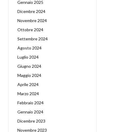
Gennaio 2025
Dicembre 2024
Novembre 2024
Ottobre 2024
Settembre 2024
Agosto 2024
Luglio 2024
Giugno 2024
Maggio 2024
Aprile 2024
Marzo 2024
Febbraio 2024
Gennaio 2024
Dicembre 2023
Novembre 2023