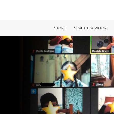
STORIE
SCRITTI E SCRITTORI