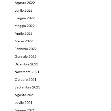
Agosto 2022
Luglio 2022
Giugno 2022
Maggio 2022
Aprile 2022
Marzo 2022
Febbraio 2022
Gennaio 2022
Dicembre 2021
Novembre 2021
Ottobre 2021
Settembre 2021
Agosto 2021
Luglio 2021
Giugno 2021