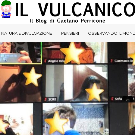
NATURA E DIVULGAZIONE
PENSIERI
OSSERVANDO IL MON