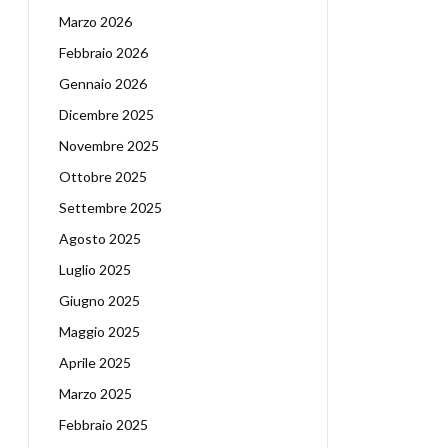
Marzo 2026
Febbraio 2026
Gennaio 2026
Dicembre 2025
Novembre 2025
Ottobre 2025
Settembre 2025
Agosto 2025
Luglio 2025
Giugno 2025
Maggio 2025
Aprile 2025
Marzo 2025
Febbraio 2025