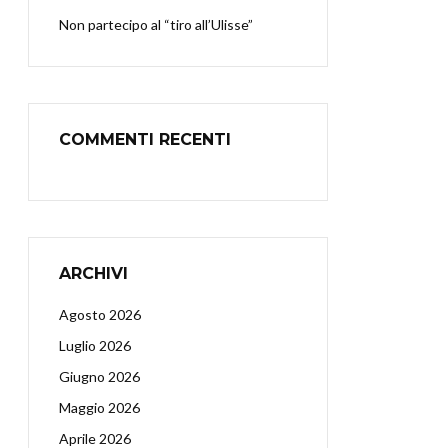
Non partecipo al “tiro all’Ulisse”
COMMENTI RECENTI
ARCHIVI
Agosto 2026
Luglio 2026
Giugno 2026
Maggio 2026
Aprile 2026