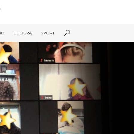
DO
CULTURA
SPORT