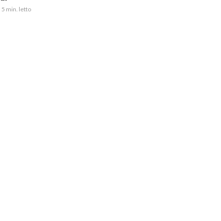
5 min. letto