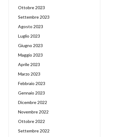
Ottobre 2023
Settembre 2023
Agosto 2023
Luglio 2023
Giugno 2023
Maggio 2023
Aprile 2023
Marzo 2023
Febbraio 2023
Gennaio 2023
Dicembre 2022
Novembre 2022
Ottobre 2022
Settembre 2022