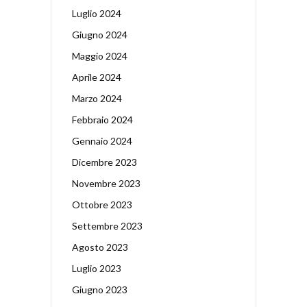
Luglio 2024
Giugno 2024
Maggio 2024
Aprile 2024
Marzo 2024
Febbraio 2024
Gennaio 2024
Dicembre 2023
Novembre 2023
Ottobre 2023
Settembre 2023
Agosto 2023
Luglio 2023
Giugno 2023