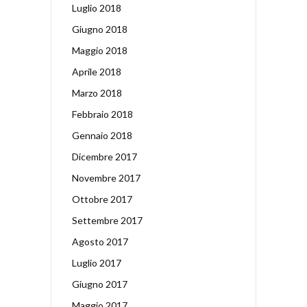
Luglio 2018
Giugno 2018
Maggio 2018
Aprile 2018
Marzo 2018
Febbraio 2018
Gennaio 2018
Dicembre 2017
Novembre 2017
Ottobre 2017
Settembre 2017
Agosto 2017
Luglio 2017
Giugno 2017
Maggio 2017