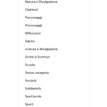
Natura e Divulgazione
Opinioni
Personaggi
Personaggi
Riflessioni
Salute
scienza e divulgazione
Scritti e Scrittori
Scuola
Senza categoria
Società
Solidarietà
Spettacolo
Sport