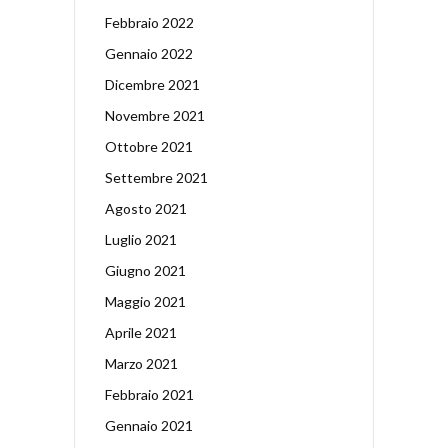
Febbraio 2022
Gennaio 2022
Dicembre 2021
Novembre 2021
Ottobre 2021
Settembre 2021
Agosto 2021
Luglio 2021
Giugno 2021
Maggio 2021
Aprile 2021
Marzo 2021
Febbraio 2021
Gennaio 2021