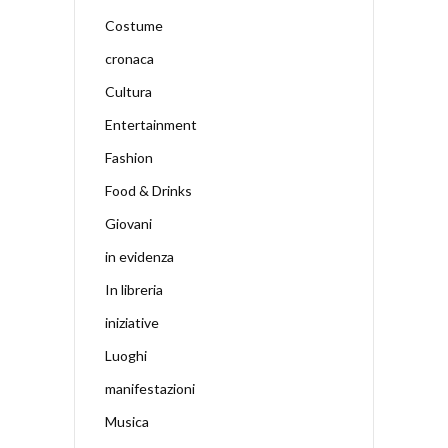
Costume
cronaca
Cultura
Entertainment
Fashion
Food & Drinks
Giovani
in evidenza
In libreria
iniziative
Luoghi
manifestazioni
Musica