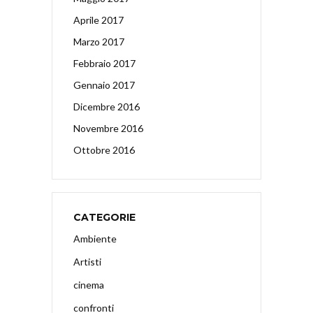
Aprile 2017
Marzo 2017
Febbraio 2017
Gennaio 2017
Dicembre 2016
Novembre 2016
Ottobre 2016
CATEGORIE
Ambiente
Artisti
cinema
confronti