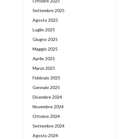
Ottobre 2025
Settembre 2025
Agosto 2025
Luglio 2025
Giugno 2025
Maggio 2025
Aprile 2025
Marzo 2025
Febbraio 2025
Gennaio 2025
Dicembre 2024
Novembre 2024
Ottobre 2024
Settembre 2024
Agosto 2024