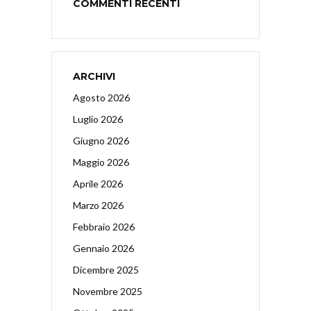
COMMENTI RECENTI
ARCHIVI
Agosto 2026
Luglio 2026
Giugno 2026
Maggio 2026
Aprile 2026
Marzo 2026
Febbraio 2026
Gennaio 2026
Dicembre 2025
Novembre 2025