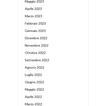
Maggio 2023
Aprile 2023
Marzo 2023
Febbraio 2023
Gennaio 2023
Dicembre 2022
Novembre 2022
Ottobre 2022
Settembre 2022
Agosto 2022
Luglio 2022
Giugno 2022
Maggio 2022
Aprile 2022
Marzo 2022