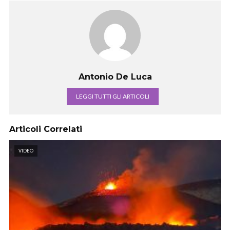
Antonio De Luca
LEGGI TUTTI GLI ARTICOLI
Articoli Correlati
VIDEO