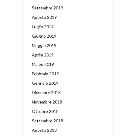
Settembre 2019
Agosto 2019
Luglio 2019
Giugno 2019
Maggio 2019
Aprile 2019
Marzo 2019
Febbraio 2019
Gennaio 2019
Dicembre 2018
Novembre 2018
Ottobre 2018
Settembre 2018
Agosto 2018