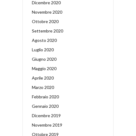
Dicembre 2020
Novembre 2020
Ottobre 2020
Settembre 2020
Agosto 2020
Luglio 2020
Giugno 2020
Maggio 2020
Aprile 2020
Marzo 2020
Febbraio 2020
Gennaio 2020
Dicembre 2019
Novembre 2019
Ottobre 2019