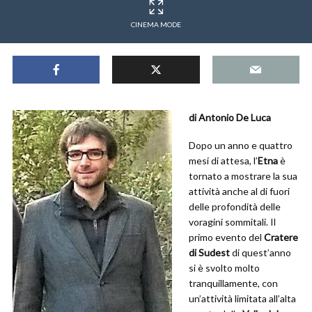
CINEMA MODE
di Antonio De Luca
Dopo un anno e quattro
mesi di attesa, l’
Etna
è
tornato a mostrare la sua
attività anche al di fuori
delle profondità delle
voragini sommitali. Il
primo evento del
Cratere
di Sudest
di quest’anno
si è svolto molto
tranquillamente, con
un’attività limitata all’alta