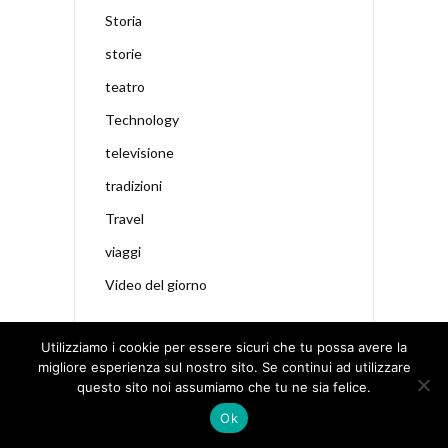
Storia
storie
teatro
Technology
televisione
tradizioni
Travel
viaggi
Video del giorno
Utilizziamo i cookie per essere sicuri che tu possa avere la
migliore esperienza sul nostro sito. Se continui ad utilizzare
questo sito noi assumiamo che tu ne sia felice.
Ok