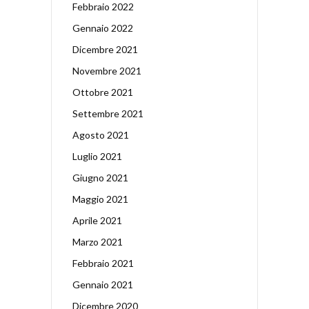
Febbraio 2022
Gennaio 2022
Dicembre 2021
Novembre 2021
Ottobre 2021
Settembre 2021
Agosto 2021
Luglio 2021
Giugno 2021
Maggio 2021
Aprile 2021
Marzo 2021
Febbraio 2021
Gennaio 2021
Dicembre 2020