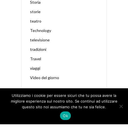
Storia
storie
teatro
Technology
televisione
tradizioni
Travel
viaggi
Video del giorno
Utilizziamo i cookie per essere sicuri che tu possa avere la
migliore esperienza sul nostro sito. Se continui ad utilizzare
questo sito noi assumiamo che tu ne sia felice.
Ok