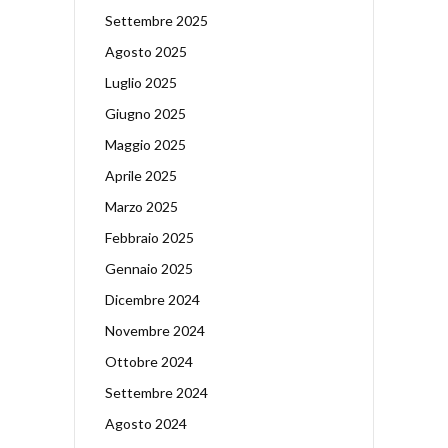
Settembre 2025
Agosto 2025
Luglio 2025
Giugno 2025
Maggio 2025
Aprile 2025
Marzo 2025
Febbraio 2025
Gennaio 2025
Dicembre 2024
Novembre 2024
Ottobre 2024
Settembre 2024
Agosto 2024