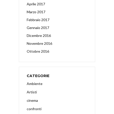
Aprile 2017
Marzo 2017
Febbraio 2017
Gennaio 2017
Dicembre 2016
Novembre 2016
Ottobre 2016
CATEGORIE
Ambiente
Artisti
cinema
confronti