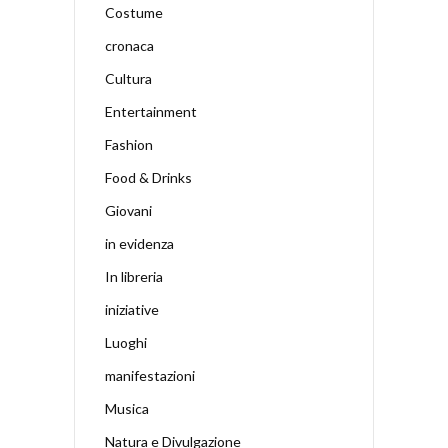
Costume
cronaca
Cultura
Entertainment
Fashion
Food & Drinks
Giovani
in evidenza
In libreria
iniziative
Luoghi
manifestazioni
Musica
Natura e Divulgazione