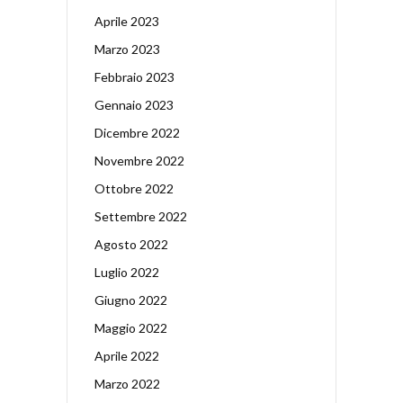
Aprile 2023
Marzo 2023
Febbraio 2023
Gennaio 2023
Dicembre 2022
Novembre 2022
Ottobre 2022
Settembre 2022
Agosto 2022
Luglio 2022
Giugno 2022
Maggio 2022
Aprile 2022
Marzo 2022