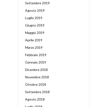
Settembre 2019
Agosto 2019
Luglio 2019
Giugno 2019
Maggio 2019
Aprile 2019
Marzo 2019
Febbraio 2019
Gennaio 2019
Dicembre 2018
Novembre 2018
Ottobre 2018
Settembre 2018
Agosto 2018
Luglio 2018