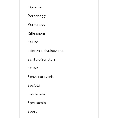
Opinioni
Personaggi
Personaggi
Riflessioni
Salute
scienza e divulgazione
Scritti e Scrittori
Scuola
Senza categoria
Società
Solidarietà
Spettacolo
Sport