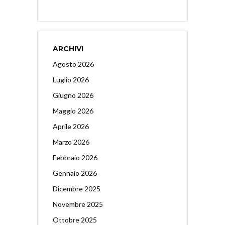
ARCHIVI
Agosto 2026
Luglio 2026
Giugno 2026
Maggio 2026
Aprile 2026
Marzo 2026
Febbraio 2026
Gennaio 2026
Dicembre 2025
Novembre 2025
Ottobre 2025