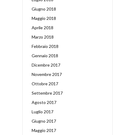
Giugno 2018
Maggio 2018
Aprile 2018
Marzo 2018
Febbraio 2018
Gennaio 2018
Dicembre 2017
Novembre 2017
Ottobre 2017
Settembre 2017
Agosto 2017
Luglio 2017
Giugno 2017
Maggio 2017