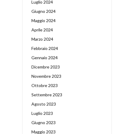
Luglio 2024
Giugno 2024
Maggio 2024
Aprile 2024
Marzo 2024
Febbraio 2024
Gennaio 2024
Dicembre 2023
Novembre 2023
Ottobre 2023
Settembre 2023
Agosto 2023
Luglio 2023
Giugno 2023
Maggio 2023