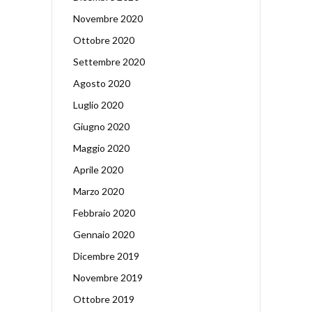
Novembre 2020
Ottobre 2020
Settembre 2020
Agosto 2020
Luglio 2020
Giugno 2020
Maggio 2020
Aprile 2020
Marzo 2020
Febbraio 2020
Gennaio 2020
Dicembre 2019
Novembre 2019
Ottobre 2019