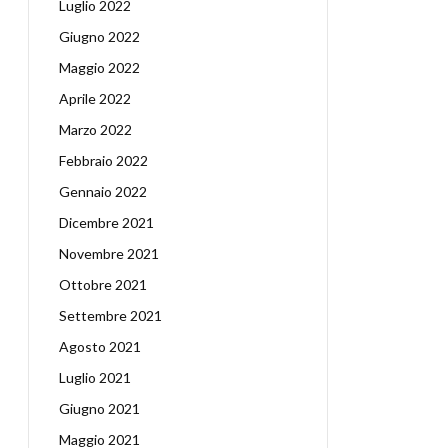
Luglio 2022
Giugno 2022
Maggio 2022
Aprile 2022
Marzo 2022
Febbraio 2022
Gennaio 2022
Dicembre 2021
Novembre 2021
Ottobre 2021
Settembre 2021
Agosto 2021
Luglio 2021
Giugno 2021
Maggio 2021