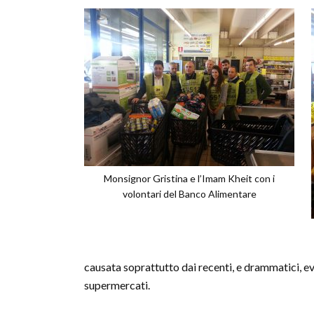
Monsignor Gristina e l’Imam Kheit con i
volontari del Banco Alimentare
causata soprattutto dai recenti, e drammatici, ev
supermercati.