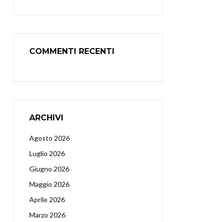
COMMENTI RECENTI
ARCHIVI
Agosto 2026
Luglio 2026
Giugno 2026
Maggio 2026
Aprile 2026
Marzo 2026