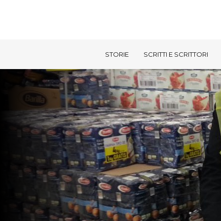
STORIE
SCRITTI E SCRITTORI