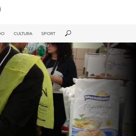
DO
CULTURA
SPORT