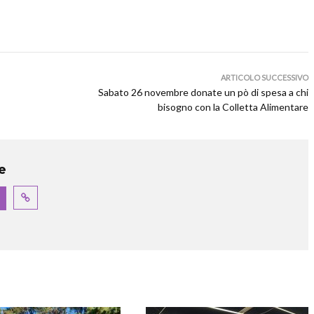
ARTICOLO SUCCESSIVO
Sabato 26 novembre donate un pò di spesa a chi
bisogno con la Colletta Alimentare
e