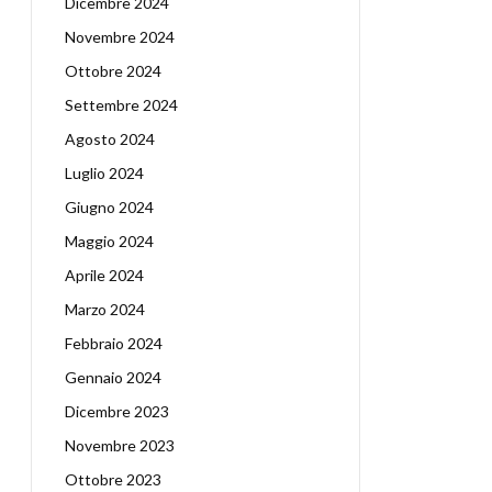
Dicembre 2024
Novembre 2024
Ottobre 2024
Settembre 2024
Agosto 2024
Luglio 2024
Giugno 2024
Maggio 2024
Aprile 2024
Marzo 2024
Febbraio 2024
Gennaio 2024
Dicembre 2023
Novembre 2023
Ottobre 2023