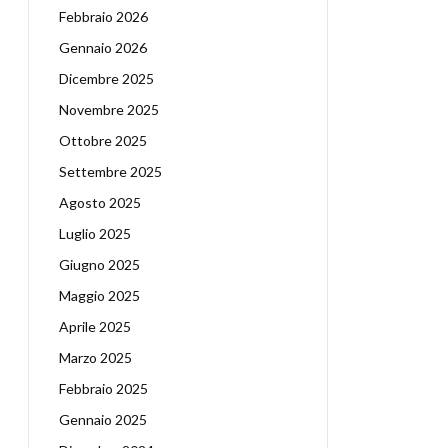
Febbraio 2026
Gennaio 2026
Dicembre 2025
Novembre 2025
Ottobre 2025
Settembre 2025
Agosto 2025
Luglio 2025
Giugno 2025
Maggio 2025
Aprile 2025
Marzo 2025
Febbraio 2025
Gennaio 2025