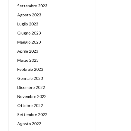
Settembre 2023
Agosto 2023
Luglio 2023
Giugno 2023
Maggio 2023
Aprile 2023
Marzo 2023
Febbraio 2023
Gennaio 2023
Dicembre 2022
Novembre 2022
Ottobre 2022
Settembre 2022
Agosto 2022