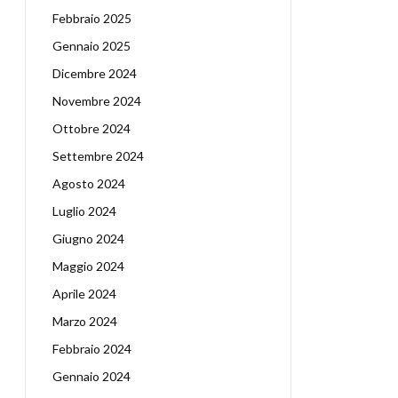
Febbraio 2025
Gennaio 2025
Dicembre 2024
Novembre 2024
Ottobre 2024
Settembre 2024
Agosto 2024
Luglio 2024
Giugno 2024
Maggio 2024
Aprile 2024
Marzo 2024
Febbraio 2024
Gennaio 2024