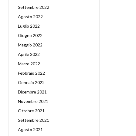
Settembre 2022
Agosto 2022
Luglio 2022
Giugno 2022
Maggio 2022
Aprile 2022
Marzo 2022
Febbraio 2022
Gennaio 2022
Dicembre 2021
Novembre 2021
Ottobre 2021
Settembre 2021
Agosto 2021