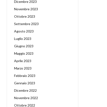
Dicembre 2023
Novembre 2023
Ottobre 2023
Settembre 2023
Agosto 2023
Luglio 2023
Giugno 2023
Maggio 2023
Aprile 2023
Marzo 2023
Febbraio 2023
Gennaio 2023
Dicembre 2022
Novembre 2022
Ottobre 2022