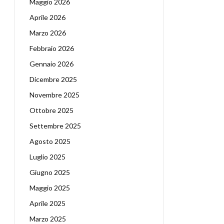
Maggio 2026
Aprile 2026
Marzo 2026
Febbraio 2026
Gennaio 2026
Dicembre 2025
Novembre 2025
Ottobre 2025
Settembre 2025
Agosto 2025
Luglio 2025
Giugno 2025
Maggio 2025
Aprile 2025
Marzo 2025