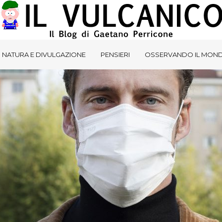
NATURA E DIVULGAZIONE
PENSIERI
OSSERVANDO IL MON