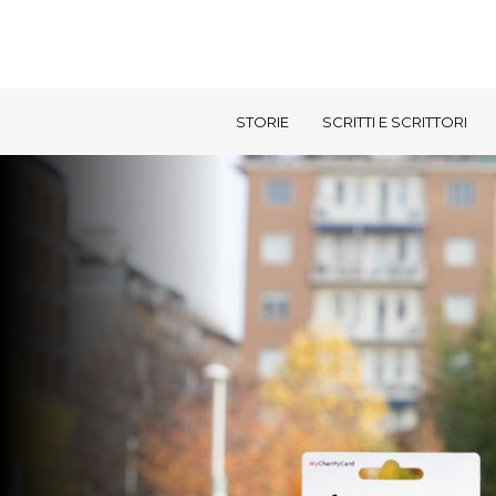
STORIE
SCRITTI E SCRITTORI