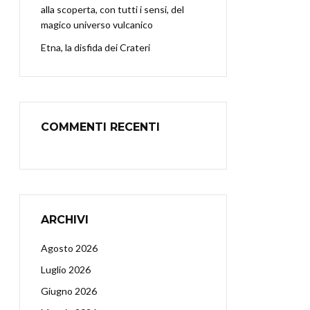
alla scoperta, con tutti i sensi, del
magico universo vulcanico
Etna, la disfida dei Crateri
COMMENTI RECENTI
ARCHIVI
Agosto 2026
Luglio 2026
Giugno 2026