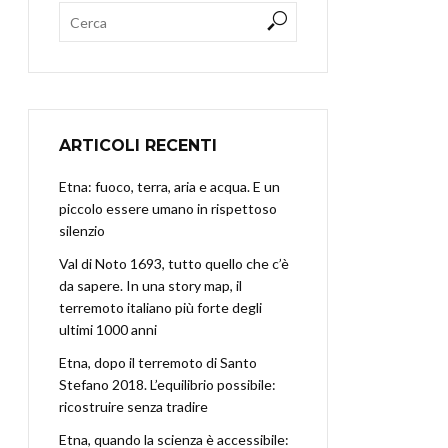
ARTICOLI RECENTI
Etna: fuoco, terra, aria e acqua. E un
piccolo essere umano in rispettoso
silenzio
Val di Noto 1693, tutto quello che c’è
da sapere. In una story map, il
terremoto italiano più forte degli
ultimi 1000 anni
Etna, dopo il terremoto di Santo
Stefano 2018. L’equilibrio possibile:
ricostruire senza tradire
Etna, quando la scienza è accessibile: