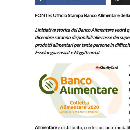
FONTE: Ufficio Stampa Banco Alimentare della 
L’iniziativa storica del Banco Alimentare vedrà 
dicembre saranno disponibili
alle casse dei supe
prodotti alimentari per tante persone in difficol
Esselungaacasa.it e Mygiftcard.it
Alimentare
e distribuito, con le consuete modalit