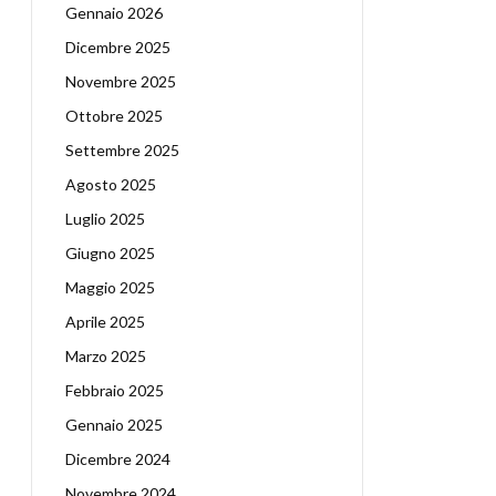
Gennaio 2026
Dicembre 2025
Novembre 2025
Ottobre 2025
Settembre 2025
Agosto 2025
Luglio 2025
Giugno 2025
Maggio 2025
Aprile 2025
Marzo 2025
Febbraio 2025
Gennaio 2025
Dicembre 2024
Novembre 2024