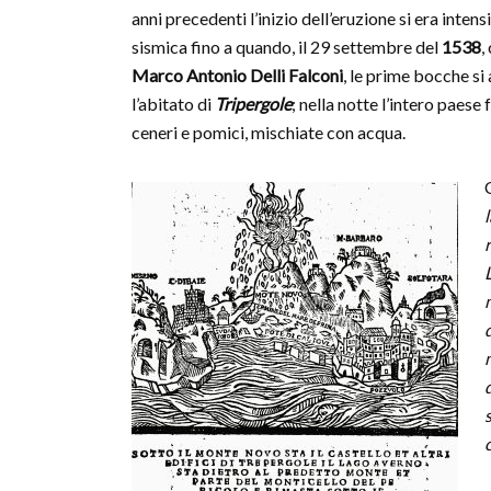
anni precedenti l’inizio dell’eruzione si era intensi
sismica fino a quando, il 29 settembre del
1538
,
Marco Antonio Delli Falconi
, le prime bocche si
l’abitato di
Tripergole
; nella notte l’intero paese
ceneri e pomici, mischiate con acqua.