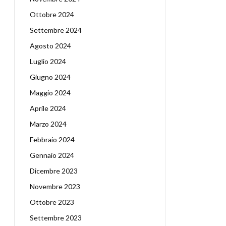
Ottobre 2024
Settembre 2024
Agosto 2024
Luglio 2024
Giugno 2024
Maggio 2024
Aprile 2024
Marzo 2024
Febbraio 2024
Gennaio 2024
Dicembre 2023
Novembre 2023
Ottobre 2023
Settembre 2023