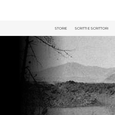
STORIE
SCRITTI E SCRITTORI