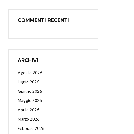
COMMENTI RECENTI
ARCHIVI
Agosto 2026
Luglio 2026
Giugno 2026
Maggio 2026
Aprile 2026
Marzo 2026
Febbraio 2026