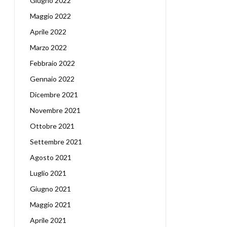
Giugno 2022
Maggio 2022
Aprile 2022
Marzo 2022
Febbraio 2022
Gennaio 2022
Dicembre 2021
Novembre 2021
Ottobre 2021
Settembre 2021
Agosto 2021
Luglio 2021
Giugno 2021
Maggio 2021
Aprile 2021