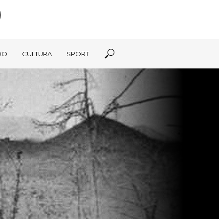
DO
CULTURA
SPORT