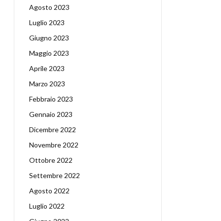
Agosto 2023
Luglio 2023
Giugno 2023
Maggio 2023
Aprile 2023
Marzo 2023
Febbraio 2023
Gennaio 2023
Dicembre 2022
Novembre 2022
Ottobre 2022
Settembre 2022
Agosto 2022
Luglio 2022