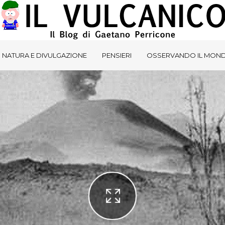
NATURA E DIVULGAZIONE
PENSIERI
OSSERVANDO IL MON