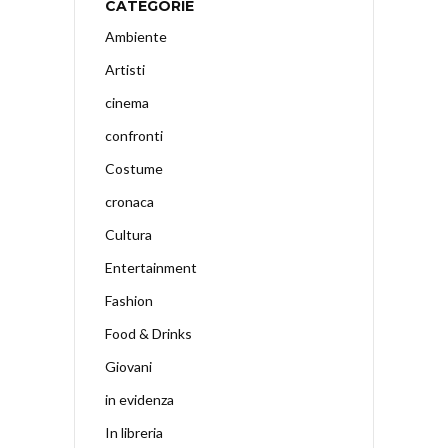
CATEGORIE
Ambiente
Artisti
cinema
confronti
Costume
cronaca
Cultura
Entertainment
Fashion
Food & Drinks
Giovani
in evidenza
In libreria