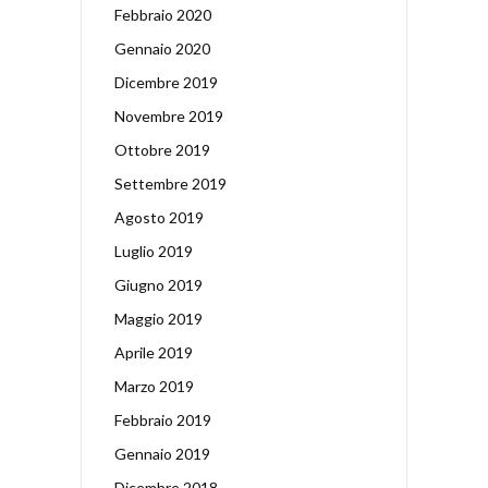
Febbraio 2020
Gennaio 2020
Dicembre 2019
Novembre 2019
Ottobre 2019
Settembre 2019
Agosto 2019
Luglio 2019
Giugno 2019
Maggio 2019
Aprile 2019
Marzo 2019
Febbraio 2019
Gennaio 2019
Dicembre 2018