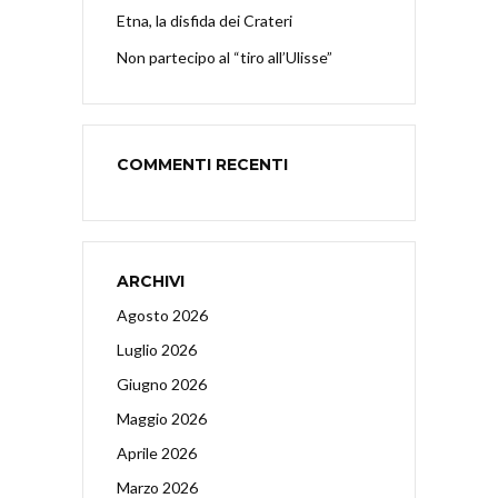
Etna, la disfida dei Crateri
Non partecipo al “tiro all’Ulisse”
COMMENTI RECENTI
ARCHIVI
Agosto 2026
Luglio 2026
Giugno 2026
Maggio 2026
Aprile 2026
Marzo 2026