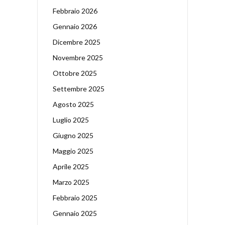
Febbraio 2026
Gennaio 2026
Dicembre 2025
Novembre 2025
Ottobre 2025
Settembre 2025
Agosto 2025
Luglio 2025
Giugno 2025
Maggio 2025
Aprile 2025
Marzo 2025
Febbraio 2025
Gennaio 2025