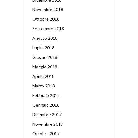
Novembre 2018
Ottobre 2018
Settembre 2018
Agosto 2018
Luglio 2018
Giugno 2018
Maggio 2018
Aprile 2018
Marzo 2018
Febbraio 2018
Gennaio 2018
Dicembre 2017
Novembre 2017
Ottobre 2017