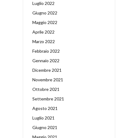
Luglio 2022
Giugno 2022
Maggio 2022
Aprile 2022
Marzo 2022
Febbraio 2022
Gennaio 2022
Dicembre 2021
Novembre 2021
Ottobre 2021
Settembre 2021
Agosto 2021
Luglio 2021
Giugno 2021
Maggio 2021