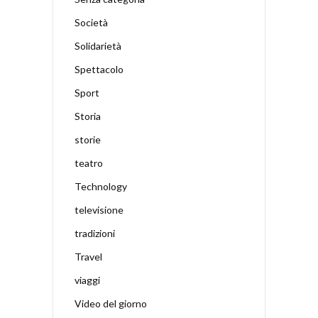
Società
Solidarietà
Spettacolo
Sport
Storia
storie
teatro
Technology
televisione
tradizioni
Travel
viaggi
Video del giorno