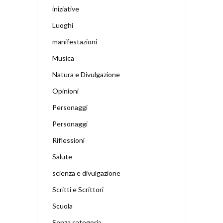
iniziative
Luoghi
manifestazioni
Musica
Natura e Divulgazione
Opinioni
Personaggi
Personaggi
Riflessioni
Salute
scienza e divulgazione
Scritti e Scrittori
Scuola
Senza categoria