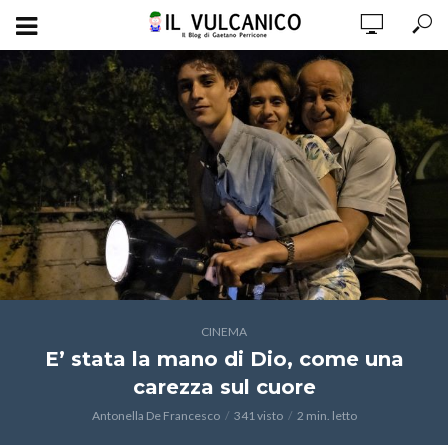
CINEMA
E’ stata la mano di Dio, come una
carezza sul cuore
Antonella De Francesco
341 visto
2 min. letto