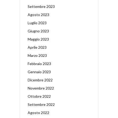
Settembre 2023
Agosto 2023
Luglio 2023
Giugno 2023
Maggio 2023
Aprile 2023
Marzo 2023
Febbraio 2023
Gennaio 2023
Dicembre 2022
Novembre 2022
Ottobre 2022
Settembre 2022
Agosto 2022