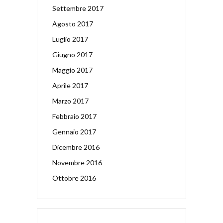
Settembre 2017
Agosto 2017
Luglio 2017
Giugno 2017
Maggio 2017
Aprile 2017
Marzo 2017
Febbraio 2017
Gennaio 2017
Dicembre 2016
Novembre 2016
Ottobre 2016