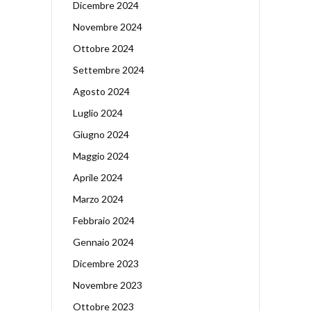
Dicembre 2024
Novembre 2024
Ottobre 2024
Settembre 2024
Agosto 2024
Luglio 2024
Giugno 2024
Maggio 2024
Aprile 2024
Marzo 2024
Febbraio 2024
Gennaio 2024
Dicembre 2023
Novembre 2023
Ottobre 2023