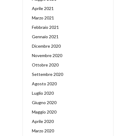
Aprile 2021
Marzo 2021
Febbraio 2021
Gennaio 2021
Dicembre 2020
Novembre 2020
Ottobre 2020
Settembre 2020
Agosto 2020
Luglio 2020
Giugno 2020
Maggio 2020
Aprile 2020
Marzo 2020