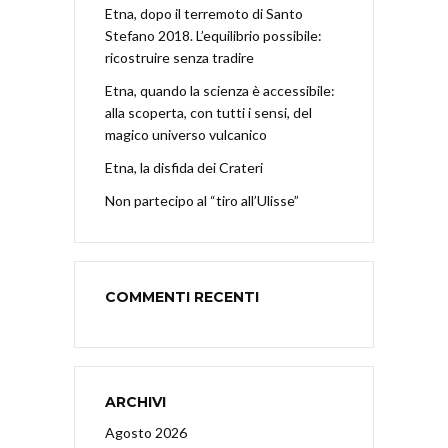
Etna, dopo il terremoto di Santo
Stefano 2018. L’equilibrio possibile:
ricostruire senza tradire
Etna, quando la scienza è accessibile:
alla scoperta, con tutti i sensi, del
magico universo vulcanico
Etna, la disfida dei Crateri
Non partecipo al “tiro all’Ulisse”
COMMENTI RECENTI
ARCHIVI
Agosto 2026