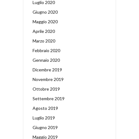
Luglio 2020
Giugno 2020
Maggio 2020
Aprile 2020
Marzo 2020
Febbraio 2020
Gennaio 2020
Dicembre 2019
Novembre 2019
Ottobre 2019
Settembre 2019
Agosto 2019
Luglio 2019
Giugno 2019
Maggio 2019