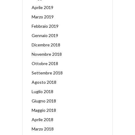
Aprile 2019
Marzo 2019
Febbraio 2019
Gennaio 2019
Dicembre 2018
Novembre 2018
Ottobre 2018
Settembre 2018
Agosto 2018
Luglio 2018
Giugno 2018
Maggio 2018
Aprile 2018
Marzo 2018