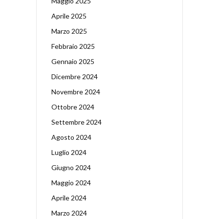
Maggio 2025
Aprile 2025
Marzo 2025
Febbraio 2025
Gennaio 2025
Dicembre 2024
Novembre 2024
Ottobre 2024
Settembre 2024
Agosto 2024
Luglio 2024
Giugno 2024
Maggio 2024
Aprile 2024
Marzo 2024