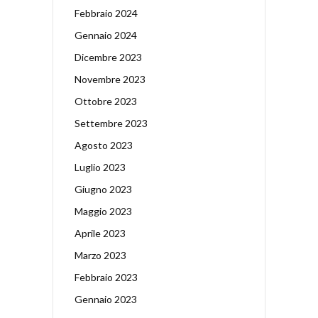
Febbraio 2024
Gennaio 2024
Dicembre 2023
Novembre 2023
Ottobre 2023
Settembre 2023
Agosto 2023
Luglio 2023
Giugno 2023
Maggio 2023
Aprile 2023
Marzo 2023
Febbraio 2023
Gennaio 2023