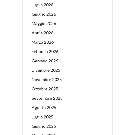
Luglio 2026
Giugno 2026
Maggio 2026
Aprile 2026
Marzo 2026
Febbraio 2026
Gennaio 2026
Dicembre 2025
Novembre 2025
Ottobre 2025
Settembre 2025
Agosto 2025
Luglio 2025
Giugno 2025