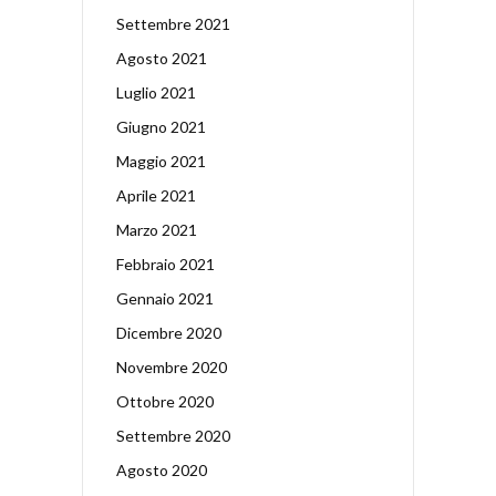
Settembre 2021
Agosto 2021
Luglio 2021
Giugno 2021
Maggio 2021
Aprile 2021
Marzo 2021
Febbraio 2021
Gennaio 2021
Dicembre 2020
Novembre 2020
Ottobre 2020
Settembre 2020
Agosto 2020