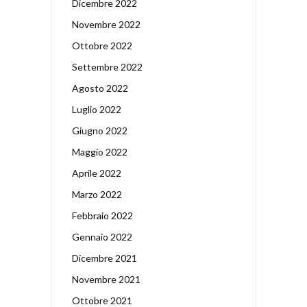
Dicembre 2022
Novembre 2022
Ottobre 2022
Settembre 2022
Agosto 2022
Luglio 2022
Giugno 2022
Maggio 2022
Aprile 2022
Marzo 2022
Febbraio 2022
Gennaio 2022
Dicembre 2021
Novembre 2021
Ottobre 2021