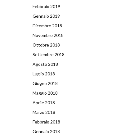
Febbraio 2019
Gennaio 2019
Dicembre 2018
Novembre 2018
Ottobre 2018
Settembre 2018
Agosto 2018
Luglio 2018
Giugno 2018
Maggio 2018
Aprile 2018
Marzo 2018
Febbraio 2018
Gennaio 2018