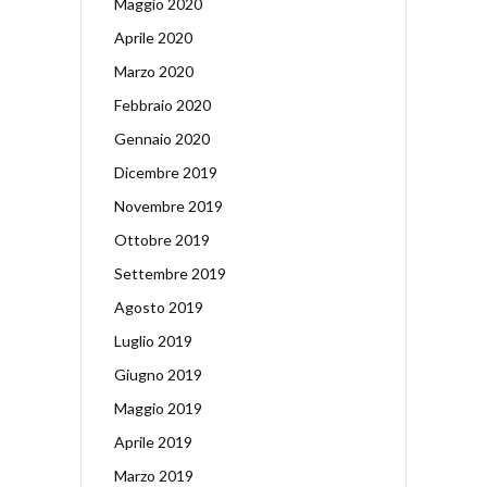
Maggio 2020
Aprile 2020
Marzo 2020
Febbraio 2020
Gennaio 2020
Dicembre 2019
Novembre 2019
Ottobre 2019
Settembre 2019
Agosto 2019
Luglio 2019
Giugno 2019
Maggio 2019
Aprile 2019
Marzo 2019