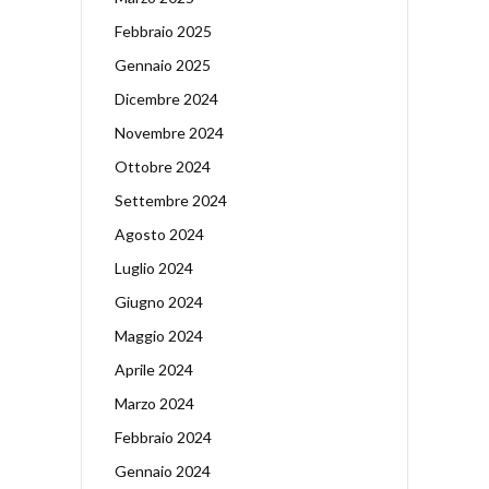
Febbraio 2025
Gennaio 2025
Dicembre 2024
Novembre 2024
Ottobre 2024
Settembre 2024
Agosto 2024
Luglio 2024
Giugno 2024
Maggio 2024
Aprile 2024
Marzo 2024
Febbraio 2024
Gennaio 2024