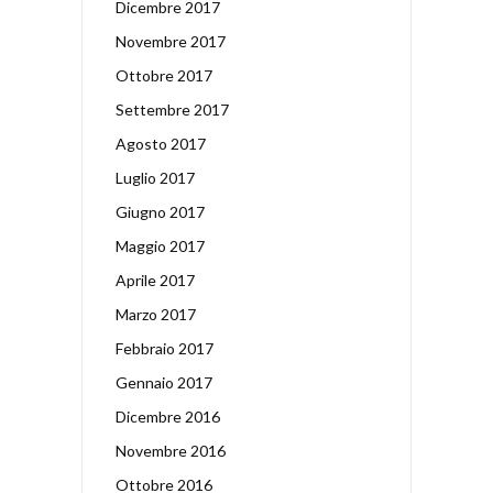
Dicembre 2017
Novembre 2017
Ottobre 2017
Settembre 2017
Agosto 2017
Luglio 2017
Giugno 2017
Maggio 2017
Aprile 2017
Marzo 2017
Febbraio 2017
Gennaio 2017
Dicembre 2016
Novembre 2016
Ottobre 2016