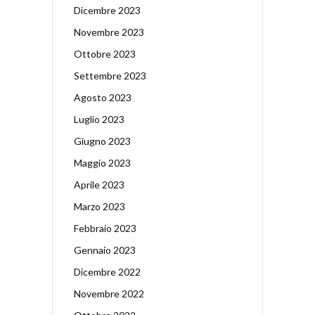
Dicembre 2023
Novembre 2023
Ottobre 2023
Settembre 2023
Agosto 2023
Luglio 2023
Giugno 2023
Maggio 2023
Aprile 2023
Marzo 2023
Febbraio 2023
Gennaio 2023
Dicembre 2022
Novembre 2022