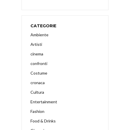
CATEGORIE
Ambiente
Artisti
cinema
confronti
Costume
cronaca
Cultura
Entertainment
Fashion
Food & Drinks