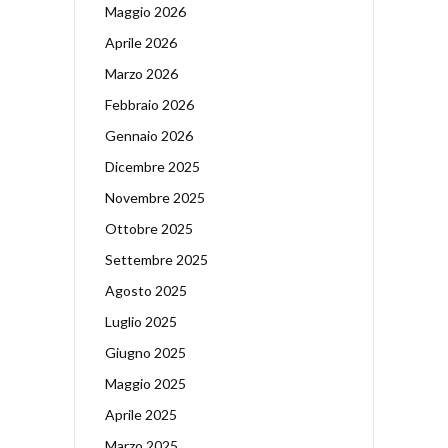
Maggio 2026
Aprile 2026
Marzo 2026
Febbraio 2026
Gennaio 2026
Dicembre 2025
Novembre 2025
Ottobre 2025
Settembre 2025
Agosto 2025
Luglio 2025
Giugno 2025
Maggio 2025
Aprile 2025
Marzo 2025