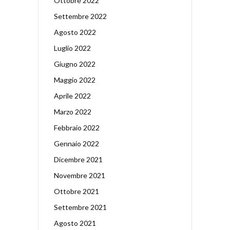
Ottobre 2022
Settembre 2022
Agosto 2022
Luglio 2022
Giugno 2022
Maggio 2022
Aprile 2022
Marzo 2022
Febbraio 2022
Gennaio 2022
Dicembre 2021
Novembre 2021
Ottobre 2021
Settembre 2021
Agosto 2021