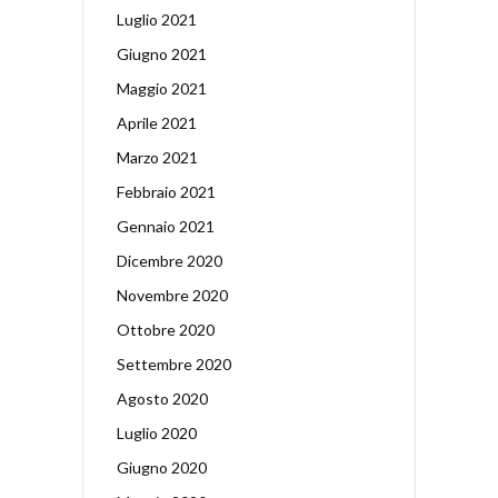
Luglio 2021
Giugno 2021
Maggio 2021
Aprile 2021
Marzo 2021
Febbraio 2021
Gennaio 2021
Dicembre 2020
Novembre 2020
Ottobre 2020
Settembre 2020
Agosto 2020
Luglio 2020
Giugno 2020