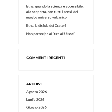
Etna, quando la scienza è accessibile:
alla scoperta, con tutti i sensi, del
magico universo vulcanico
Etna, la disfida dei Crateri
Non partecipo al “tiro all’Ulisse”
COMMENTI RECENTI
ARCHIVI
Agosto 2026
Luglio 2026
Giugno 2026