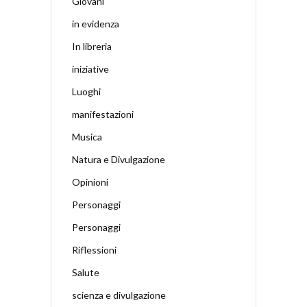
Giovani
in evidenza
In libreria
iniziative
Luoghi
manifestazioni
Musica
Natura e Divulgazione
Opinioni
Personaggi
Personaggi
Riflessioni
Salute
scienza e divulgazione