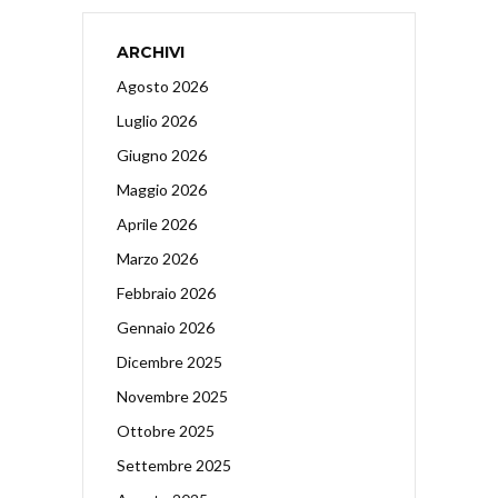
ARCHIVI
Agosto 2026
Luglio 2026
Giugno 2026
Maggio 2026
Aprile 2026
Marzo 2026
Febbraio 2026
Gennaio 2026
Dicembre 2025
Novembre 2025
Ottobre 2025
Settembre 2025