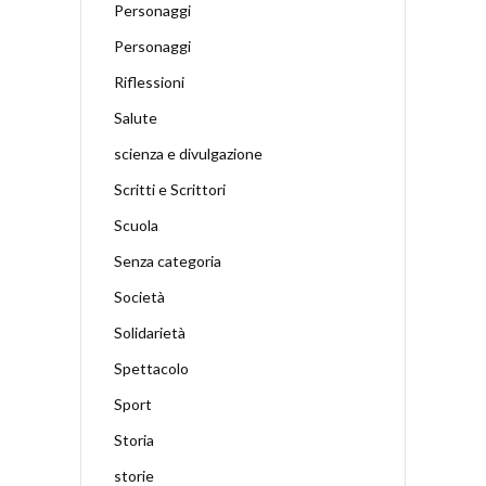
Personaggi
Personaggi
Riflessioni
Salute
scienza e divulgazione
Scritti e Scrittori
Scuola
Senza categoria
Società
Solidarietà
Spettacolo
Sport
Storia
storie