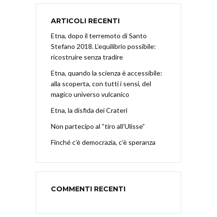
ARTICOLI RECENTI
Etna, dopo il terremoto di Santo
Stefano 2018. L’equilibrio possibile:
ricostruire senza tradire
Etna, quando la scienza è accessibile:
alla scoperta, con tutti i sensi, del
magico universo vulcanico
Etna, la disfida dei Crateri
Non partecipo al “tiro all’Ulisse”
Finché c’è democrazia, c’è speranza
COMMENTI RECENTI