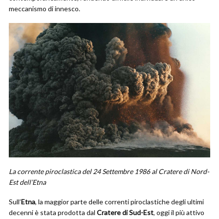
meccanismo di innesco.
La corrente piroclastica del 24 Settembre 1986 al Cratere di Nord-
Est dell’Etna
Sull’
Etna
, la maggior parte delle correnti piroclastiche degli ultimi
decenni è stata prodotta dal
Cratere di Sud-Est
, oggi il più attivo