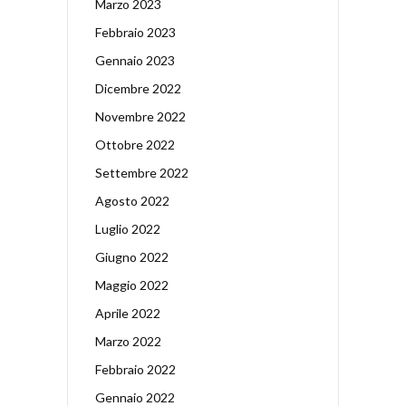
Marzo 2023
Febbraio 2023
Gennaio 2023
Dicembre 2022
Novembre 2022
Ottobre 2022
Settembre 2022
Agosto 2022
Luglio 2022
Giugno 2022
Maggio 2022
Aprile 2022
Marzo 2022
Febbraio 2022
Gennaio 2022