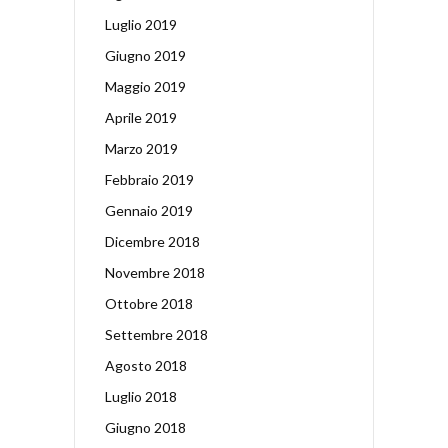
Luglio 2019
Giugno 2019
Maggio 2019
Aprile 2019
Marzo 2019
Febbraio 2019
Gennaio 2019
Dicembre 2018
Novembre 2018
Ottobre 2018
Settembre 2018
Agosto 2018
Luglio 2018
Giugno 2018