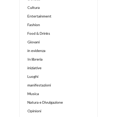
Cultura
Entertainment
Fashion
Food & Drinks
Giovani
in evidenza
In libreria
iniziative
Luoghi
manifestazioni
Musica
Natura e Divulgazione
Opinioni