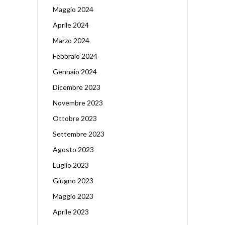
Maggio 2024
Aprile 2024
Marzo 2024
Febbraio 2024
Gennaio 2024
Dicembre 2023
Novembre 2023
Ottobre 2023
Settembre 2023
Agosto 2023
Luglio 2023
Giugno 2023
Maggio 2023
Aprile 2023