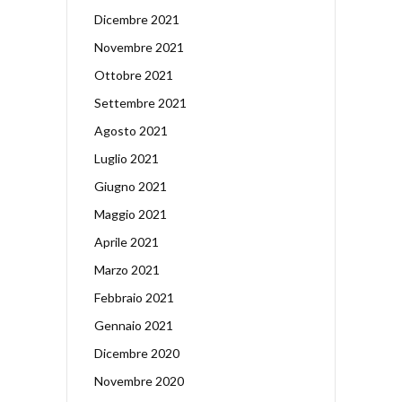
Dicembre 2021
Novembre 2021
Ottobre 2021
Settembre 2021
Agosto 2021
Luglio 2021
Giugno 2021
Maggio 2021
Aprile 2021
Marzo 2021
Febbraio 2021
Gennaio 2021
Dicembre 2020
Novembre 2020