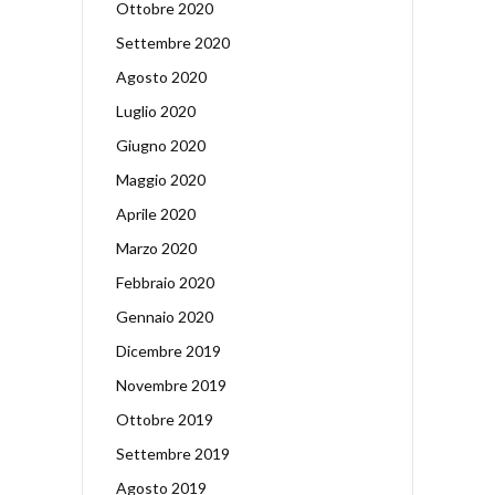
Ottobre 2020
Settembre 2020
Agosto 2020
Luglio 2020
Giugno 2020
Maggio 2020
Aprile 2020
Marzo 2020
Febbraio 2020
Gennaio 2020
Dicembre 2019
Novembre 2019
Ottobre 2019
Settembre 2019
Agosto 2019