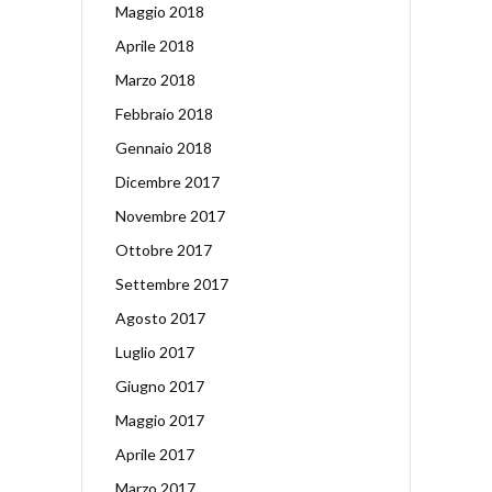
Maggio 2018
Aprile 2018
Marzo 2018
Febbraio 2018
Gennaio 2018
Dicembre 2017
Novembre 2017
Ottobre 2017
Settembre 2017
Agosto 2017
Luglio 2017
Giugno 2017
Maggio 2017
Aprile 2017
Marzo 2017