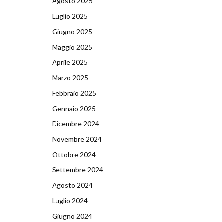
Agosto 2025
Luglio 2025
Giugno 2025
Maggio 2025
Aprile 2025
Marzo 2025
Febbraio 2025
Gennaio 2025
Dicembre 2024
Novembre 2024
Ottobre 2024
Settembre 2024
Agosto 2024
Luglio 2024
Giugno 2024