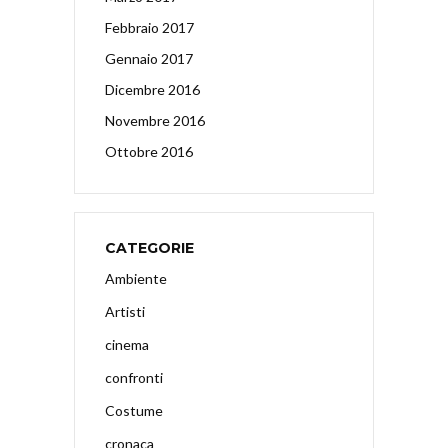
Febbraio 2017
Gennaio 2017
Dicembre 2016
Novembre 2016
Ottobre 2016
CATEGORIE
Ambiente
Artisti
cinema
confronti
Costume
cronaca