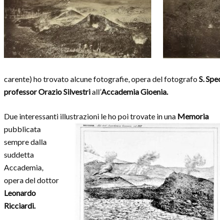
carente) ho trovato alcune fotografie, opera del fotografo
S. Spe
professor Orazio Silvestri
all’
Accademia Gioenia.
Due interessanti illustrazioni le ho poi trovate in una
Memoria
pubblicata
sempre dalla
suddetta
Accademia,
opera del dottor
Leonardo
Ricciardi.