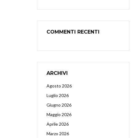
COMMENTI RECENTI
ARCHIVI
Agosto 2026
Luglio 2026
Giugno 2026
Maggio 2026
Aprile 2026
Marzo 2026