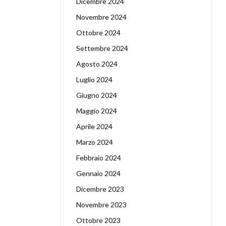
Dicembre 2024
Novembre 2024
Ottobre 2024
Settembre 2024
Agosto 2024
Luglio 2024
Giugno 2024
Maggio 2024
Aprile 2024
Marzo 2024
Febbraio 2024
Gennaio 2024
Dicembre 2023
Novembre 2023
Ottobre 2023