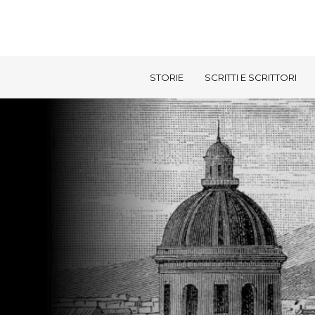
STORIE
SCRITTI E SCRITTORI