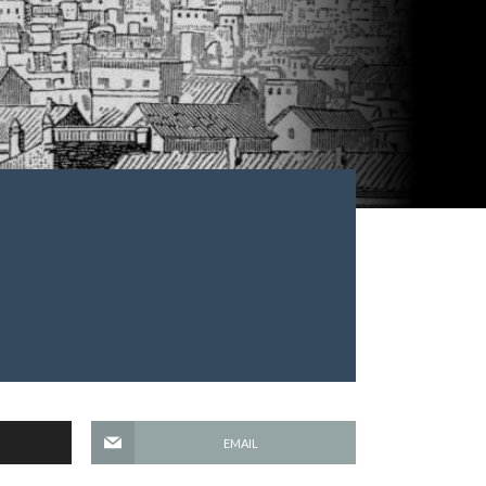
EMAIL