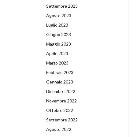
Settembre 2023
Agosto 2023
Luglio 2023
Giugno 2023
Maggio 2023
Aprile 2023
Marzo 2023
Febbraio 2023
Gennaio 2023
Dicembre 2022
Novembre 2022
Ottobre 2022
Settembre 2022
Agosto 2022