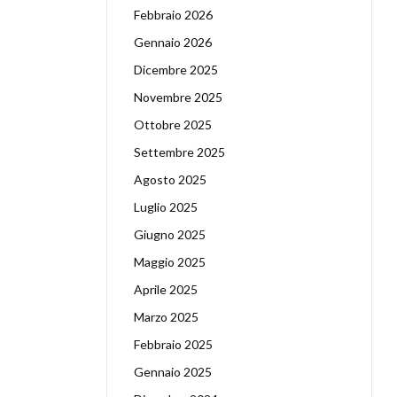
Febbraio 2026
Gennaio 2026
Dicembre 2025
Novembre 2025
Ottobre 2025
Settembre 2025
Agosto 2025
Luglio 2025
Giugno 2025
Maggio 2025
Aprile 2025
Marzo 2025
Febbraio 2025
Gennaio 2025