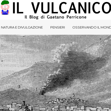
NATURA E DIVULGAZIONE
PENSIERI
OSSERVANDO IL MON