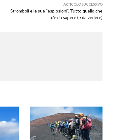
ARTICOLO SUCCESSIVO
Stromboli e le sue “esplosioni”. Tutto quello che
c’è da sapere (e da vedere)