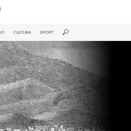
DO
CULTURA
SPORT