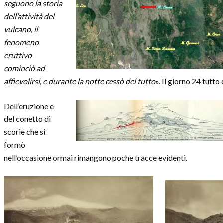
seguono la storia
dell’attività del
vulcano, il
fenomeno
eruttivo
cominciò ad
affievolirsi, e durante la notte cessò del tutto
». Il giorno 24 tutto
Dell’eruzione e
del conetto di
scorie che si
formò
nell’occasione ormai rimangono poche tracce evidenti.