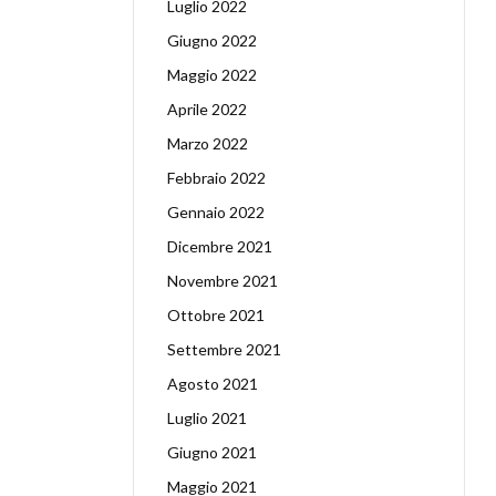
Luglio 2022
Giugno 2022
Maggio 2022
Aprile 2022
Marzo 2022
Febbraio 2022
Gennaio 2022
Dicembre 2021
Novembre 2021
Ottobre 2021
Settembre 2021
Agosto 2021
Luglio 2021
Giugno 2021
Maggio 2021