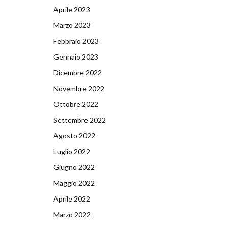
Aprile 2023
Marzo 2023
Febbraio 2023
Gennaio 2023
Dicembre 2022
Novembre 2022
Ottobre 2022
Settembre 2022
Agosto 2022
Luglio 2022
Giugno 2022
Maggio 2022
Aprile 2022
Marzo 2022