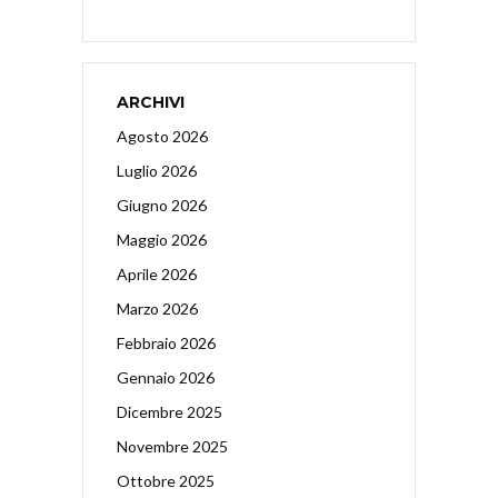
ARCHIVI
Agosto 2026
Luglio 2026
Giugno 2026
Maggio 2026
Aprile 2026
Marzo 2026
Febbraio 2026
Gennaio 2026
Dicembre 2025
Novembre 2025
Ottobre 2025