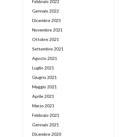
Febbraio 2022
Gennaio 2022
Dicembre 2021
Novembre 2021
Ottobre 2021
Settembre 2021
Agosto 2021
Luglio 2021
Giugno 2021
Maggio 2021
Aprile 2021
Marzo 2021
Febbraio 2021
Gennaio 2021
Dicembre 2020