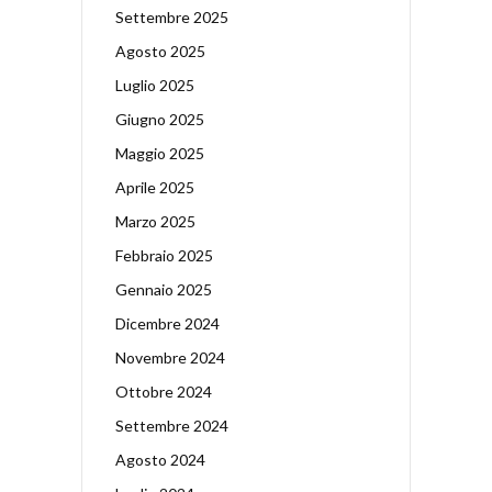
Settembre 2025
Agosto 2025
Luglio 2025
Giugno 2025
Maggio 2025
Aprile 2025
Marzo 2025
Febbraio 2025
Gennaio 2025
Dicembre 2024
Novembre 2024
Ottobre 2024
Settembre 2024
Agosto 2024