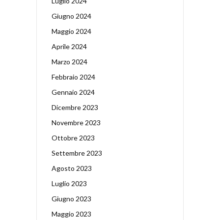
Luglio 2024
Giugno 2024
Maggio 2024
Aprile 2024
Marzo 2024
Febbraio 2024
Gennaio 2024
Dicembre 2023
Novembre 2023
Ottobre 2023
Settembre 2023
Agosto 2023
Luglio 2023
Giugno 2023
Maggio 2023