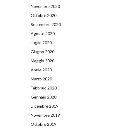
Novembre 2020
Ottobre 2020
Settembre 2020
Agosto 2020
Luglio 2020
Giugno 2020
Maggio 2020
Aprile 2020
Marzo 2020
Febbraio 2020
Gennaio 2020
Dicembre 2019
Novembre 2019
Ottobre 2019