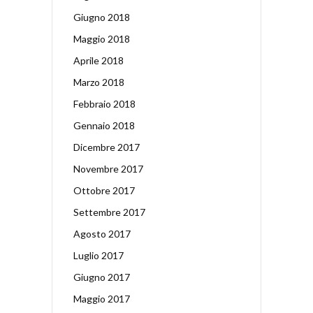
Giugno 2018
Maggio 2018
Aprile 2018
Marzo 2018
Febbraio 2018
Gennaio 2018
Dicembre 2017
Novembre 2017
Ottobre 2017
Settembre 2017
Agosto 2017
Luglio 2017
Giugno 2017
Maggio 2017