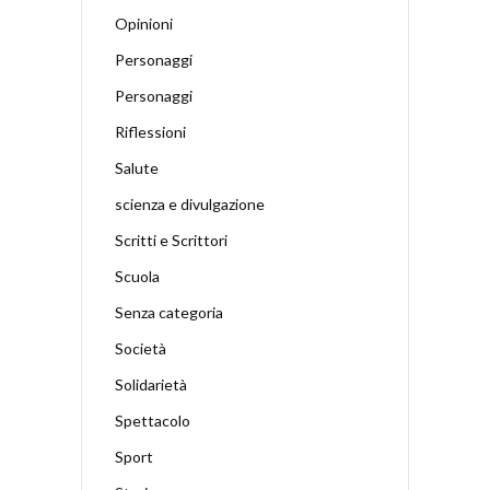
Opinioni
Personaggi
Personaggi
Riflessioni
Salute
scienza e divulgazione
Scritti e Scrittori
Scuola
Senza categoria
Società
Solidarietà
Spettacolo
Sport