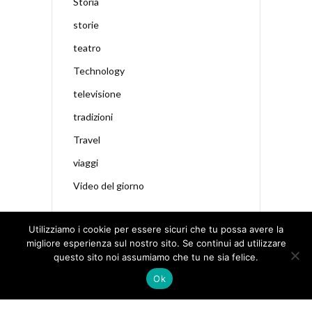
Storia
storie
teatro
Technology
televisione
tradizioni
Travel
viaggi
Video del giorno
Utilizziamo i cookie per essere sicuri che tu possa avere la
migliore esperienza sul nostro sito. Se continui ad utilizzare
questo sito noi assumiamo che tu ne sia felice.
Ok