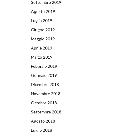
Settembre 2019
Agosto 2019
Luglio 2019
Giugno 2019
Maggio 2019
Aprile 2019
Marzo 2019
Febbraio 2019
Gennaio 2019
Dicembre 2018
Novembre 2018
Ottobre 2018
Settembre 2018
Agosto 2018
Luglio 2018