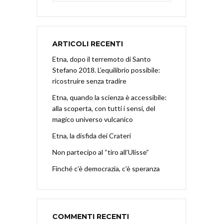
ARTICOLI RECENTI
Etna, dopo il terremoto di Santo
Stefano 2018. L’equilibrio possibile:
ricostruire senza tradire
Etna, quando la scienza è accessibile:
alla scoperta, con tutti i sensi, del
magico universo vulcanico
Etna, la disfida dei Crateri
Non partecipo al “tiro all’Ulisse”
Finché c’è democrazia, c’è speranza
COMMENTI RECENTI