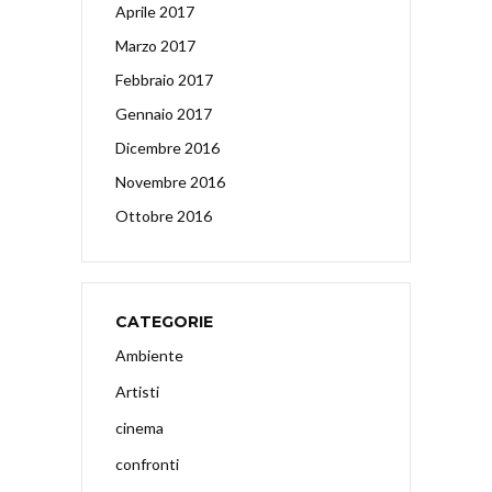
Aprile 2017
Marzo 2017
Febbraio 2017
Gennaio 2017
Dicembre 2016
Novembre 2016
Ottobre 2016
CATEGORIE
Ambiente
Artisti
cinema
confronti