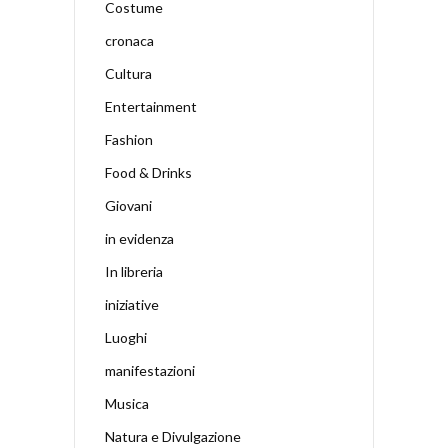
Costume
cronaca
Cultura
Entertainment
Fashion
Food & Drinks
Giovani
in evidenza
In libreria
iniziative
Luoghi
manifestazioni
Musica
Natura e Divulgazione