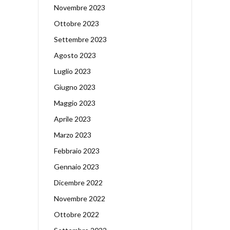
Novembre 2023
Ottobre 2023
Settembre 2023
Agosto 2023
Luglio 2023
Giugno 2023
Maggio 2023
Aprile 2023
Marzo 2023
Febbraio 2023
Gennaio 2023
Dicembre 2022
Novembre 2022
Ottobre 2022