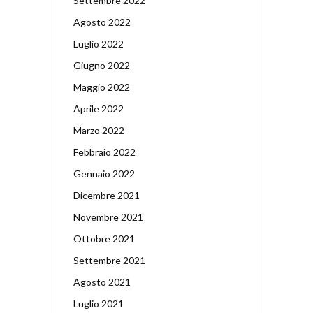
Settembre 2022
Agosto 2022
Luglio 2022
Giugno 2022
Maggio 2022
Aprile 2022
Marzo 2022
Febbraio 2022
Gennaio 2022
Dicembre 2021
Novembre 2021
Ottobre 2021
Settembre 2021
Agosto 2021
Luglio 2021