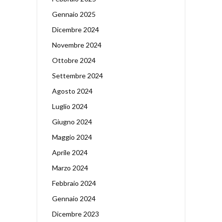
Gennaio 2025
Dicembre 2024
Novembre 2024
Ottobre 2024
Settembre 2024
Agosto 2024
Luglio 2024
Giugno 2024
Maggio 2024
Aprile 2024
Marzo 2024
Febbraio 2024
Gennaio 2024
Dicembre 2023