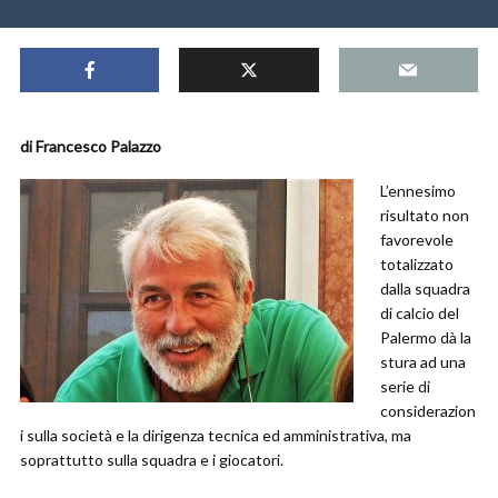
di Francesco Palazzo
L’ennesimo
risultato non
favorevole
totalizzato
dalla squadra
di calcio del
Palermo dà la
stura ad una
serie di
considerazion
i sulla società e la dirigenza tecnica ed amministrativa, ma
soprattutto sulla squadra e i giocatori.