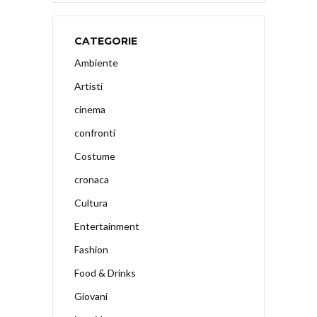
CATEGORIE
Ambiente
Artisti
cinema
confronti
Costume
cronaca
Cultura
Entertainment
Fashion
Food & Drinks
Giovani