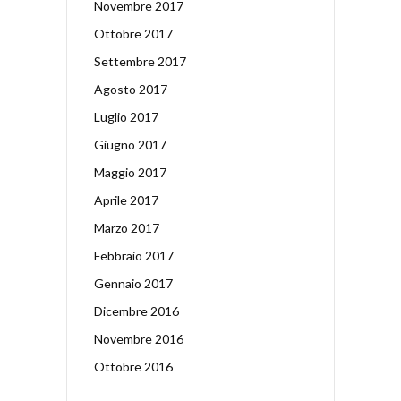
Novembre 2017
Ottobre 2017
Settembre 2017
Agosto 2017
Luglio 2017
Giugno 2017
Maggio 2017
Aprile 2017
Marzo 2017
Febbraio 2017
Gennaio 2017
Dicembre 2016
Novembre 2016
Ottobre 2016