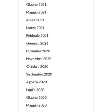
Giugno 2021
Maggio 2021
Aprile 2021
Marzo 2021
Febbraio 2021
Gennaio 2021
Dicembre 2020
Novembre 2020
Ottobre 2020
Settembre 2020
Agosto 2020
Luglio 2020
Giugno 2020
Maggio 2020