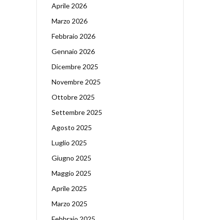
Aprile 2026
Marzo 2026
Febbraio 2026
Gennaio 2026
Dicembre 2025
Novembre 2025
Ottobre 2025
Settembre 2025
Agosto 2025
Luglio 2025
Giugno 2025
Maggio 2025
Aprile 2025
Marzo 2025
Febbraio 2025