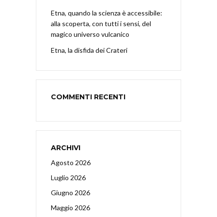
Etna, quando la scienza è accessibile:
alla scoperta, con tutti i sensi, del
magico universo vulcanico
Etna, la disfida dei Crateri
COMMENTI RECENTI
ARCHIVI
Agosto 2026
Luglio 2026
Giugno 2026
Maggio 2026