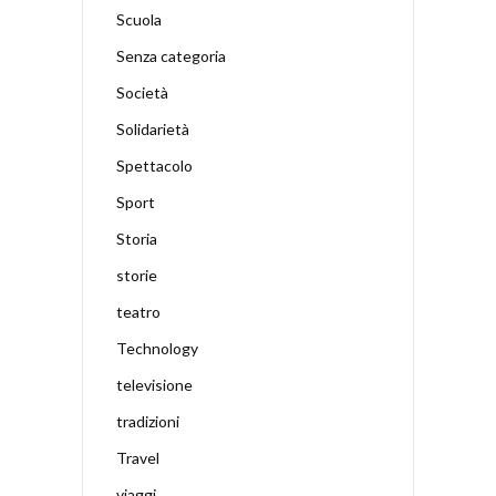
Scuola
Senza categoria
Società
Solidarietà
Spettacolo
Sport
Storia
storie
teatro
Technology
televisione
tradizioni
Travel
viaggi