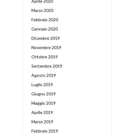
Aprile 2020
Marzo 2020
Febbraio 2020
Gennaio 2020
Dicembre 2019
Novembre 2019
Ottobre 2019
Settembre 2019
Agosto 2019
Luglio 2019
Giugno 2019
Maggio 2019
Aprile 2019
Marzo 2019
Febbraio 2019