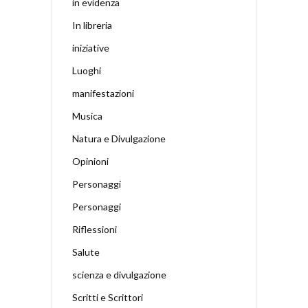
in evidenza
In libreria
iniziative
Luoghi
manifestazioni
Musica
Natura e Divulgazione
Opinioni
Personaggi
Personaggi
Riflessioni
Salute
scienza e divulgazione
Scritti e Scrittori