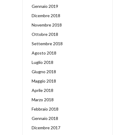
Gennaio 2019
Dicembre 2018
Novembre 2018
Ottobre 2018
Settembre 2018
Agosto 2018
Luglio 2018
Giugno 2018
Maggio 2018
Aprile 2018
Marzo 2018
Febbraio 2018
Gennaio 2018
Dicembre 2017