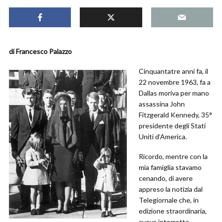
di Francesco Palazzo
Cinquantatre anni fa, il
22 novembre 1963, fa a
Dallas moriva per mano
assassina John
Fitzgerald Kennedy, 35°
presidente degli Stati
Uniti d’America.
Ricordo, mentre con la
mia famiglia stavamo
cenando, di avere
appreso la notizia dal
Telegiornale che, in
edizione straordinaria,
aveva interrotto