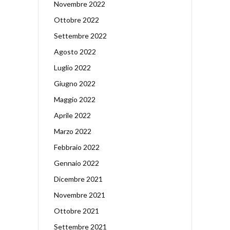
Novembre 2022
Ottobre 2022
Settembre 2022
Agosto 2022
Luglio 2022
Giugno 2022
Maggio 2022
Aprile 2022
Marzo 2022
Febbraio 2022
Gennaio 2022
Dicembre 2021
Novembre 2021
Ottobre 2021
Settembre 2021