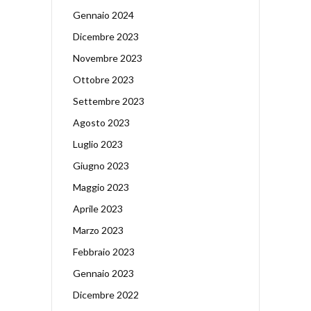
Gennaio 2024
Dicembre 2023
Novembre 2023
Ottobre 2023
Settembre 2023
Agosto 2023
Luglio 2023
Giugno 2023
Maggio 2023
Aprile 2023
Marzo 2023
Febbraio 2023
Gennaio 2023
Dicembre 2022