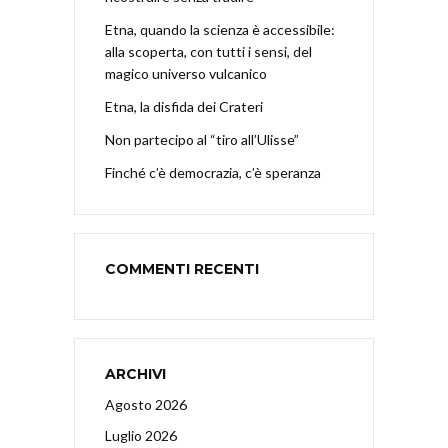
Etna, quando la scienza è accessibile:
alla scoperta, con tutti i sensi, del
magico universo vulcanico
Etna, la disfida dei Crateri
Non partecipo al “tiro all’Ulisse”
Finché c’è democrazia, c’è speranza
COMMENTI RECENTI
ARCHIVI
Agosto 2026
Luglio 2026