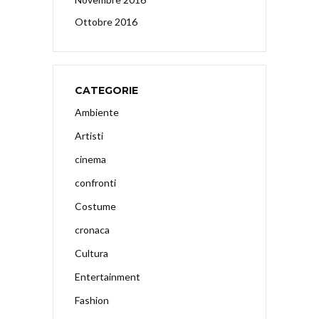
Ottobre 2016
CATEGORIE
Ambiente
Artisti
cinema
confronti
Costume
cronaca
Cultura
Entertainment
Fashion