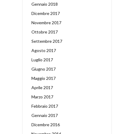
Gennaio 2018
Dicembre 2017
Novembre 2017
Ottobre 2017
Settembre 2017
Agosto 2017
Luglio 2017
Giugno 2017
Maggio 2017
Aprile 2017
Marzo 2017
Febbraio 2017
Gennaio 2017
Dicembre 2016
Novembre 2016