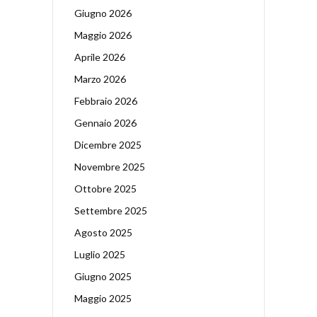
Giugno 2026
Maggio 2026
Aprile 2026
Marzo 2026
Febbraio 2026
Gennaio 2026
Dicembre 2025
Novembre 2025
Ottobre 2025
Settembre 2025
Agosto 2025
Luglio 2025
Giugno 2025
Maggio 2025