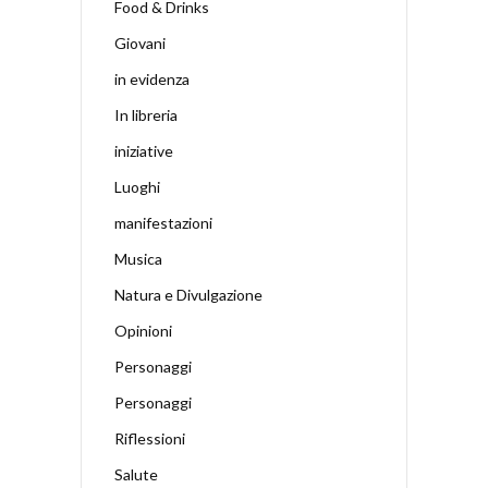
Food & Drinks
Giovani
in evidenza
In libreria
iniziative
Luoghi
manifestazioni
Musica
Natura e Divulgazione
Opinioni
Personaggi
Personaggi
Riflessioni
Salute