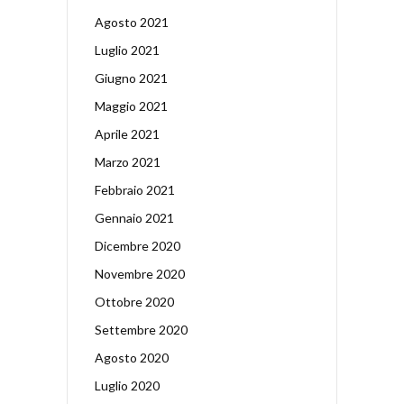
Agosto 2021
Luglio 2021
Giugno 2021
Maggio 2021
Aprile 2021
Marzo 2021
Febbraio 2021
Gennaio 2021
Dicembre 2020
Novembre 2020
Ottobre 2020
Settembre 2020
Agosto 2020
Luglio 2020