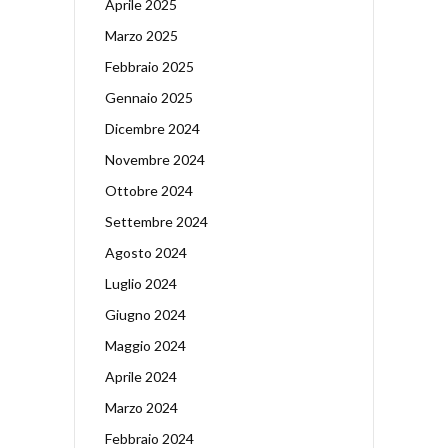
Aprile 2025
Marzo 2025
Febbraio 2025
Gennaio 2025
Dicembre 2024
Novembre 2024
Ottobre 2024
Settembre 2024
Agosto 2024
Luglio 2024
Giugno 2024
Maggio 2024
Aprile 2024
Marzo 2024
Febbraio 2024