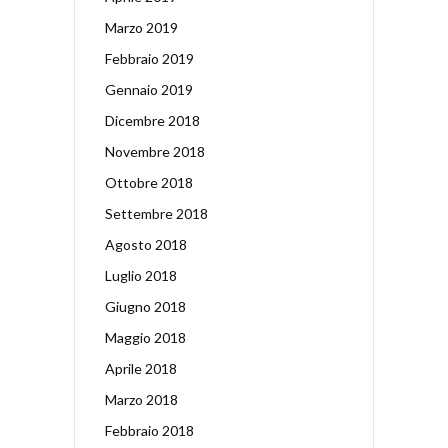
Marzo 2019
Febbraio 2019
Gennaio 2019
Dicembre 2018
Novembre 2018
Ottobre 2018
Settembre 2018
Agosto 2018
Luglio 2018
Giugno 2018
Maggio 2018
Aprile 2018
Marzo 2018
Febbraio 2018