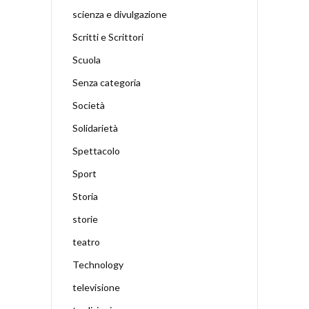
scienza e divulgazione
Scritti e Scrittori
Scuola
Senza categoria
Società
Solidarietà
Spettacolo
Sport
Storia
storie
teatro
Technology
televisione