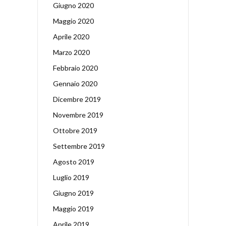
Giugno 2020
Maggio 2020
Aprile 2020
Marzo 2020
Febbraio 2020
Gennaio 2020
Dicembre 2019
Novembre 2019
Ottobre 2019
Settembre 2019
Agosto 2019
Luglio 2019
Giugno 2019
Maggio 2019
Aprile 2019