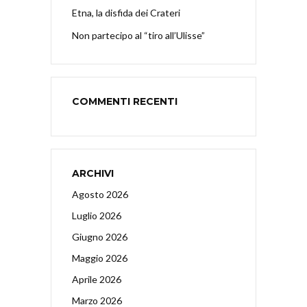
Etna, la disfida dei Crateri
Non partecipo al “tiro all’Ulisse”
COMMENTI RECENTI
ARCHIVI
Agosto 2026
Luglio 2026
Giugno 2026
Maggio 2026
Aprile 2026
Marzo 2026