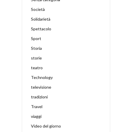
Società
Solidarietà
Spettacolo
Sport
Storia
storie
teatro
Technology
televisione
tradizioni
Travel
viaggi
Video del giorno