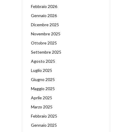
Febbraio 2026
Gennaio 2026
Dicembre 2025
Novembre 2025
Ottobre 2025
Settembre 2025
Agosto 2025
Luglio 2025
Giugno 2025
Maggio 2025
Aprile 2025
Marzo 2025
Febbraio 2025
Gennaio 2025