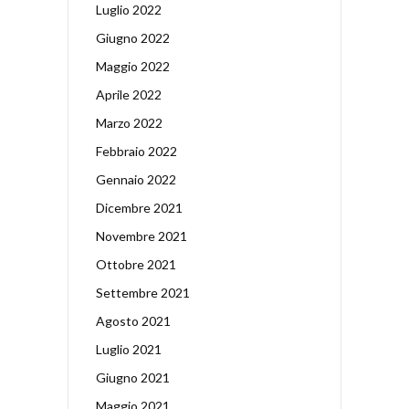
Luglio 2022
Giugno 2022
Maggio 2022
Aprile 2022
Marzo 2022
Febbraio 2022
Gennaio 2022
Dicembre 2021
Novembre 2021
Ottobre 2021
Settembre 2021
Agosto 2021
Luglio 2021
Giugno 2021
Maggio 2021