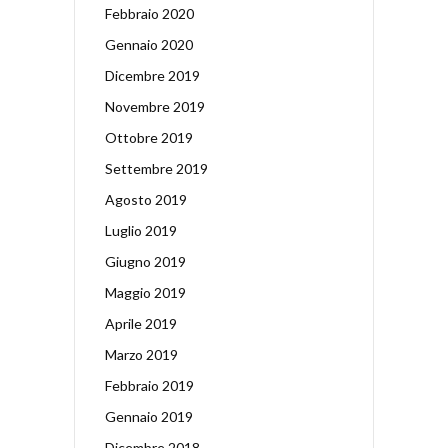
Febbraio 2020
Gennaio 2020
Dicembre 2019
Novembre 2019
Ottobre 2019
Settembre 2019
Agosto 2019
Luglio 2019
Giugno 2019
Maggio 2019
Aprile 2019
Marzo 2019
Febbraio 2019
Gennaio 2019
Dicembre 2018