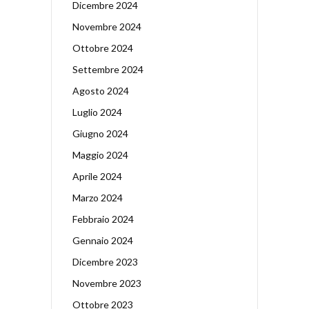
Dicembre 2024
Novembre 2024
Ottobre 2024
Settembre 2024
Agosto 2024
Luglio 2024
Giugno 2024
Maggio 2024
Aprile 2024
Marzo 2024
Febbraio 2024
Gennaio 2024
Dicembre 2023
Novembre 2023
Ottobre 2023