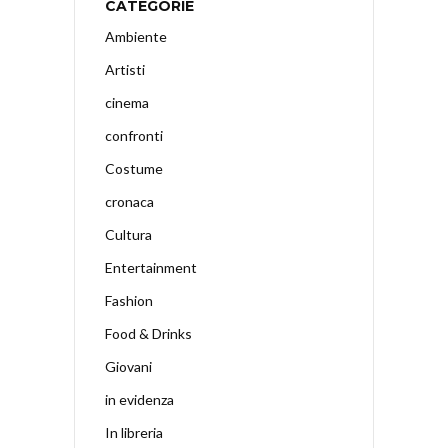
CATEGORIE
Ambiente
Artisti
cinema
confronti
Costume
cronaca
Cultura
Entertainment
Fashion
Food & Drinks
Giovani
in evidenza
In libreria