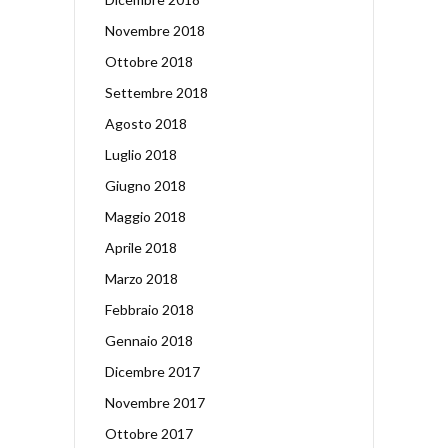
Novembre 2018
Ottobre 2018
Settembre 2018
Agosto 2018
Luglio 2018
Giugno 2018
Maggio 2018
Aprile 2018
Marzo 2018
Febbraio 2018
Gennaio 2018
Dicembre 2017
Novembre 2017
Ottobre 2017