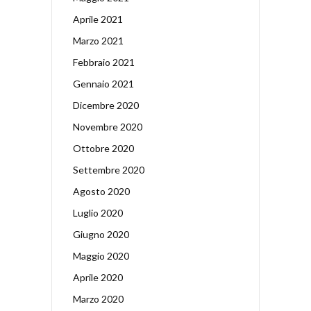
Aprile 2021
Marzo 2021
Febbraio 2021
Gennaio 2021
Dicembre 2020
Novembre 2020
Ottobre 2020
Settembre 2020
Agosto 2020
Luglio 2020
Giugno 2020
Maggio 2020
Aprile 2020
Marzo 2020