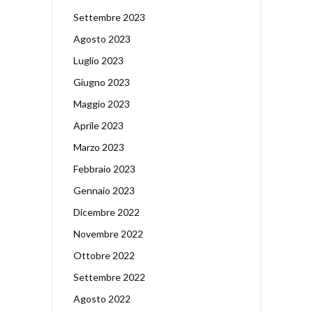
Settembre 2023
Agosto 2023
Luglio 2023
Giugno 2023
Maggio 2023
Aprile 2023
Marzo 2023
Febbraio 2023
Gennaio 2023
Dicembre 2022
Novembre 2022
Ottobre 2022
Settembre 2022
Agosto 2022