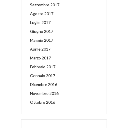
Settembre 2017
Agosto 2017
Luglio 2017
Giugno 2017
Maggio 2017
Aprile 2017
Marzo 2017
Febbraio 2017
Gennaio 2017
Dicembre 2016
Novembre 2016
Ottobre 2016