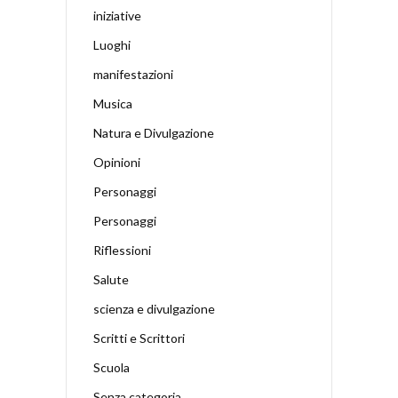
iniziative
Luoghi
manifestazioni
Musica
Natura e Divulgazione
Opinioni
Personaggi
Personaggi
Riflessioni
Salute
scienza e divulgazione
Scritti e Scrittori
Scuola
Senza categoria