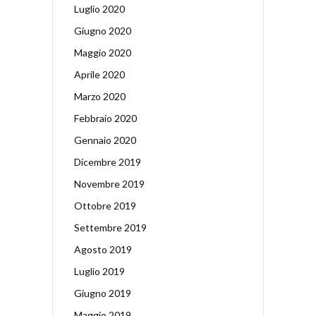
Luglio 2020
Giugno 2020
Maggio 2020
Aprile 2020
Marzo 2020
Febbraio 2020
Gennaio 2020
Dicembre 2019
Novembre 2019
Ottobre 2019
Settembre 2019
Agosto 2019
Luglio 2019
Giugno 2019
Maggio 2019