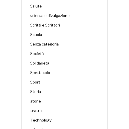
Salute
scienza e divulgazione
Scritti e Scrittori
Scuola
Senza categoria
Società
Solidarietà
Spettacolo
Sport
Storia
storie
teatro
Technology