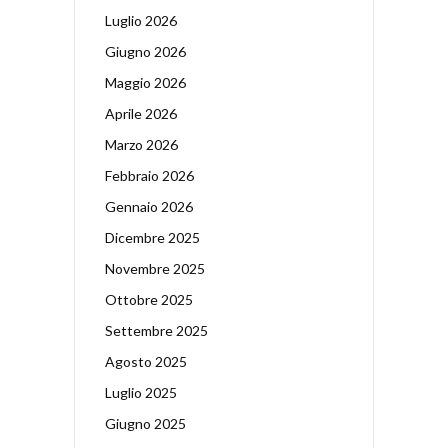
Luglio 2026
Giugno 2026
Maggio 2026
Aprile 2026
Marzo 2026
Febbraio 2026
Gennaio 2026
Dicembre 2025
Novembre 2025
Ottobre 2025
Settembre 2025
Agosto 2025
Luglio 2025
Giugno 2025