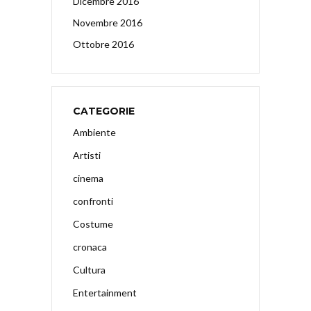
Dicembre 2016
Novembre 2016
Ottobre 2016
CATEGORIE
Ambiente
Artisti
cinema
confronti
Costume
cronaca
Cultura
Entertainment