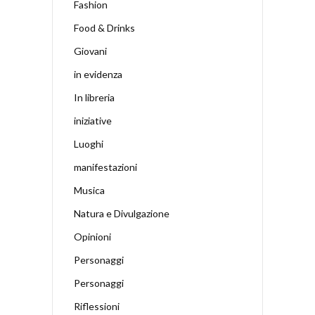
Fashion
Food & Drinks
Giovani
in evidenza
In libreria
iniziative
Luoghi
manifestazioni
Musica
Natura e Divulgazione
Opinioni
Personaggi
Personaggi
Riflessioni