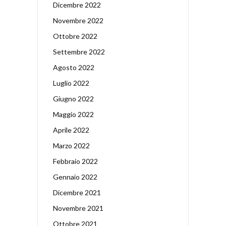
Dicembre 2022
Novembre 2022
Ottobre 2022
Settembre 2022
Agosto 2022
Luglio 2022
Giugno 2022
Maggio 2022
Aprile 2022
Marzo 2022
Febbraio 2022
Gennaio 2022
Dicembre 2021
Novembre 2021
Ottobre 2021