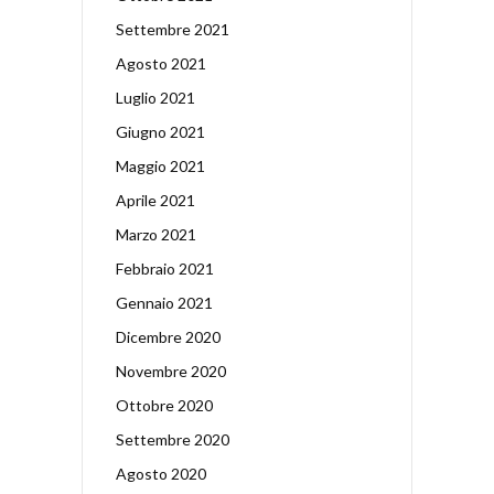
Settembre 2021
Agosto 2021
Luglio 2021
Giugno 2021
Maggio 2021
Aprile 2021
Marzo 2021
Febbraio 2021
Gennaio 2021
Dicembre 2020
Novembre 2020
Ottobre 2020
Settembre 2020
Agosto 2020