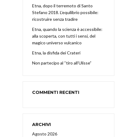
Etna, dopo il terremoto di Santo
Stefano 2018. L’equilibrio possibile:
ricostruire senza tradire
Etna, quando la scienza è accessibile:
alla scoperta, con tutti i sensi, del
magico universo vulcanico
Etna, la disfida dei Crateri
Non partecipo al “tiro all’Ulisse”
COMMENTI RECENTI
ARCHIVI
Agosto 2026