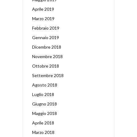
Aprile 2019
Marzo 2019
Febbraio 2019
Gennaio 2019
Dicembre 2018
Novembre 2018
Ottobre 2018
Settembre 2018
Agosto 2018
Luglio 2018
Giugno 2018
Maggio 2018
Aprile 2018
Marzo 2018