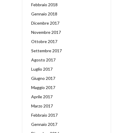
Febbraio 2018
Gennaio 2018
Dicembre 2017
Novembre 2017
Ottobre 2017
Settembre 2017
Agosto 2017
Luglio 2017
Giugno 2017
Maggio 2017
Aprile 2017
Marzo 2017
Febbraio 2017
Gennaio 2017