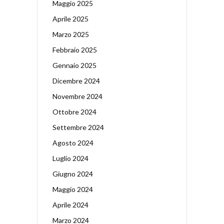
Maggio 2025
Aprile 2025
Marzo 2025
Febbraio 2025
Gennaio 2025
Dicembre 2024
Novembre 2024
Ottobre 2024
Settembre 2024
Agosto 2024
Luglio 2024
Giugno 2024
Maggio 2024
Aprile 2024
Marzo 2024