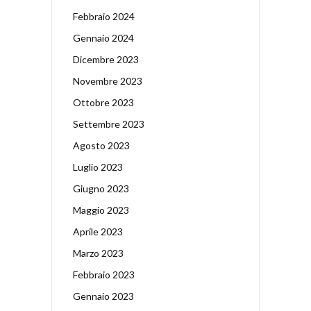
Febbraio 2024
Gennaio 2024
Dicembre 2023
Novembre 2023
Ottobre 2023
Settembre 2023
Agosto 2023
Luglio 2023
Giugno 2023
Maggio 2023
Aprile 2023
Marzo 2023
Febbraio 2023
Gennaio 2023