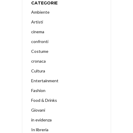
CATEGORIE
Ambiente
Artisti
cinema
confronti
Costume
cronaca
Cultura
Entertainment
Fashion
Food & Drinks
Giovani
in evidenza
In libreria