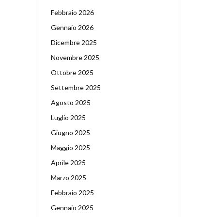
Febbraio 2026
Gennaio 2026
Dicembre 2025
Novembre 2025
Ottobre 2025
Settembre 2025
Agosto 2025
Luglio 2025
Giugno 2025
Maggio 2025
Aprile 2025
Marzo 2025
Febbraio 2025
Gennaio 2025