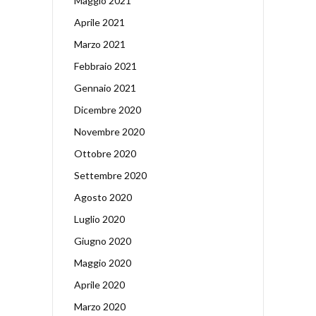
Maggio 2021
Aprile 2021
Marzo 2021
Febbraio 2021
Gennaio 2021
Dicembre 2020
Novembre 2020
Ottobre 2020
Settembre 2020
Agosto 2020
Luglio 2020
Giugno 2020
Maggio 2020
Aprile 2020
Marzo 2020