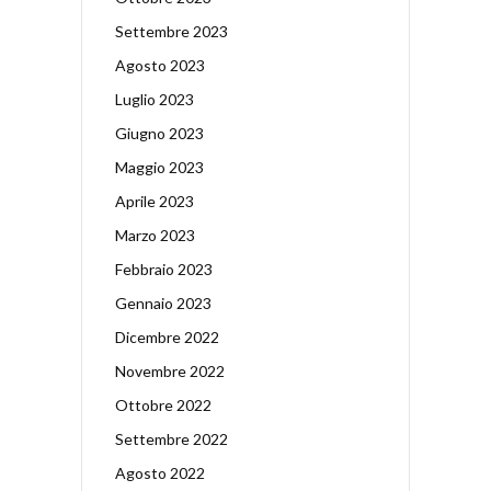
Settembre 2023
Agosto 2023
Luglio 2023
Giugno 2023
Maggio 2023
Aprile 2023
Marzo 2023
Febbraio 2023
Gennaio 2023
Dicembre 2022
Novembre 2022
Ottobre 2022
Settembre 2022
Agosto 2022