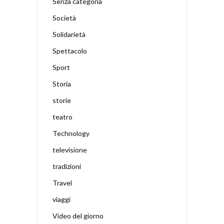
Senza categoria
Società
Solidarietà
Spettacolo
Sport
Storia
storie
teatro
Technology
televisione
tradizioni
Travel
viaggi
Video del giorno