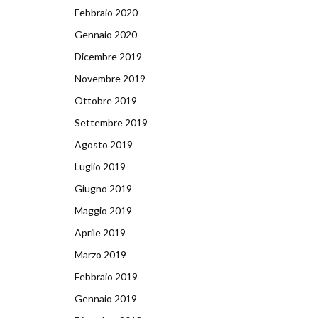
Febbraio 2020
Gennaio 2020
Dicembre 2019
Novembre 2019
Ottobre 2019
Settembre 2019
Agosto 2019
Luglio 2019
Giugno 2019
Maggio 2019
Aprile 2019
Marzo 2019
Febbraio 2019
Gennaio 2019