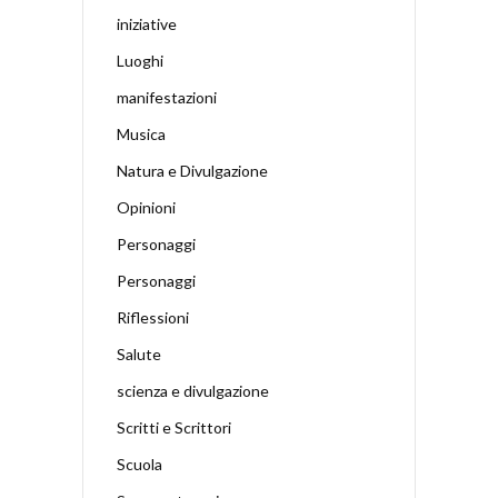
iniziative
Luoghi
manifestazioni
Musica
Natura e Divulgazione
Opinioni
Personaggi
Personaggi
Riflessioni
Salute
scienza e divulgazione
Scritti e Scrittori
Scuola