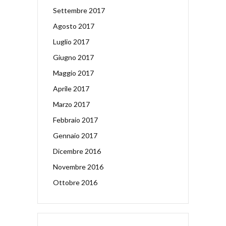
Settembre 2017
Agosto 2017
Luglio 2017
Giugno 2017
Maggio 2017
Aprile 2017
Marzo 2017
Febbraio 2017
Gennaio 2017
Dicembre 2016
Novembre 2016
Ottobre 2016