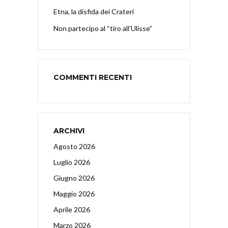
Etna, la disfida dei Crateri
Non partecipo al “tiro all’Ulisse”
COMMENTI RECENTI
ARCHIVI
Agosto 2026
Luglio 2026
Giugno 2026
Maggio 2026
Aprile 2026
Marzo 2026