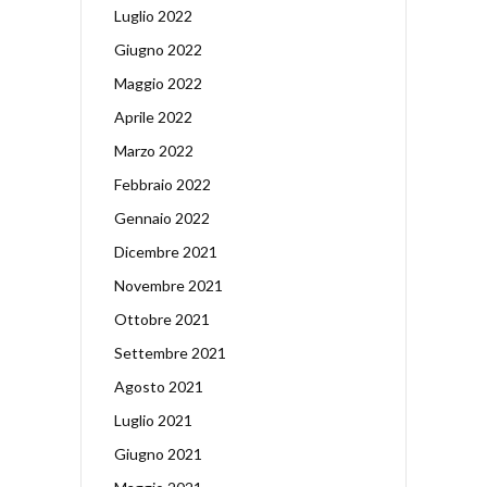
Luglio 2022
Giugno 2022
Maggio 2022
Aprile 2022
Marzo 2022
Febbraio 2022
Gennaio 2022
Dicembre 2021
Novembre 2021
Ottobre 2021
Settembre 2021
Agosto 2021
Luglio 2021
Giugno 2021