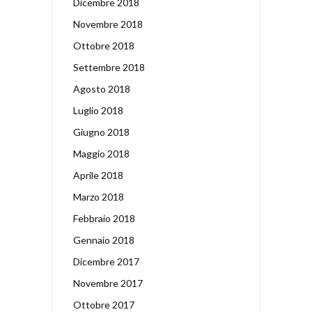
Dicembre 2018
Novembre 2018
Ottobre 2018
Settembre 2018
Agosto 2018
Luglio 2018
Giugno 2018
Maggio 2018
Aprile 2018
Marzo 2018
Febbraio 2018
Gennaio 2018
Dicembre 2017
Novembre 2017
Ottobre 2017