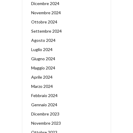
Dicembre 2024
Novembre 2024
Ottobre 2024
Settembre 2024
Agosto 2024
Luglio 2024
Giugno 2024
Maggio 2024
Aprile 2024
Marzo 2024
Febbraio 2024
Gennaio 2024
Dicembre 2023
Novembre 2023
Ottobre 2023