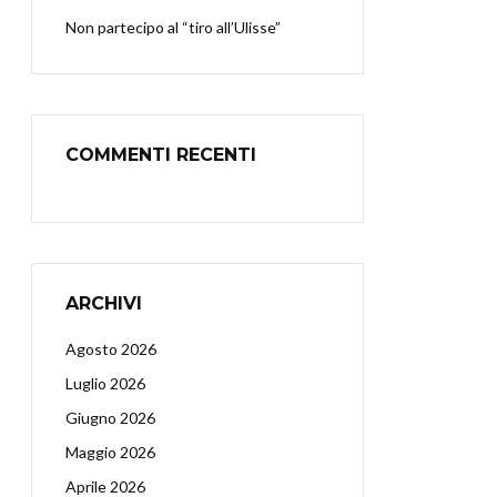
Non partecipo al “tiro all’Ulisse”
COMMENTI RECENTI
ARCHIVI
Agosto 2026
Luglio 2026
Giugno 2026
Maggio 2026
Aprile 2026