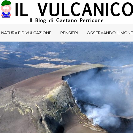
NATURA E DIVULGAZIONE
PENSIERI
OSSERVANDO IL MON