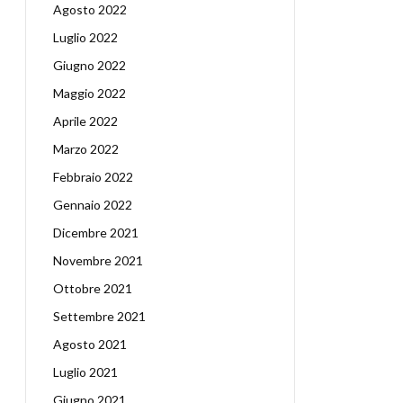
Agosto 2022
Luglio 2022
Giugno 2022
Maggio 2022
Aprile 2022
Marzo 2022
Febbraio 2022
Gennaio 2022
Dicembre 2021
Novembre 2021
Ottobre 2021
Settembre 2021
Agosto 2021
Luglio 2021
Giugno 2021