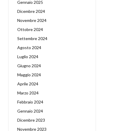
Gennaio 2025
Dicembre 2024
Novembre 2024
Ottobre 2024
Settembre 2024
Agosto 2024
Luglio 2024
Giugno 2024
Maggio 2024
Aprile 2024
Marzo 2024
Febbraio 2024
Gennaio 2024
Dicembre 2023
Novembre 2023