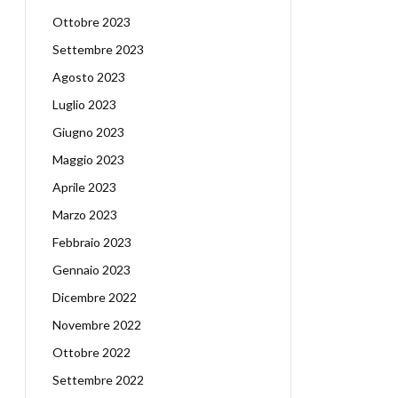
Ottobre 2023
Settembre 2023
Agosto 2023
Luglio 2023
Giugno 2023
Maggio 2023
Aprile 2023
Marzo 2023
Febbraio 2023
Gennaio 2023
Dicembre 2022
Novembre 2022
Ottobre 2022
Settembre 2022