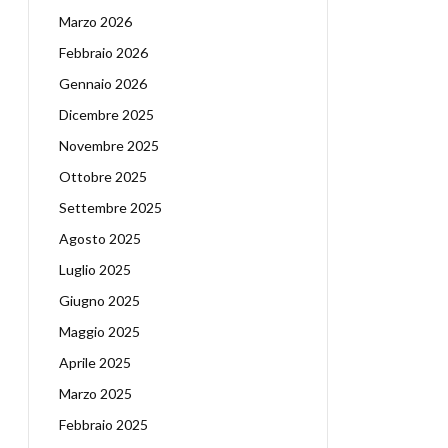
Marzo 2026
Febbraio 2026
Gennaio 2026
Dicembre 2025
Novembre 2025
Ottobre 2025
Settembre 2025
Agosto 2025
Luglio 2025
Giugno 2025
Maggio 2025
Aprile 2025
Marzo 2025
Febbraio 2025