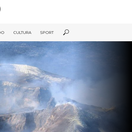
DO
CULTURA
SPORT