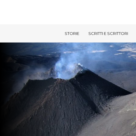
STORIE
SCRITTI E SCRITTORI