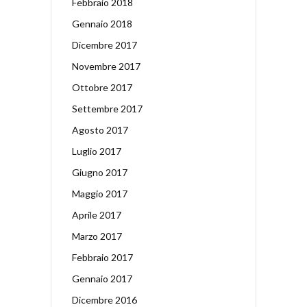
Febbraio 2018
Gennaio 2018
Dicembre 2017
Novembre 2017
Ottobre 2017
Settembre 2017
Agosto 2017
Luglio 2017
Giugno 2017
Maggio 2017
Aprile 2017
Marzo 2017
Febbraio 2017
Gennaio 2017
Dicembre 2016