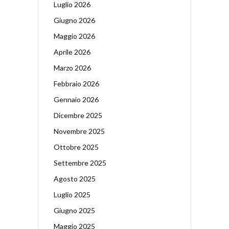
Luglio 2026
Giugno 2026
Maggio 2026
Aprile 2026
Marzo 2026
Febbraio 2026
Gennaio 2026
Dicembre 2025
Novembre 2025
Ottobre 2025
Settembre 2025
Agosto 2025
Luglio 2025
Giugno 2025
Maggio 2025