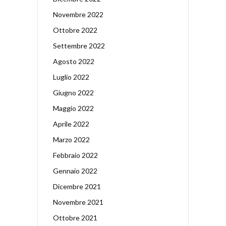
Novembre 2022
Ottobre 2022
Settembre 2022
Agosto 2022
Luglio 2022
Giugno 2022
Maggio 2022
Aprile 2022
Marzo 2022
Febbraio 2022
Gennaio 2022
Dicembre 2021
Novembre 2021
Ottobre 2021