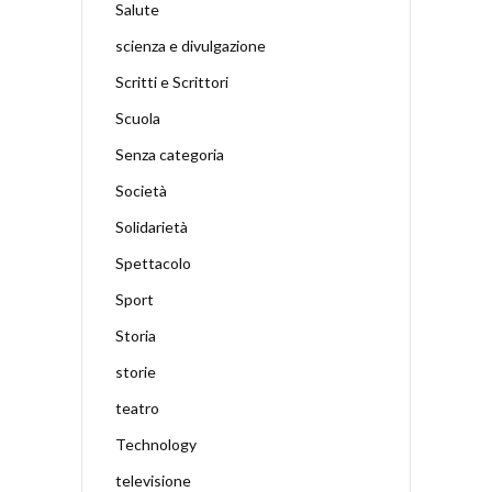
Salute
scienza e divulgazione
Scritti e Scrittori
Scuola
Senza categoria
Società
Solidarietà
Spettacolo
Sport
Storia
storie
teatro
Technology
televisione