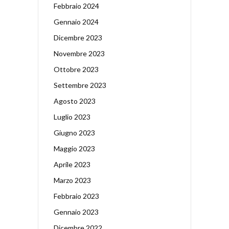
Febbraio 2024
Gennaio 2024
Dicembre 2023
Novembre 2023
Ottobre 2023
Settembre 2023
Agosto 2023
Luglio 2023
Giugno 2023
Maggio 2023
Aprile 2023
Marzo 2023
Febbraio 2023
Gennaio 2023
Dicembre 2022