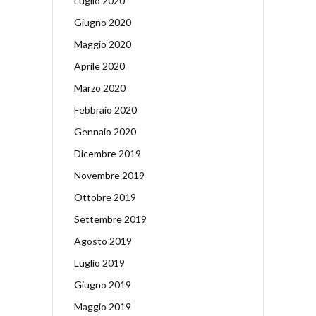
Luglio 2020
Giugno 2020
Maggio 2020
Aprile 2020
Marzo 2020
Febbraio 2020
Gennaio 2020
Dicembre 2019
Novembre 2019
Ottobre 2019
Settembre 2019
Agosto 2019
Luglio 2019
Giugno 2019
Maggio 2019