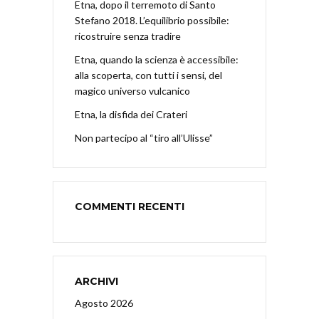
Etna, dopo il terremoto di Santo
Stefano 2018. L’equilibrio possibile:
ricostruire senza tradire
Etna, quando la scienza è accessibile:
alla scoperta, con tutti i sensi, del
magico universo vulcanico
Etna, la disfida dei Crateri
Non partecipo al “tiro all’Ulisse”
COMMENTI RECENTI
ARCHIVI
Agosto 2026