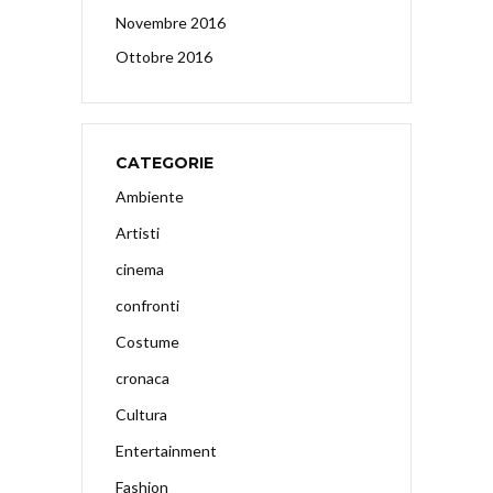
Novembre 2016
Ottobre 2016
CATEGORIE
Ambiente
Artisti
cinema
confronti
Costume
cronaca
Cultura
Entertainment
Fashion