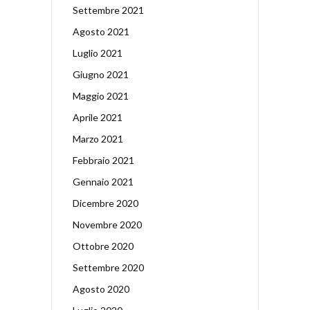
Settembre 2021
Agosto 2021
Luglio 2021
Giugno 2021
Maggio 2021
Aprile 2021
Marzo 2021
Febbraio 2021
Gennaio 2021
Dicembre 2020
Novembre 2020
Ottobre 2020
Settembre 2020
Agosto 2020