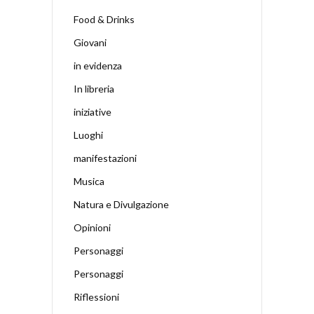
Food & Drinks
Giovani
in evidenza
In libreria
iniziative
Luoghi
manifestazioni
Musica
Natura e Divulgazione
Opinioni
Personaggi
Personaggi
Riflessioni