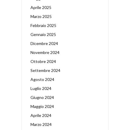
Aprile 2025
Marzo 2025
Febbraio 2025
Gennaio 2025
Dicembre 2024
Novembre 2024
Ottobre 2024
Settembre 2024
Agosto 2024
Luglio 2024
Giugno 2024
Maggio 2024
Aprile 2024
Marzo 2024