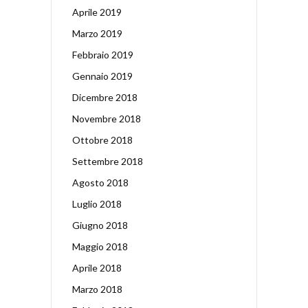
Aprile 2019
Marzo 2019
Febbraio 2019
Gennaio 2019
Dicembre 2018
Novembre 2018
Ottobre 2018
Settembre 2018
Agosto 2018
Luglio 2018
Giugno 2018
Maggio 2018
Aprile 2018
Marzo 2018