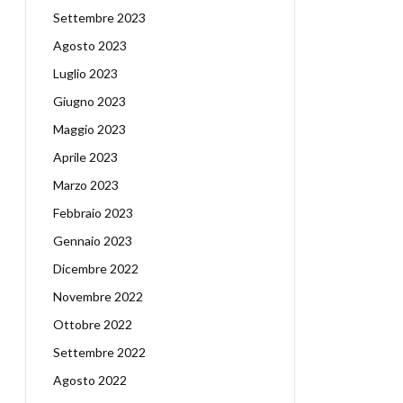
Settembre 2023
Agosto 2023
Luglio 2023
Giugno 2023
Maggio 2023
Aprile 2023
Marzo 2023
Febbraio 2023
Gennaio 2023
Dicembre 2022
Novembre 2022
Ottobre 2022
Settembre 2022
Agosto 2022