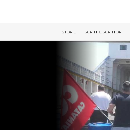
STORIE
SCRITTI E SCRITTORI