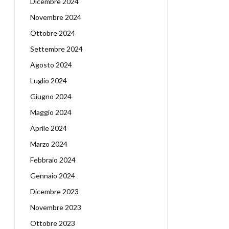
Dicembre 2024
Novembre 2024
Ottobre 2024
Settembre 2024
Agosto 2024
Luglio 2024
Giugno 2024
Maggio 2024
Aprile 2024
Marzo 2024
Febbraio 2024
Gennaio 2024
Dicembre 2023
Novembre 2023
Ottobre 2023