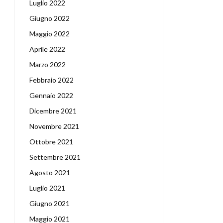
Luglio 2022
Giugno 2022
Maggio 2022
Aprile 2022
Marzo 2022
Febbraio 2022
Gennaio 2022
Dicembre 2021
Novembre 2021
Ottobre 2021
Settembre 2021
Agosto 2021
Luglio 2021
Giugno 2021
Maggio 2021