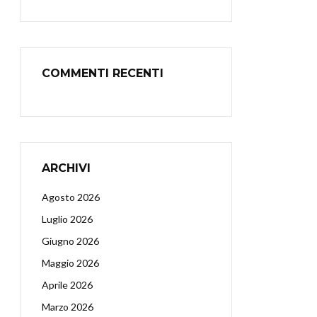
COMMENTI RECENTI
ARCHIVI
Agosto 2026
Luglio 2026
Giugno 2026
Maggio 2026
Aprile 2026
Marzo 2026