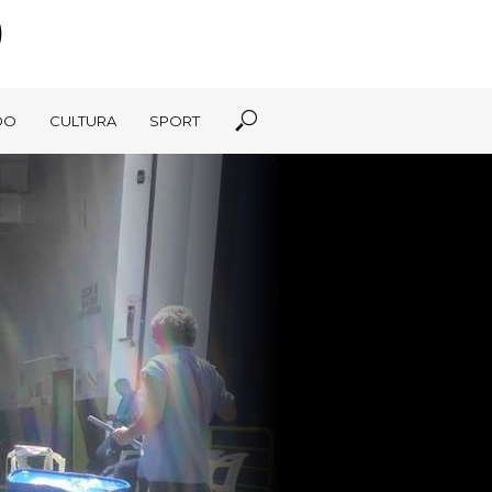
DO
CULTURA
SPORT