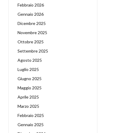
Febbraio 2026
Gennaio 2026
Dicembre 2025
Novembre 2025
Ottobre 2025
Settembre 2025
Agosto 2025
Luglio 2025
Giugno 2025
Maggio 2025
Aprile 2025
Marzo 2025
Febbraio 2025
Gennaio 2025