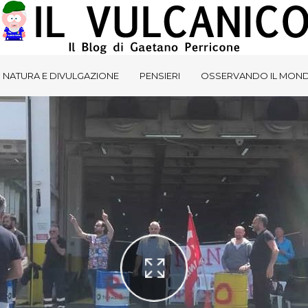
NATURA E DIVULGAZIONE
PENSIERI
OSSERVANDO IL MON