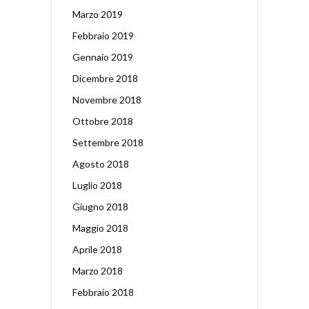
Marzo 2019
Febbraio 2019
Gennaio 2019
Dicembre 2018
Novembre 2018
Ottobre 2018
Settembre 2018
Agosto 2018
Luglio 2018
Giugno 2018
Maggio 2018
Aprile 2018
Marzo 2018
Febbraio 2018