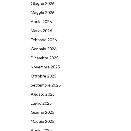
Giugno 2026
Maggio 2026
Aprile 2026
Marzo 2026
Febbraio 2026
Gennaio 2026
Dicembre 2025
Novembre 2025
Ottobre 2025
Settembre 2025
Agosto 2025
Luglio 2025
Giugno 2025
Maggio 2025
Aprile 2025