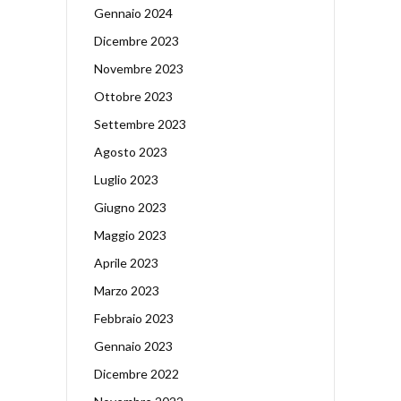
Gennaio 2024
Dicembre 2023
Novembre 2023
Ottobre 2023
Settembre 2023
Agosto 2023
Luglio 2023
Giugno 2023
Maggio 2023
Aprile 2023
Marzo 2023
Febbraio 2023
Gennaio 2023
Dicembre 2022