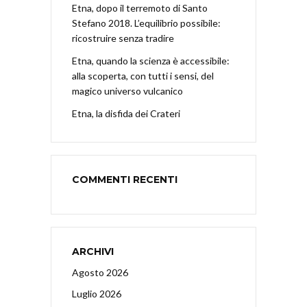
Etna, dopo il terremoto di Santo
Stefano 2018. L’equilibrio possibile:
ricostruire senza tradire
Etna, quando la scienza è accessibile:
alla scoperta, con tutti i sensi, del
magico universo vulcanico
Etna, la disfida dei Crateri
COMMENTI RECENTI
ARCHIVI
Agosto 2026
Luglio 2026