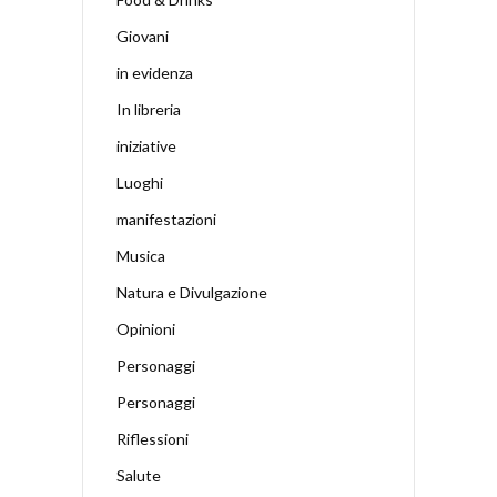
Giovani
in evidenza
In libreria
iniziative
Luoghi
manifestazioni
Musica
Natura e Divulgazione
Opinioni
Personaggi
Personaggi
Riflessioni
Salute