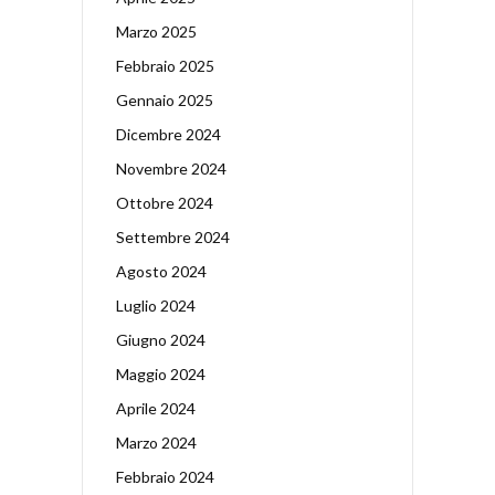
Marzo 2025
Febbraio 2025
Gennaio 2025
Dicembre 2024
Novembre 2024
Ottobre 2024
Settembre 2024
Agosto 2024
Luglio 2024
Giugno 2024
Maggio 2024
Aprile 2024
Marzo 2024
Febbraio 2024