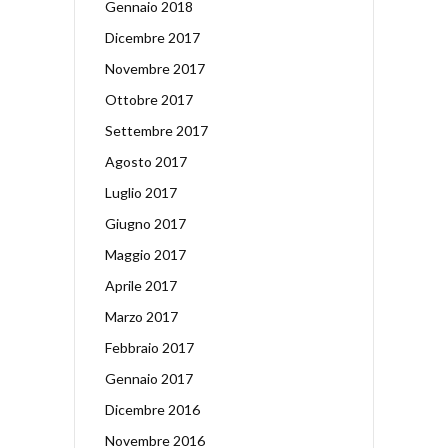
Gennaio 2018
Dicembre 2017
Novembre 2017
Ottobre 2017
Settembre 2017
Agosto 2017
Luglio 2017
Giugno 2017
Maggio 2017
Aprile 2017
Marzo 2017
Febbraio 2017
Gennaio 2017
Dicembre 2016
Novembre 2016