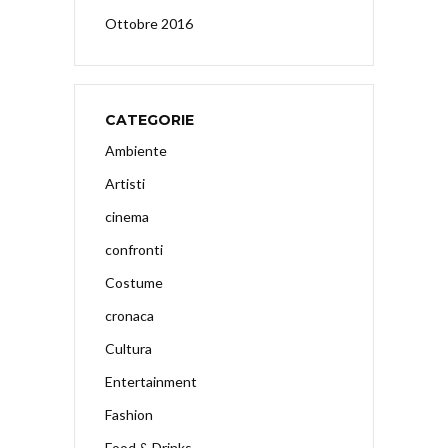
Ottobre 2016
CATEGORIE
Ambiente
Artisti
cinema
confronti
Costume
cronaca
Cultura
Entertainment
Fashion
Food & Drinks