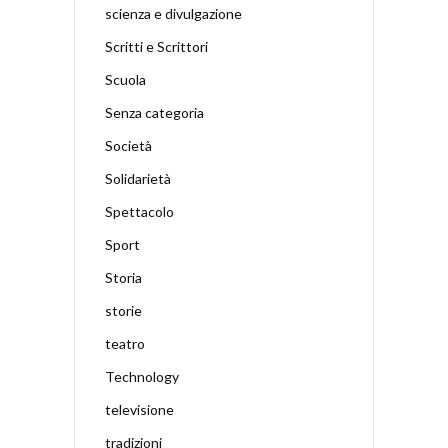
scienza e divulgazione
Scritti e Scrittori
Scuola
Senza categoria
Società
Solidarietà
Spettacolo
Sport
Storia
storie
teatro
Technology
televisione
tradizioni