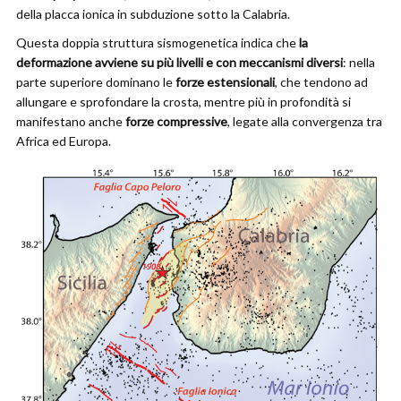
della placca ionica in subduzione sotto la Calabria.
Questa doppia struttura sismogenetica indica che
la
deformazione avviene su più livelli e con meccanismi diversi
: nella
parte superiore dominano le
forze estensionali
, che tendono ad
allungare e sprofondare la crosta, mentre più in profondità si
manifestano anche
forze compressive
, legate alla convergenza tra
Africa ed Europa.