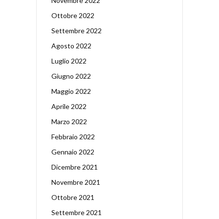
Novembre 2022
Ottobre 2022
Settembre 2022
Agosto 2022
Luglio 2022
Giugno 2022
Maggio 2022
Aprile 2022
Marzo 2022
Febbraio 2022
Gennaio 2022
Dicembre 2021
Novembre 2021
Ottobre 2021
Settembre 2021