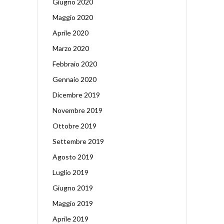
Giugno 2020
Maggio 2020
Aprile 2020
Marzo 2020
Febbraio 2020
Gennaio 2020
Dicembre 2019
Novembre 2019
Ottobre 2019
Settembre 2019
Agosto 2019
Luglio 2019
Giugno 2019
Maggio 2019
Aprile 2019