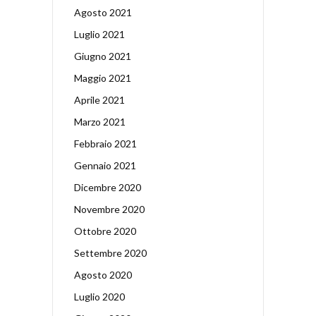
Agosto 2021
Luglio 2021
Giugno 2021
Maggio 2021
Aprile 2021
Marzo 2021
Febbraio 2021
Gennaio 2021
Dicembre 2020
Novembre 2020
Ottobre 2020
Settembre 2020
Agosto 2020
Luglio 2020