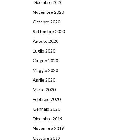
Dicembre 2020
Novembre 2020
Ottobre 2020
Settembre 2020
Agosto 2020
Luglio 2020
Giugno 2020
Maggio 2020
Aprile 2020
Marzo 2020
Febbraio 2020
Gennaio 2020
Dicembre 2019
Novembre 2019
Ottobre 2019