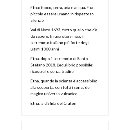
Etna: fuoco, terra, aria e acqua. E un
piccolo essere umano in rispettoso
silenzio
Val di Noto 1693, tutto quello che c’è
da sapere. In una story map, il
terremoto italiano più forte degli
ultimi 1000 anni
Etna, dopo il terremoto di Santo
Stefano 2018. L’equilibrio possibile:
ricostruire senza tradire
Etna, quando la scienza è accessibile:
alla scoperta, con tutti i sensi, del
magico universo vulcanico
Etna, la disfida dei Crateri