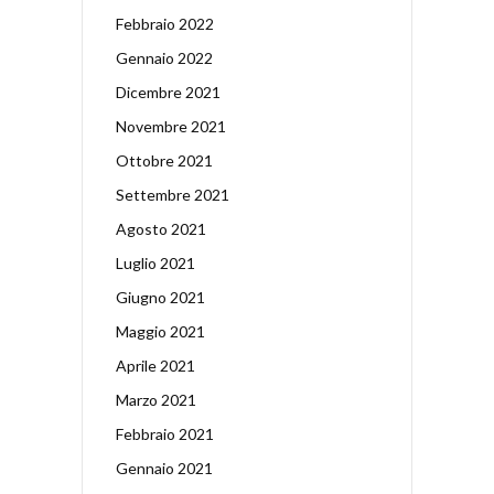
Febbraio 2022
Gennaio 2022
Dicembre 2021
Novembre 2021
Ottobre 2021
Settembre 2021
Agosto 2021
Luglio 2021
Giugno 2021
Maggio 2021
Aprile 2021
Marzo 2021
Febbraio 2021
Gennaio 2021