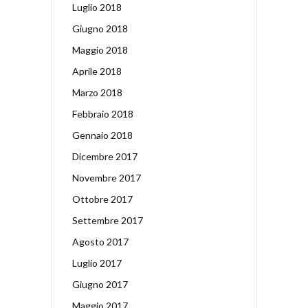
Luglio 2018
Giugno 2018
Maggio 2018
Aprile 2018
Marzo 2018
Febbraio 2018
Gennaio 2018
Dicembre 2017
Novembre 2017
Ottobre 2017
Settembre 2017
Agosto 2017
Luglio 2017
Giugno 2017
Maggio 2017