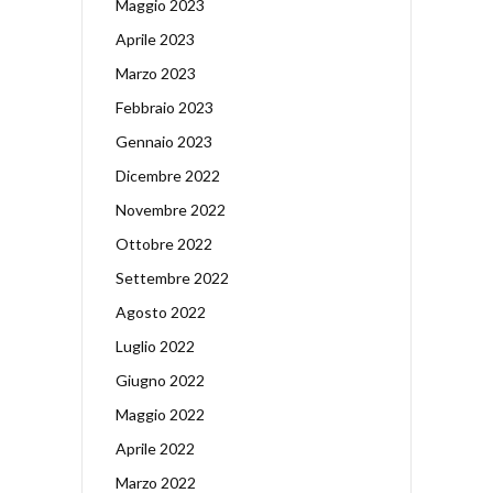
Maggio 2023
Aprile 2023
Marzo 2023
Febbraio 2023
Gennaio 2023
Dicembre 2022
Novembre 2022
Ottobre 2022
Settembre 2022
Agosto 2022
Luglio 2022
Giugno 2022
Maggio 2022
Aprile 2022
Marzo 2022