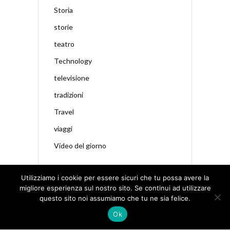
Storia
storie
teatro
Technology
televisione
tradizioni
Travel
viaggi
Video del giorno
Utilizziamo i cookie per essere sicuri che tu possa avere la
migliore esperienza sul nostro sito. Se continui ad utilizzare
questo sito noi assumiamo che tu ne sia felice.
Ok