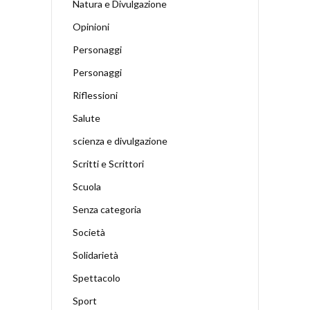
Natura e Divulgazione
Opinioni
Personaggi
Personaggi
Riflessioni
Salute
scienza e divulgazione
Scritti e Scrittori
Scuola
Senza categoria
Società
Solidarietà
Spettacolo
Sport