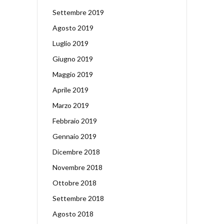
Settembre 2019
Agosto 2019
Luglio 2019
Giugno 2019
Maggio 2019
Aprile 2019
Marzo 2019
Febbraio 2019
Gennaio 2019
Dicembre 2018
Novembre 2018
Ottobre 2018
Settembre 2018
Agosto 2018