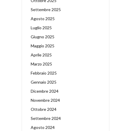
Ottobre 2025
Settembre 2025
Agosto 2025
Luglio 2025
Giugno 2025
Maggio 2025
Aprile 2025
Marzo 2025
Febbraio 2025
Gennaio 2025
Dicembre 2024
Novembre 2024
Ottobre 2024
Settembre 2024
Agosto 2024