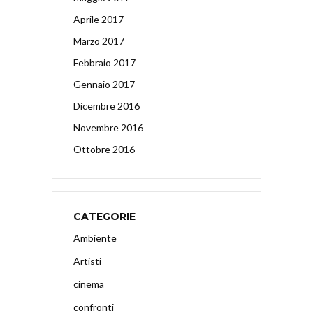
Aprile 2017
Marzo 2017
Febbraio 2017
Gennaio 2017
Dicembre 2016
Novembre 2016
Ottobre 2016
CATEGORIE
Ambiente
Artisti
cinema
confronti