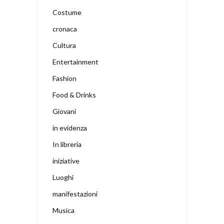
Costume
cronaca
Cultura
Entertainment
Fashion
Food & Drinks
Giovani
in evidenza
In libreria
iniziative
Luoghi
manifestazioni
Musica