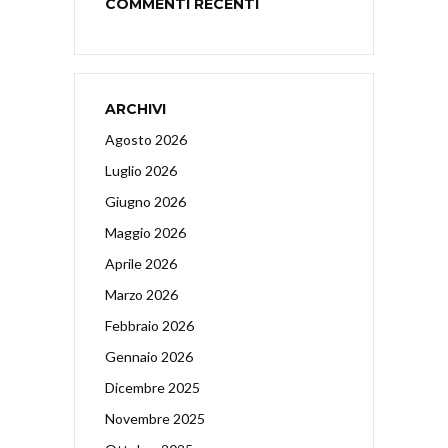
COMMENTI RECENTI
ARCHIVI
Agosto 2026
Luglio 2026
Giugno 2026
Maggio 2026
Aprile 2026
Marzo 2026
Febbraio 2026
Gennaio 2026
Dicembre 2025
Novembre 2025