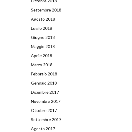
Ottobre 2018
Settembre 2018
Agosto 2018
Luglio 2018
Giugno 2018
Maggio 2018
Aprile 2018
Marzo 2018
Febbraio 2018
Gennaio 2018
Dicembre 2017
Novembre 2017
Ottobre 2017
Settembre 2017
Agosto 2017