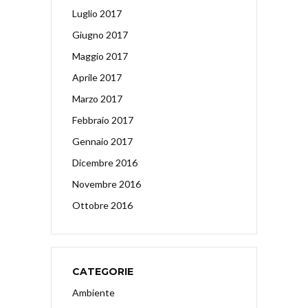
Luglio 2017
Giugno 2017
Maggio 2017
Aprile 2017
Marzo 2017
Febbraio 2017
Gennaio 2017
Dicembre 2016
Novembre 2016
Ottobre 2016
CATEGORIE
Ambiente