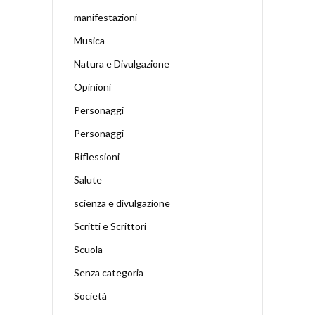
manifestazioni
Musica
Natura e Divulgazione
Opinioni
Personaggi
Personaggi
Riflessioni
Salute
scienza e divulgazione
Scritti e Scrittori
Scuola
Senza categoria
Società