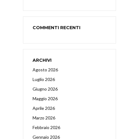
COMMENTI RECENTI
ARCHIVI
Agosto 2026
Luglio 2026
Giugno 2026
Maggio 2026
Aprile 2026
Marzo 2026
Febbraio 2026
Gennaio 2026