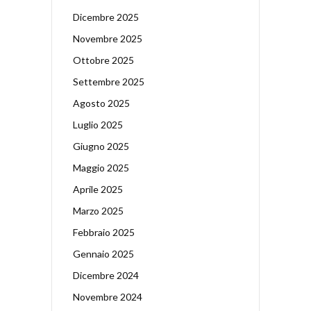
Dicembre 2025
Novembre 2025
Ottobre 2025
Settembre 2025
Agosto 2025
Luglio 2025
Giugno 2025
Maggio 2025
Aprile 2025
Marzo 2025
Febbraio 2025
Gennaio 2025
Dicembre 2024
Novembre 2024