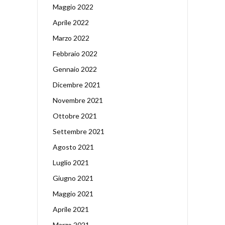
Maggio 2022
Aprile 2022
Marzo 2022
Febbraio 2022
Gennaio 2022
Dicembre 2021
Novembre 2021
Ottobre 2021
Settembre 2021
Agosto 2021
Luglio 2021
Giugno 2021
Maggio 2021
Aprile 2021
Marzo 2021