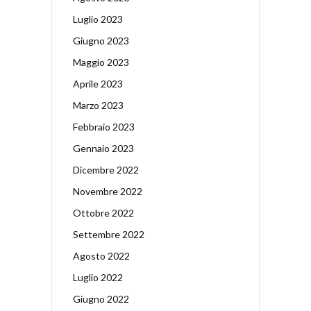
Luglio 2023
Giugno 2023
Maggio 2023
Aprile 2023
Marzo 2023
Febbraio 2023
Gennaio 2023
Dicembre 2022
Novembre 2022
Ottobre 2022
Settembre 2022
Agosto 2022
Luglio 2022
Giugno 2022