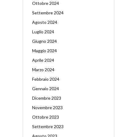
Ottobre 2024
Settembre 2024
Agosto 2024
Luglio 2024
Giugno 2024
Maggio 2024
Aprile 2024
Marzo 2024
Febbraio 2024
Gennaio 2024
Dicembre 2023
Novembre 2023
Ottobre 2023
Settembre 2023
Agosto 2023