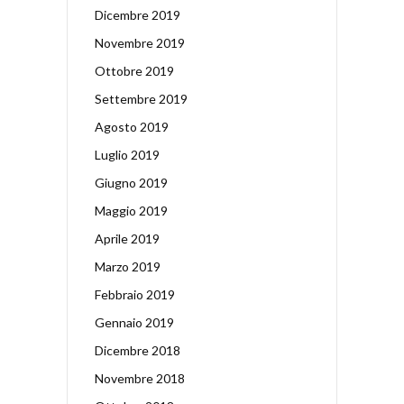
Dicembre 2019
Novembre 2019
Ottobre 2019
Settembre 2019
Agosto 2019
Luglio 2019
Giugno 2019
Maggio 2019
Aprile 2019
Marzo 2019
Febbraio 2019
Gennaio 2019
Dicembre 2018
Novembre 2018