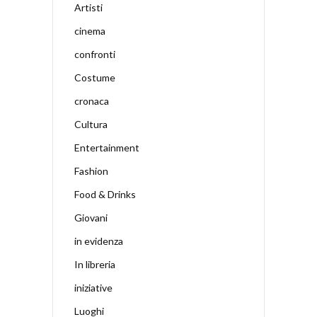
Artisti
cinema
confronti
Costume
cronaca
Cultura
Entertainment
Fashion
Food & Drinks
Giovani
in evidenza
In libreria
iniziative
Luoghi