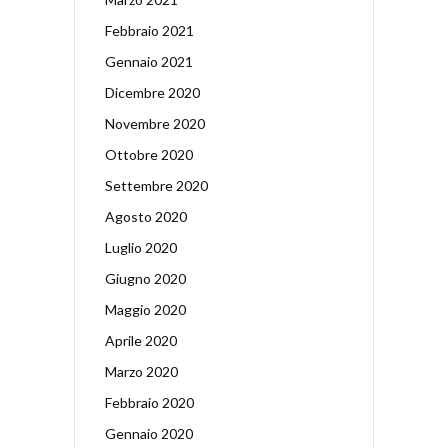
Febbraio 2021
Gennaio 2021
Dicembre 2020
Novembre 2020
Ottobre 2020
Settembre 2020
Agosto 2020
Luglio 2020
Giugno 2020
Maggio 2020
Aprile 2020
Marzo 2020
Febbraio 2020
Gennaio 2020