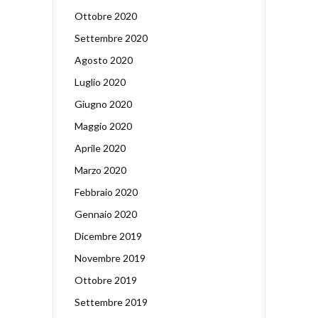
Ottobre 2020
Settembre 2020
Agosto 2020
Luglio 2020
Giugno 2020
Maggio 2020
Aprile 2020
Marzo 2020
Febbraio 2020
Gennaio 2020
Dicembre 2019
Novembre 2019
Ottobre 2019
Settembre 2019