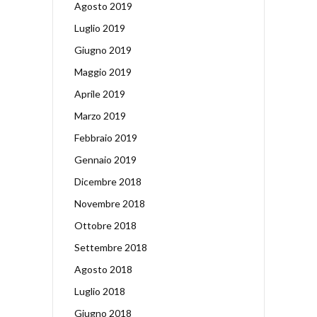
Agosto 2019
Luglio 2019
Giugno 2019
Maggio 2019
Aprile 2019
Marzo 2019
Febbraio 2019
Gennaio 2019
Dicembre 2018
Novembre 2018
Ottobre 2018
Settembre 2018
Agosto 2018
Luglio 2018
Giugno 2018