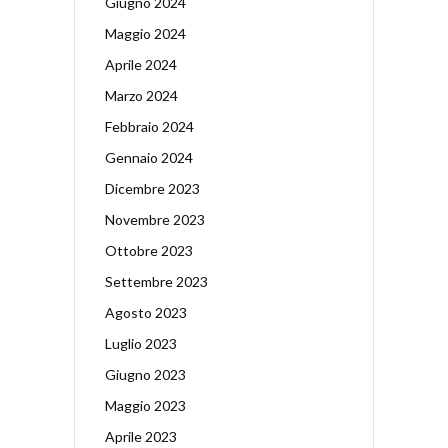
Giugno 2024
Maggio 2024
Aprile 2024
Marzo 2024
Febbraio 2024
Gennaio 2024
Dicembre 2023
Novembre 2023
Ottobre 2023
Settembre 2023
Agosto 2023
Luglio 2023
Giugno 2023
Maggio 2023
Aprile 2023