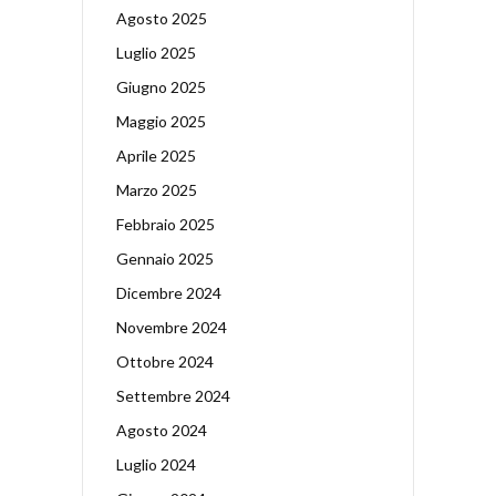
Agosto 2025
Luglio 2025
Giugno 2025
Maggio 2025
Aprile 2025
Marzo 2025
Febbraio 2025
Gennaio 2025
Dicembre 2024
Novembre 2024
Ottobre 2024
Settembre 2024
Agosto 2024
Luglio 2024