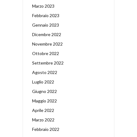
Marzo 2023
Febbraio 2023
Gennaio 2023
Dicembre 2022
Novembre 2022
Ottobre 2022
Settembre 2022
Agosto 2022
Luglio 2022
Giugno 2022
Maggio 2022
Aprile 2022
Marzo 2022
Febbraio 2022