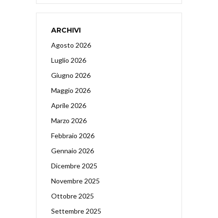
ARCHIVI
Agosto 2026
Luglio 2026
Giugno 2026
Maggio 2026
Aprile 2026
Marzo 2026
Febbraio 2026
Gennaio 2026
Dicembre 2025
Novembre 2025
Ottobre 2025
Settembre 2025