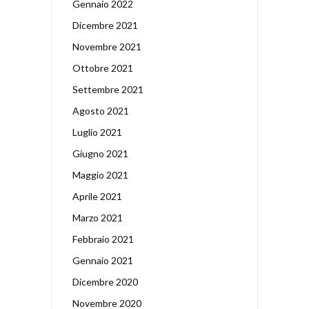
Gennaio 2022
Dicembre 2021
Novembre 2021
Ottobre 2021
Settembre 2021
Agosto 2021
Luglio 2021
Giugno 2021
Maggio 2021
Aprile 2021
Marzo 2021
Febbraio 2021
Gennaio 2021
Dicembre 2020
Novembre 2020