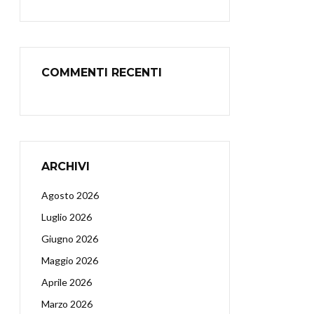
COMMENTI RECENTI
ARCHIVI
Agosto 2026
Luglio 2026
Giugno 2026
Maggio 2026
Aprile 2026
Marzo 2026