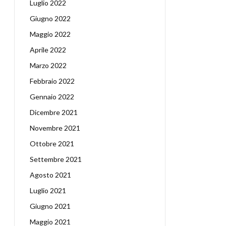
Luglio 2022
Giugno 2022
Maggio 2022
Aprile 2022
Marzo 2022
Febbraio 2022
Gennaio 2022
Dicembre 2021
Novembre 2021
Ottobre 2021
Settembre 2021
Agosto 2021
Luglio 2021
Giugno 2021
Maggio 2021