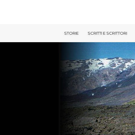
STORIE
SCRITTI E SCRITTORI