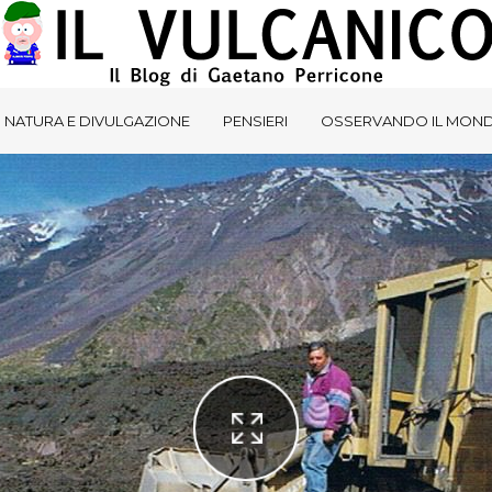
NATURA E DIVULGAZIONE
PENSIERI
OSSERVANDO IL MON