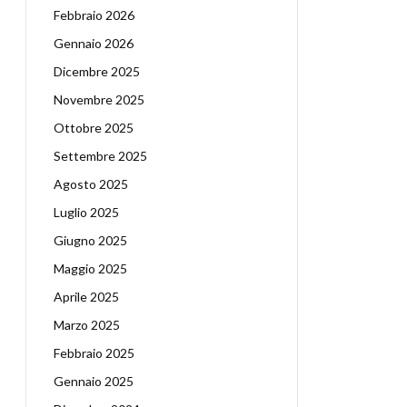
Febbraio 2026
Gennaio 2026
Dicembre 2025
Novembre 2025
Ottobre 2025
Settembre 2025
Agosto 2025
Luglio 2025
Giugno 2025
Maggio 2025
Aprile 2025
Marzo 2025
Febbraio 2025
Gennaio 2025