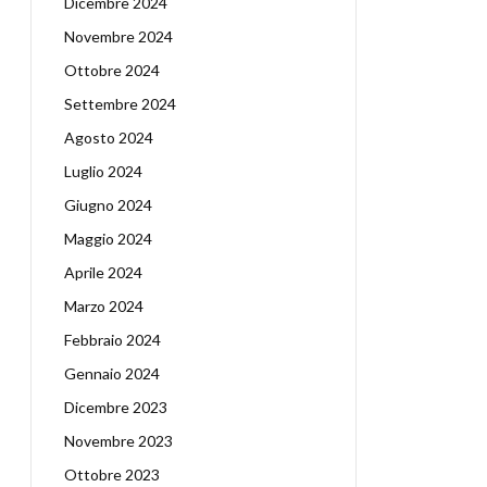
Dicembre 2024
Novembre 2024
Ottobre 2024
Settembre 2024
Agosto 2024
Luglio 2024
Giugno 2024
Maggio 2024
Aprile 2024
Marzo 2024
Febbraio 2024
Gennaio 2024
Dicembre 2023
Novembre 2023
Ottobre 2023