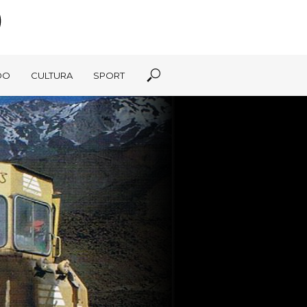
DO
CULTURA
SPORT