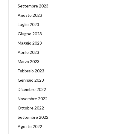
Settembre 2023
Agosto 2023
Luglio 2023
Giugno 2023
Maggio 2023
Aprile 2023
Marzo 2023
Febbraio 2023
Gennaio 2023
Dicembre 2022
Novembre 2022
Ottobre 2022
Settembre 2022
Agosto 2022