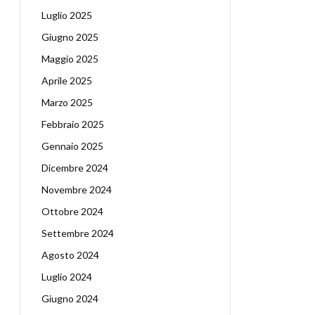
Luglio 2025
Giugno 2025
Maggio 2025
Aprile 2025
Marzo 2025
Febbraio 2025
Gennaio 2025
Dicembre 2024
Novembre 2024
Ottobre 2024
Settembre 2024
Agosto 2024
Luglio 2024
Giugno 2024