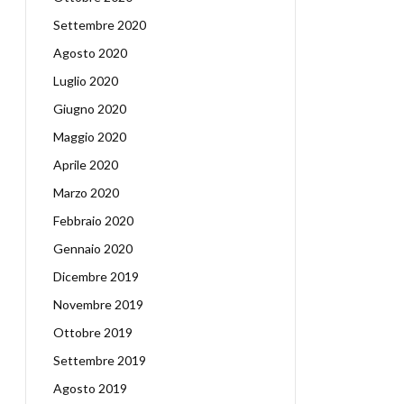
Settembre 2020
Agosto 2020
Luglio 2020
Giugno 2020
Maggio 2020
Aprile 2020
Marzo 2020
Febbraio 2020
Gennaio 2020
Dicembre 2019
Novembre 2019
Ottobre 2019
Settembre 2019
Agosto 2019