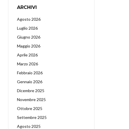
ARCHIVI
Agosto 2026
Luglio 2026
Giugno 2026
Maggio 2026
Aprile 2026
Marzo 2026
Febbraio 2026
Gennaio 2026
Dicembre 2025
Novembre 2025
Ottobre 2025
Settembre 2025
Agosto 2025