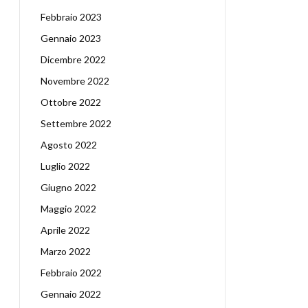
Febbraio 2023
Gennaio 2023
Dicembre 2022
Novembre 2022
Ottobre 2022
Settembre 2022
Agosto 2022
Luglio 2022
Giugno 2022
Maggio 2022
Aprile 2022
Marzo 2022
Febbraio 2022
Gennaio 2022