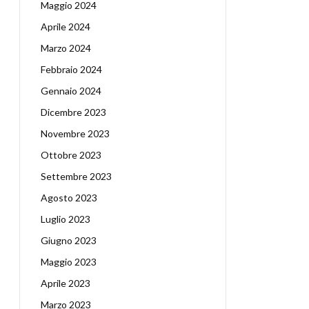
Maggio 2024
Aprile 2024
Marzo 2024
Febbraio 2024
Gennaio 2024
Dicembre 2023
Novembre 2023
Ottobre 2023
Settembre 2023
Agosto 2023
Luglio 2023
Giugno 2023
Maggio 2023
Aprile 2023
Marzo 2023