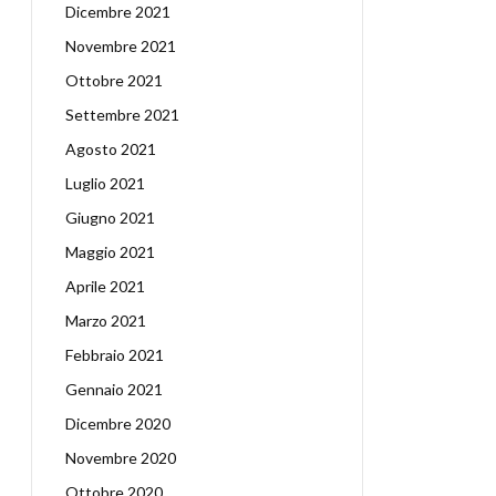
Dicembre 2021
Novembre 2021
Ottobre 2021
Settembre 2021
Agosto 2021
Luglio 2021
Giugno 2021
Maggio 2021
Aprile 2021
Marzo 2021
Febbraio 2021
Gennaio 2021
Dicembre 2020
Novembre 2020
Ottobre 2020