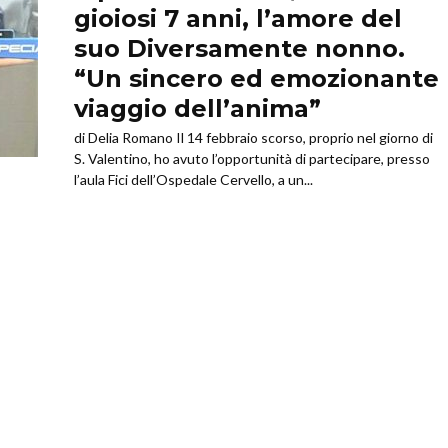
gioiosi 7 anni, l’amore del
suo Diversamente nonno.
“Un sincero ed emozionante
viaggio dell’anima”
di Delia Romano Il 14 febbraio scorso, proprio nel giorno di
S. Valentino, ho avuto l’opportunità di partecipare, presso
l’aula Fici dell’Ospedale Cervello, a un...