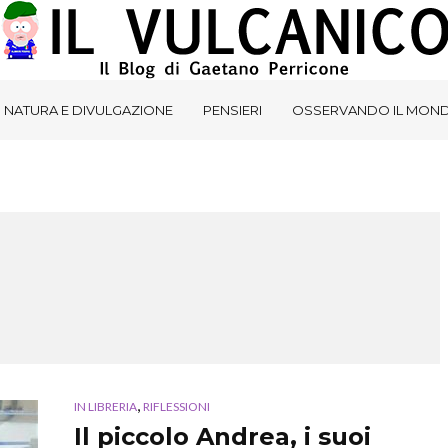
NATURA E DIVULGAZIONE
PENSIERI
OSSERVANDO IL MON
,
IN LIBRERIA
RIFLESSIONI
Il piccolo Andrea, i suoi