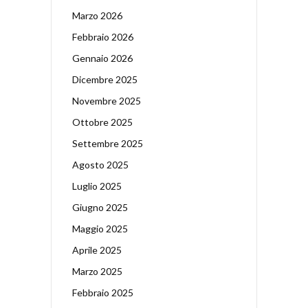
Marzo 2026
Febbraio 2026
Gennaio 2026
Dicembre 2025
Novembre 2025
Ottobre 2025
Settembre 2025
Agosto 2025
Luglio 2025
Giugno 2025
Maggio 2025
Aprile 2025
Marzo 2025
Febbraio 2025