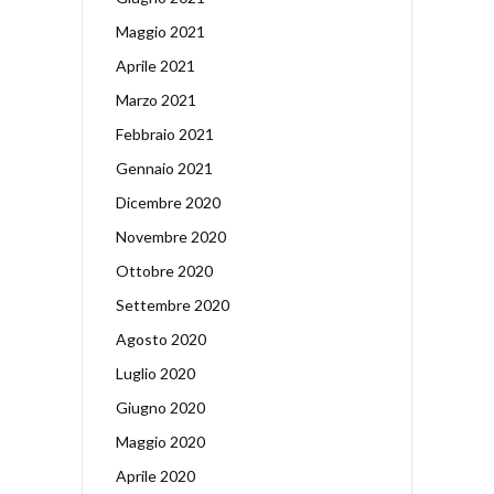
Maggio 2021
Aprile 2021
Marzo 2021
Febbraio 2021
Gennaio 2021
Dicembre 2020
Novembre 2020
Ottobre 2020
Settembre 2020
Agosto 2020
Luglio 2020
Giugno 2020
Maggio 2020
Aprile 2020