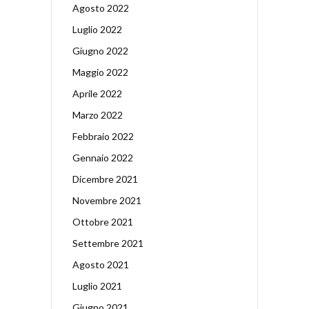
Agosto 2022
Luglio 2022
Giugno 2022
Maggio 2022
Aprile 2022
Marzo 2022
Febbraio 2022
Gennaio 2022
Dicembre 2021
Novembre 2021
Ottobre 2021
Settembre 2021
Agosto 2021
Luglio 2021
Giugno 2021