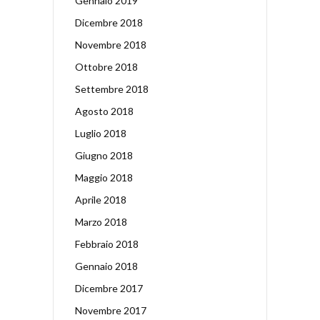
Gennaio 2019
Dicembre 2018
Novembre 2018
Ottobre 2018
Settembre 2018
Agosto 2018
Luglio 2018
Giugno 2018
Maggio 2018
Aprile 2018
Marzo 2018
Febbraio 2018
Gennaio 2018
Dicembre 2017
Novembre 2017