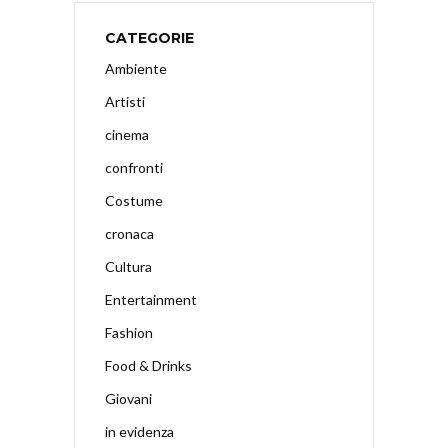
CATEGORIE
Ambiente
Artisti
cinema
confronti
Costume
cronaca
Cultura
Entertainment
Fashion
Food & Drinks
Giovani
in evidenza