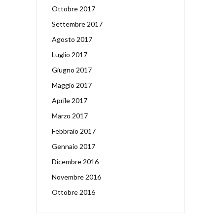
Ottobre 2017
Settembre 2017
Agosto 2017
Luglio 2017
Giugno 2017
Maggio 2017
Aprile 2017
Marzo 2017
Febbraio 2017
Gennaio 2017
Dicembre 2016
Novembre 2016
Ottobre 2016