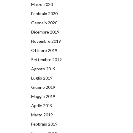
Marzo 2020
Febbraio 2020
Gennaio 2020
Dicembre 2019
Novembre 2019
Ottobre 2019
Settembre 2019
Agosto 2019
Luglio 2019
Giugno 2019
Maggio 2019
Aprile 2019
Marzo 2019
Febbraio 2019