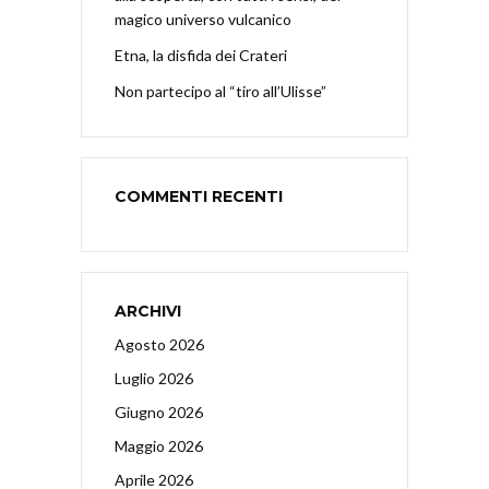
magico universo vulcanico
Etna, la disfida dei Crateri
Non partecipo al “tiro all’Ulisse”
COMMENTI RECENTI
ARCHIVI
Agosto 2026
Luglio 2026
Giugno 2026
Maggio 2026
Aprile 2026