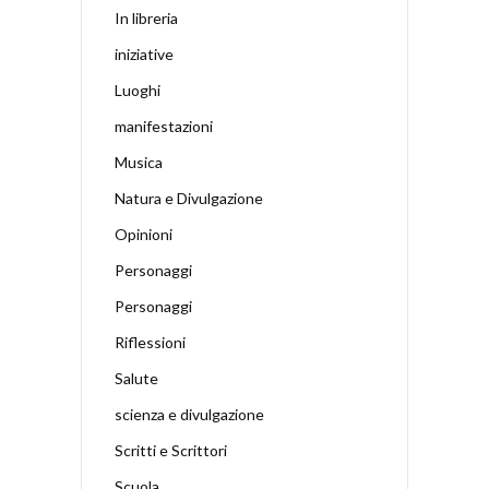
In libreria
iniziative
Luoghi
manifestazioni
Musica
Natura e Divulgazione
Opinioni
Personaggi
Personaggi
Riflessioni
Salute
scienza e divulgazione
Scritti e Scrittori
Scuola