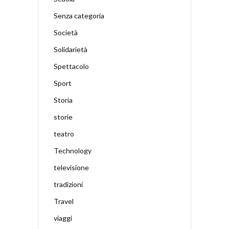
Senza categoria
Società
Solidarietà
Spettacolo
Sport
Storia
storie
teatro
Technology
televisione
tradizioni
Travel
viaggi