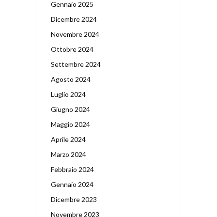
Gennaio 2025
Dicembre 2024
Novembre 2024
Ottobre 2024
Settembre 2024
Agosto 2024
Luglio 2024
Giugno 2024
Maggio 2024
Aprile 2024
Marzo 2024
Febbraio 2024
Gennaio 2024
Dicembre 2023
Novembre 2023