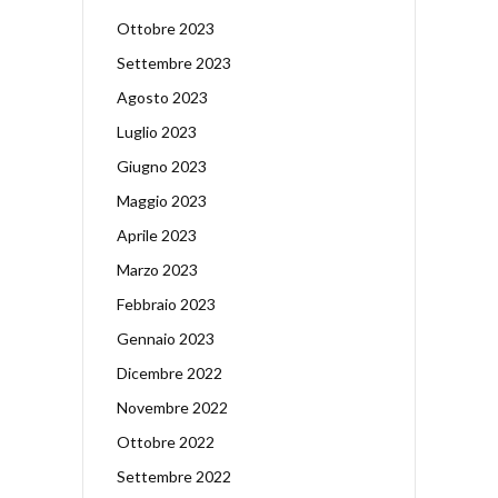
Ottobre 2023
Settembre 2023
Agosto 2023
Luglio 2023
Giugno 2023
Maggio 2023
Aprile 2023
Marzo 2023
Febbraio 2023
Gennaio 2023
Dicembre 2022
Novembre 2022
Ottobre 2022
Settembre 2022