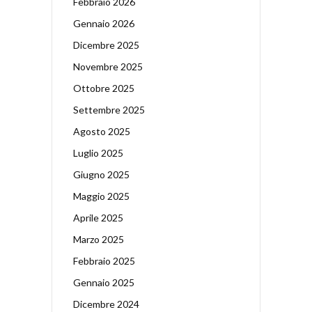
Febbraio 2026
Gennaio 2026
Dicembre 2025
Novembre 2025
Ottobre 2025
Settembre 2025
Agosto 2025
Luglio 2025
Giugno 2025
Maggio 2025
Aprile 2025
Marzo 2025
Febbraio 2025
Gennaio 2025
Dicembre 2024