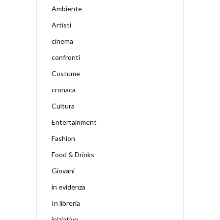
Ambiente
Artisti
cinema
confronti
Costume
cronaca
Cultura
Entertainment
Fashion
Food & Drinks
Giovani
in evidenza
In libreria
iniziative