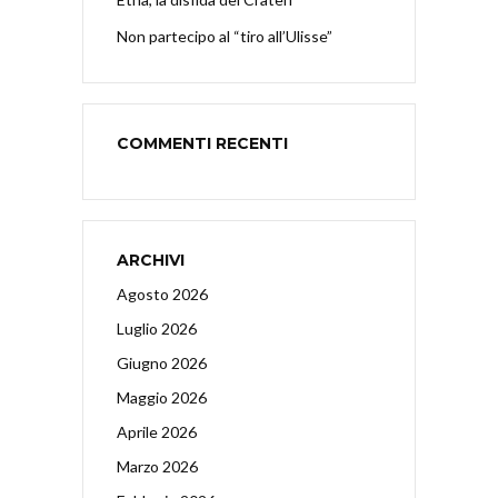
Non partecipo al “tiro all’Ulisse”
COMMENTI RECENTI
ARCHIVI
Agosto 2026
Luglio 2026
Giugno 2026
Maggio 2026
Aprile 2026
Marzo 2026