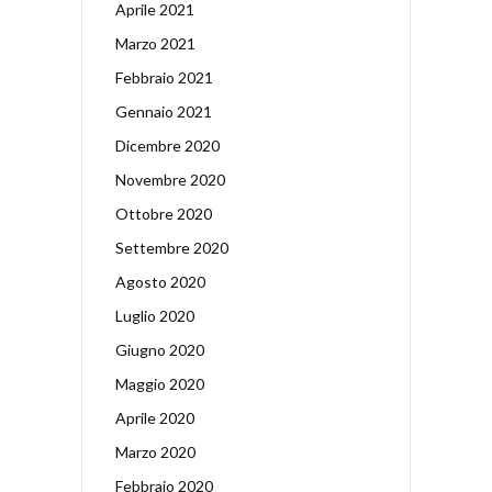
Aprile 2021
Marzo 2021
Febbraio 2021
Gennaio 2021
Dicembre 2020
Novembre 2020
Ottobre 2020
Settembre 2020
Agosto 2020
Luglio 2020
Giugno 2020
Maggio 2020
Aprile 2020
Marzo 2020
Febbraio 2020