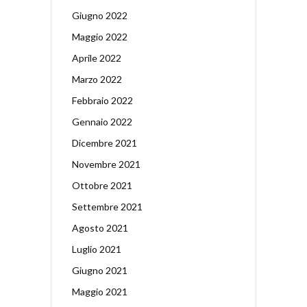
Giugno 2022
Maggio 2022
Aprile 2022
Marzo 2022
Febbraio 2022
Gennaio 2022
Dicembre 2021
Novembre 2021
Ottobre 2021
Settembre 2021
Agosto 2021
Luglio 2021
Giugno 2021
Maggio 2021