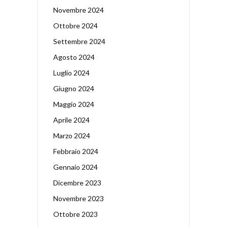
Novembre 2024
Ottobre 2024
Settembre 2024
Agosto 2024
Luglio 2024
Giugno 2024
Maggio 2024
Aprile 2024
Marzo 2024
Febbraio 2024
Gennaio 2024
Dicembre 2023
Novembre 2023
Ottobre 2023