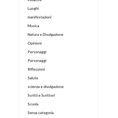
Luoghi
manifestazioni
Musica
Natura e Divulgazione
Opinioni
Personaggi
Personaggi
Riflessioni
Salute
scienza e divulgazione
Scritti e Scrittori
Scuola
Senza categoria