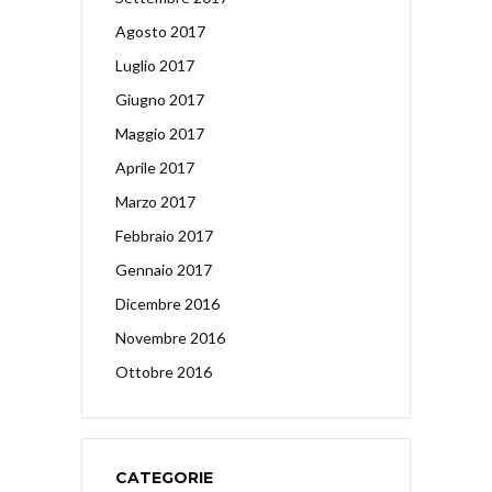
Agosto 2017
Luglio 2017
Giugno 2017
Maggio 2017
Aprile 2017
Marzo 2017
Febbraio 2017
Gennaio 2017
Dicembre 2016
Novembre 2016
Ottobre 2016
CATEGORIE