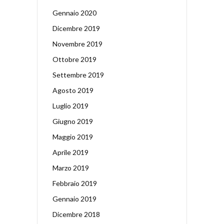
Gennaio 2020
Dicembre 2019
Novembre 2019
Ottobre 2019
Settembre 2019
Agosto 2019
Luglio 2019
Giugno 2019
Maggio 2019
Aprile 2019
Marzo 2019
Febbraio 2019
Gennaio 2019
Dicembre 2018