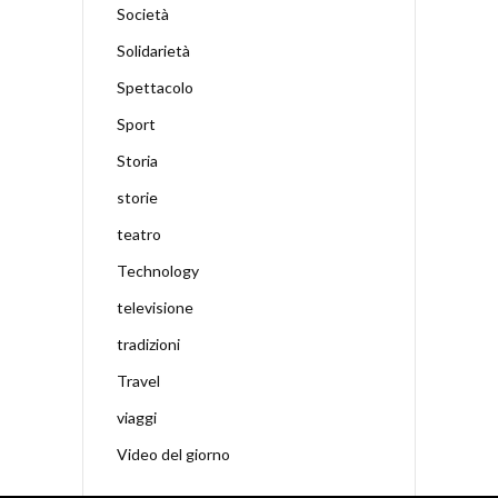
Società
Solidarietà
Spettacolo
Sport
Storia
storie
teatro
Technology
televisione
tradizioni
Travel
viaggi
Video del giorno