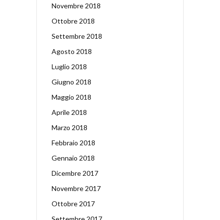
Novembre 2018
Ottobre 2018
Settembre 2018
Agosto 2018
Luglio 2018
Giugno 2018
Maggio 2018
Aprile 2018
Marzo 2018
Febbraio 2018
Gennaio 2018
Dicembre 2017
Novembre 2017
Ottobre 2017
Settembre 2017