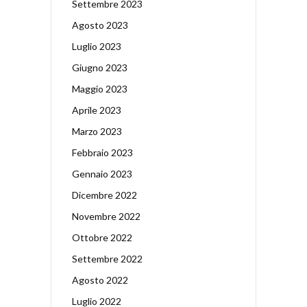
Settembre 2023
Agosto 2023
Luglio 2023
Giugno 2023
Maggio 2023
Aprile 2023
Marzo 2023
Febbraio 2023
Gennaio 2023
Dicembre 2022
Novembre 2022
Ottobre 2022
Settembre 2022
Agosto 2022
Luglio 2022