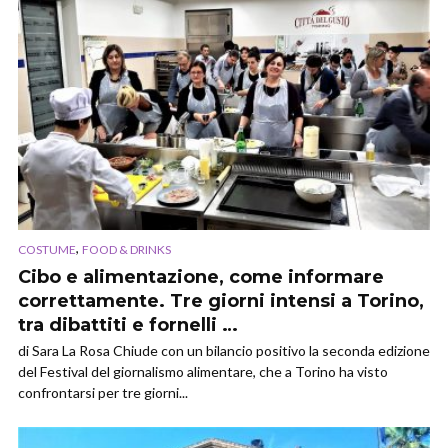
,
COSTUME
FOOD & DRINKS
Cibo e alimentazione, come informare
correttamente. Tre giorni intensi a Torino,
tra dibattiti e fornelli …
di Sara La Rosa Chiude con un bilancio positivo la seconda edizione
del Festival del giornalismo alimentare, che a Torino ha visto
confrontarsi per tre giorni...