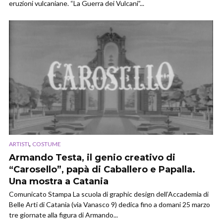
eruzioni vulcaniane. “La Guerra dei Vulcani”...
,
ARTISTI
COSTUME
Armando Testa, il genio creativo di
“Carosello”, papà di Caballero e Papalla.
Una mostra a Catania
Comunicato Stampa La scuola di graphic design dell’Accademia di
Belle Arti di Catania (via Vanasco 9) dedica fino a domani 25 marzo
tre giornate alla figura di Armando...