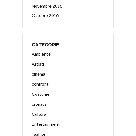
Novembre 2016
Ottobre 2016
CATEGORIE
Ambiente
Artisti
cinema
confronti
Costume
cronaca
Cultura
Entertainment
Fashion