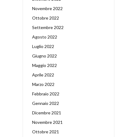
Novembre 2022
Ottobre 2022
Settembre 2022
Agosto 2022
Luglio 2022
Giugno 2022
Maggio 2022
Aprile 2022
Marzo 2022
Febbraio 2022
Gennaio 2022
Dicembre 2021
Novembre 2021
Ottobre 2021