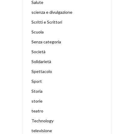
Salute
scienza e divulgazione
Scritti e Scrittori
Scuola
Senza categoria
Società
Solidarietà
Spettacolo
Sport
Storia
storie
teatro
Technology
televisione