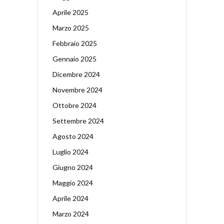
Aprile 2025
Marzo 2025
Febbraio 2025
Gennaio 2025
Dicembre 2024
Novembre 2024
Ottobre 2024
Settembre 2024
Agosto 2024
Luglio 2024
Giugno 2024
Maggio 2024
Aprile 2024
Marzo 2024