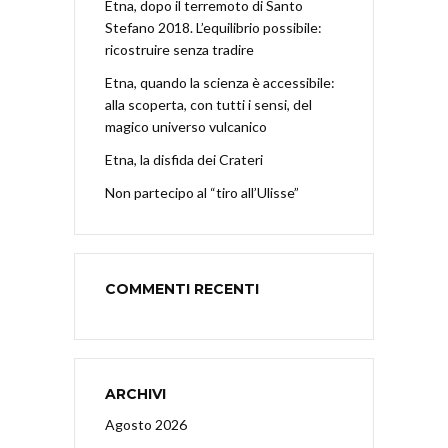
Etna, dopo il terremoto di Santo
Stefano 2018. L’equilibrio possibile:
ricostruire senza tradire
Etna, quando la scienza è accessibile:
alla scoperta, con tutti i sensi, del
magico universo vulcanico
Etna, la disfida dei Crateri
Non partecipo al “tiro all’Ulisse”
COMMENTI RECENTI
ARCHIVI
Agosto 2026