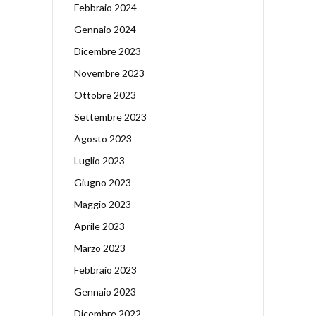
Febbraio 2024
Gennaio 2024
Dicembre 2023
Novembre 2023
Ottobre 2023
Settembre 2023
Agosto 2023
Luglio 2023
Giugno 2023
Maggio 2023
Aprile 2023
Marzo 2023
Febbraio 2023
Gennaio 2023
Dicembre 2022