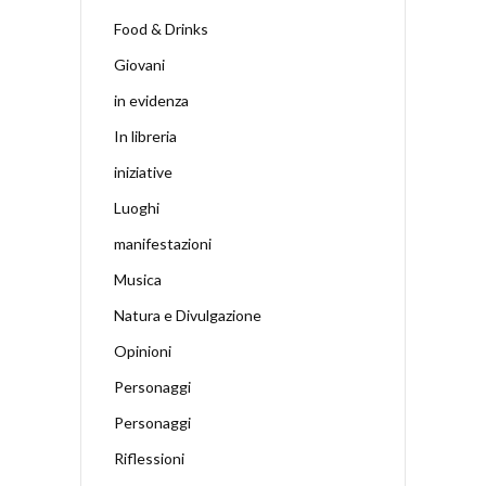
Food & Drinks
Giovani
in evidenza
In libreria
iniziative
Luoghi
manifestazioni
Musica
Natura e Divulgazione
Opinioni
Personaggi
Personaggi
Riflessioni