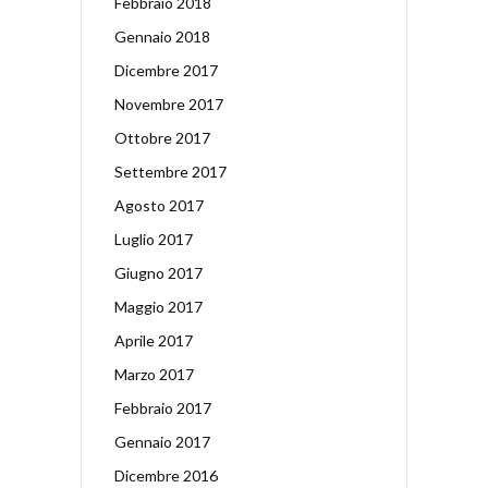
Febbraio 2018
Gennaio 2018
Dicembre 2017
Novembre 2017
Ottobre 2017
Settembre 2017
Agosto 2017
Luglio 2017
Giugno 2017
Maggio 2017
Aprile 2017
Marzo 2017
Febbraio 2017
Gennaio 2017
Dicembre 2016