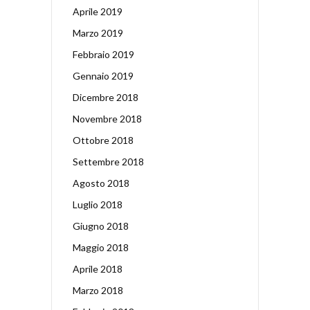
Aprile 2019
Marzo 2019
Febbraio 2019
Gennaio 2019
Dicembre 2018
Novembre 2018
Ottobre 2018
Settembre 2018
Agosto 2018
Luglio 2018
Giugno 2018
Maggio 2018
Aprile 2018
Marzo 2018