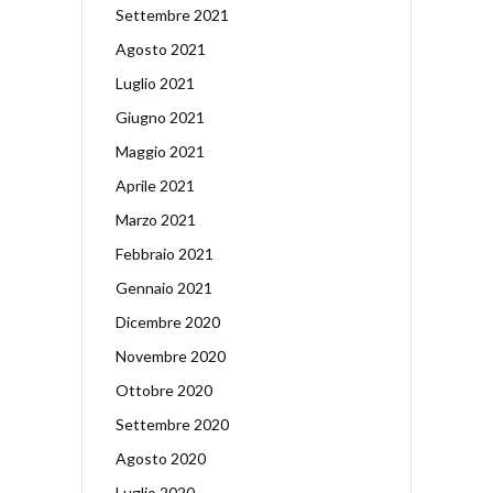
Settembre 2021
Agosto 2021
Luglio 2021
Giugno 2021
Maggio 2021
Aprile 2021
Marzo 2021
Febbraio 2021
Gennaio 2021
Dicembre 2020
Novembre 2020
Ottobre 2020
Settembre 2020
Agosto 2020
Luglio 2020