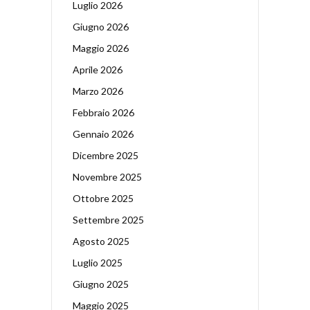
Luglio 2026
Giugno 2026
Maggio 2026
Aprile 2026
Marzo 2026
Febbraio 2026
Gennaio 2026
Dicembre 2025
Novembre 2025
Ottobre 2025
Settembre 2025
Agosto 2025
Luglio 2025
Giugno 2025
Maggio 2025