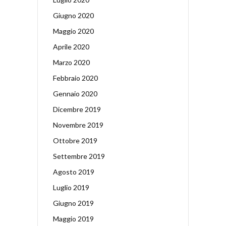
Giugno 2020
Maggio 2020
Aprile 2020
Marzo 2020
Febbraio 2020
Gennaio 2020
Dicembre 2019
Novembre 2019
Ottobre 2019
Settembre 2019
Agosto 2019
Luglio 2019
Giugno 2019
Maggio 2019