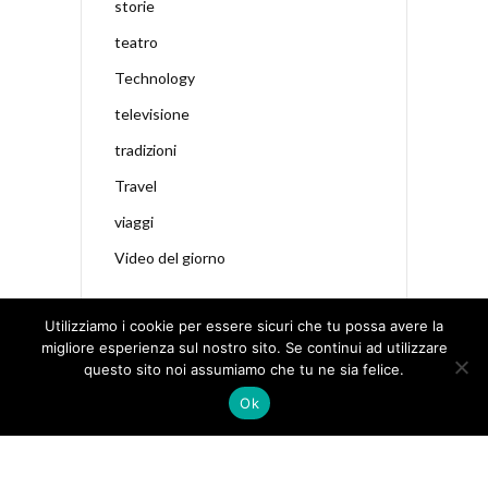
storie
teatro
Technology
televisione
tradizioni
Travel
viaggi
Video del giorno
Utilizziamo i cookie per essere sicuri che tu possa avere la
migliore esperienza sul nostro sito. Se continui ad utilizzare
questo sito noi assumiamo che tu ne sia felice.
Ok