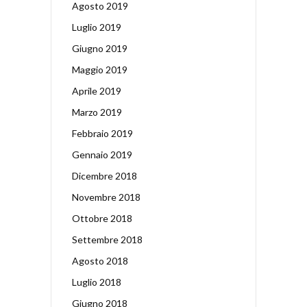
Agosto 2019
Luglio 2019
Giugno 2019
Maggio 2019
Aprile 2019
Marzo 2019
Febbraio 2019
Gennaio 2019
Dicembre 2018
Novembre 2018
Ottobre 2018
Settembre 2018
Agosto 2018
Luglio 2018
Giugno 2018