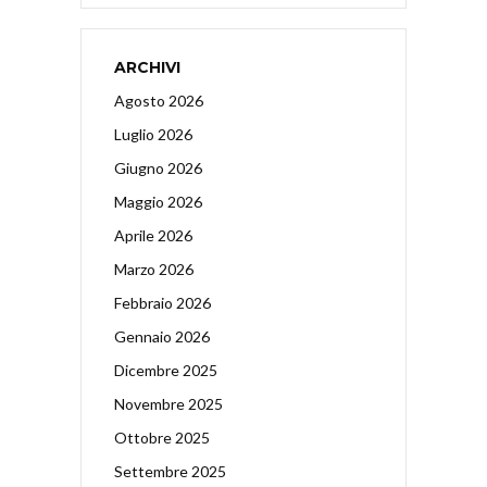
ARCHIVI
Agosto 2026
Luglio 2026
Giugno 2026
Maggio 2026
Aprile 2026
Marzo 2026
Febbraio 2026
Gennaio 2026
Dicembre 2025
Novembre 2025
Ottobre 2025
Settembre 2025