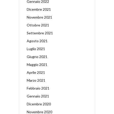
Gennaio 2022
Dicembre 2021
Novembre 2021
Ottobre 2021
Settembre 2021
Agosto 2021
Luglio 2021
Giugno 2021
Maggio 2021
Aprile 2021
Marzo 2021
Febbraio 2021
Gennaio 2021
Dicembre 2020
Novembre 2020