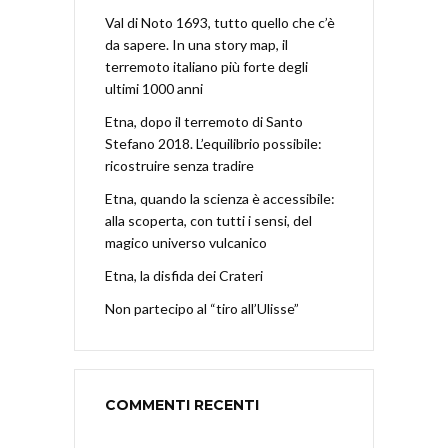
Val di Noto 1693, tutto quello che c’è
da sapere. In una story map, il
terremoto italiano più forte degli
ultimi 1000 anni
Etna, dopo il terremoto di Santo
Stefano 2018. L’equilibrio possibile:
ricostruire senza tradire
Etna, quando la scienza è accessibile:
alla scoperta, con tutti i sensi, del
magico universo vulcanico
Etna, la disfida dei Crateri
Non partecipo al “tiro all’Ulisse”
COMMENTI RECENTI