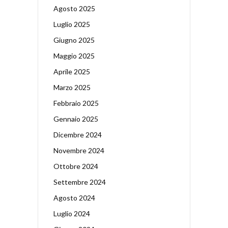
Agosto 2025
Luglio 2025
Giugno 2025
Maggio 2025
Aprile 2025
Marzo 2025
Febbraio 2025
Gennaio 2025
Dicembre 2024
Novembre 2024
Ottobre 2024
Settembre 2024
Agosto 2024
Luglio 2024