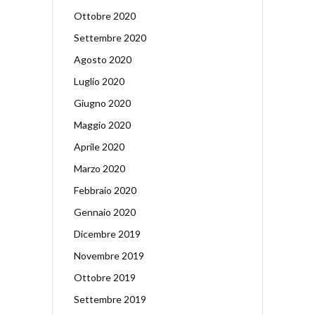
Ottobre 2020
Settembre 2020
Agosto 2020
Luglio 2020
Giugno 2020
Maggio 2020
Aprile 2020
Marzo 2020
Febbraio 2020
Gennaio 2020
Dicembre 2019
Novembre 2019
Ottobre 2019
Settembre 2019