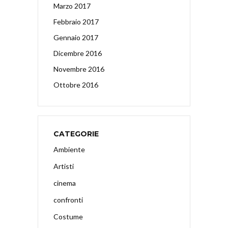
Marzo 2017
Febbraio 2017
Gennaio 2017
Dicembre 2016
Novembre 2016
Ottobre 2016
CATEGORIE
Ambiente
Artisti
cinema
confronti
Costume