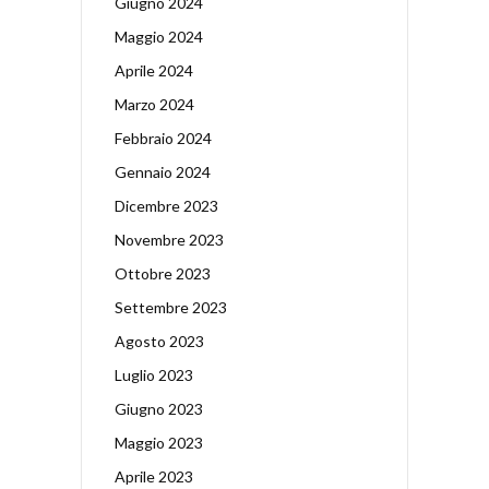
Giugno 2024
Maggio 2024
Aprile 2024
Marzo 2024
Febbraio 2024
Gennaio 2024
Dicembre 2023
Novembre 2023
Ottobre 2023
Settembre 2023
Agosto 2023
Luglio 2023
Giugno 2023
Maggio 2023
Aprile 2023