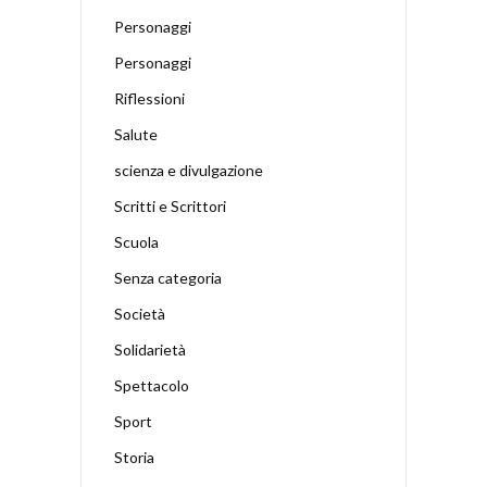
Personaggi
Personaggi
Riflessioni
Salute
scienza e divulgazione
Scritti e Scrittori
Scuola
Senza categoria
Società
Solidarietà
Spettacolo
Sport
Storia