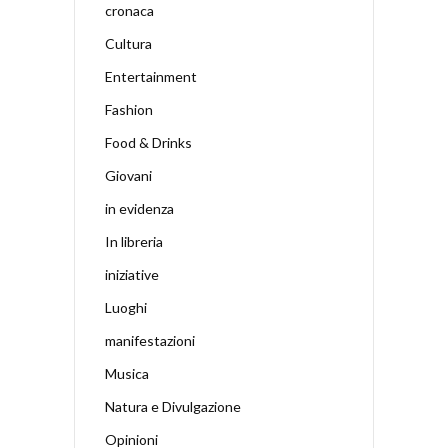
cronaca
Cultura
Entertainment
Fashion
Food & Drinks
Giovani
in evidenza
In libreria
iniziative
Luoghi
manifestazioni
Musica
Natura e Divulgazione
Opinioni