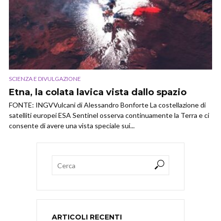
SCIENZA E DIVULGAZIONE
Etna, la colata lavica vista dallo spazio
FONTE: INGVVulcani di Alessandro Bonforte La costellazione di
satelliti europei ESA Sentinel osserva continuamente la Terra e ci
consente di avere una vista speciale sui...
ARTICOLI RECENTI