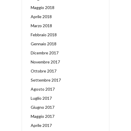
Maggio 2018
Aprile 2018
Marzo 2018
Febbraio 2018
Gennaio 2018
Dicembre 2017
Novembre 2017
Ottobre 2017
Settembre 2017
Agosto 2017
Luglio 2017
Giugno 2017
Maggio 2017
Aprile 2017