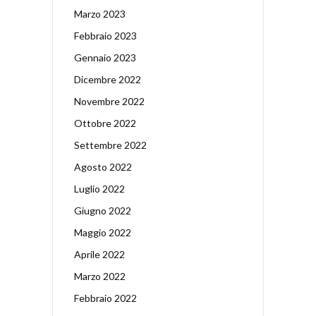
Marzo 2023
Febbraio 2023
Gennaio 2023
Dicembre 2022
Novembre 2022
Ottobre 2022
Settembre 2022
Agosto 2022
Luglio 2022
Giugno 2022
Maggio 2022
Aprile 2022
Marzo 2022
Febbraio 2022