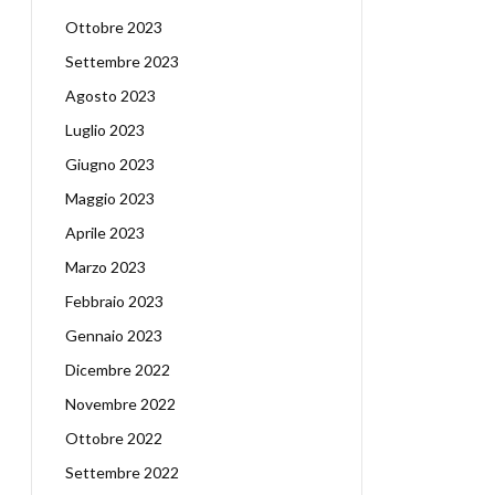
Ottobre 2023
Settembre 2023
Agosto 2023
Luglio 2023
Giugno 2023
Maggio 2023
Aprile 2023
Marzo 2023
Febbraio 2023
Gennaio 2023
Dicembre 2022
Novembre 2022
Ottobre 2022
Settembre 2022