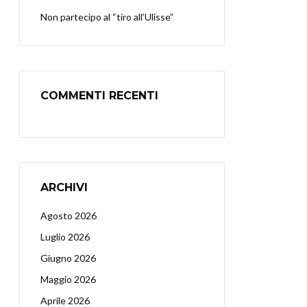
Non partecipo al “tiro all’Ulisse”
COMMENTI RECENTI
ARCHIVI
Agosto 2026
Luglio 2026
Giugno 2026
Maggio 2026
Aprile 2026