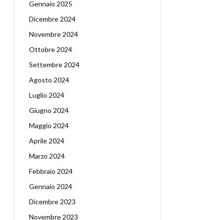
Gennaio 2025
Dicembre 2024
Novembre 2024
Ottobre 2024
Settembre 2024
Agosto 2024
Luglio 2024
Giugno 2024
Maggio 2024
Aprile 2024
Marzo 2024
Febbraio 2024
Gennaio 2024
Dicembre 2023
Novembre 2023