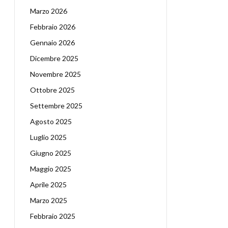
Marzo 2026
Febbraio 2026
Gennaio 2026
Dicembre 2025
Novembre 2025
Ottobre 2025
Settembre 2025
Agosto 2025
Luglio 2025
Giugno 2025
Maggio 2025
Aprile 2025
Marzo 2025
Febbraio 2025