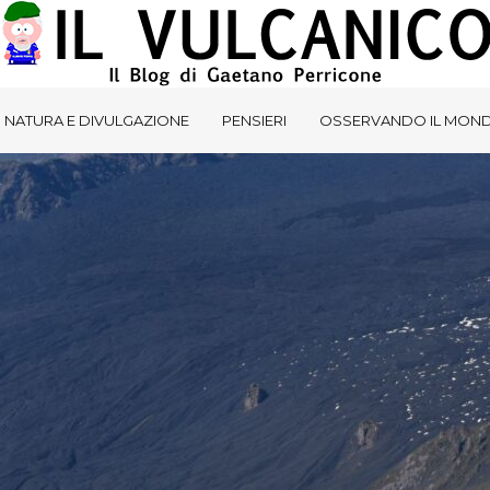
NATURA E DIVULGAZIONE
PENSIERI
OSSERVANDO IL MON