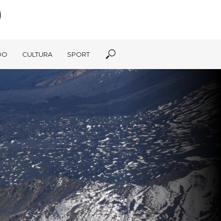
DO
CULTURA
SPORT