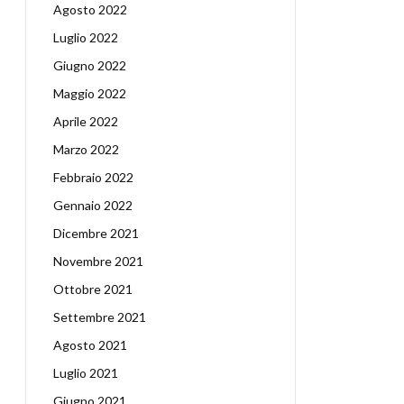
Agosto 2022
Luglio 2022
Giugno 2022
Maggio 2022
Aprile 2022
Marzo 2022
Febbraio 2022
Gennaio 2022
Dicembre 2021
Novembre 2021
Ottobre 2021
Settembre 2021
Agosto 2021
Luglio 2021
Giugno 2021