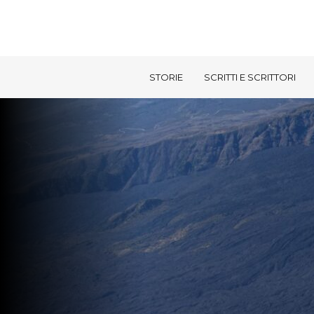
STORIE
SCRITTI E SCRITTORI