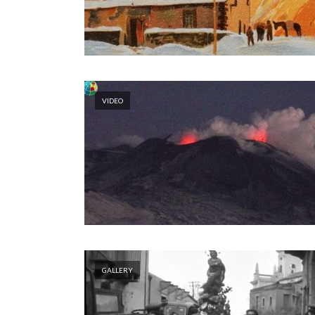
VIDEO
GALLERY