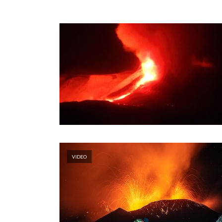
VIDEO