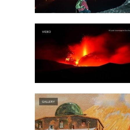
VIDEO
GALLERY