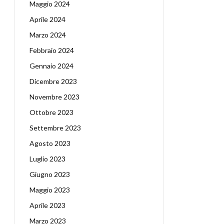
Maggio 2024
Aprile 2024
Marzo 2024
Febbraio 2024
Gennaio 2024
Dicembre 2023
Novembre 2023
Ottobre 2023
Settembre 2023
Agosto 2023
Luglio 2023
Giugno 2023
Maggio 2023
Aprile 2023
Marzo 2023