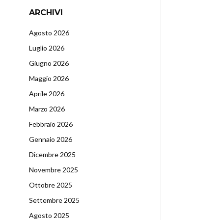
ARCHIVI
Agosto 2026
Luglio 2026
Giugno 2026
Maggio 2026
Aprile 2026
Marzo 2026
Febbraio 2026
Gennaio 2026
Dicembre 2025
Novembre 2025
Ottobre 2025
Settembre 2025
Agosto 2025