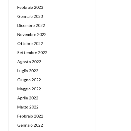
Febbraio 2023
Gennaio 2023
Dicembre 2022
Novembre 2022
Ottobre 2022
Settembre 2022
Agosto 2022
Luglio 2022
Giugno 2022
Maggio 2022
Aprile 2022
Marzo 2022
Febbraio 2022
Gennaio 2022