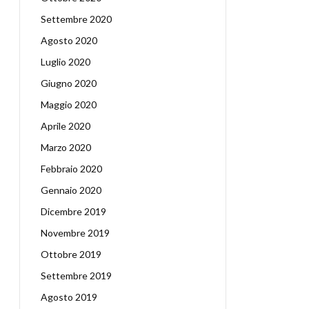
Settembre 2020
Agosto 2020
Luglio 2020
Giugno 2020
Maggio 2020
Aprile 2020
Marzo 2020
Febbraio 2020
Gennaio 2020
Dicembre 2019
Novembre 2019
Ottobre 2019
Settembre 2019
Agosto 2019