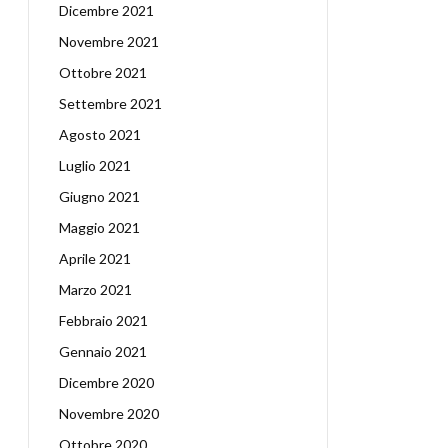
Dicembre 2021
Novembre 2021
Ottobre 2021
Settembre 2021
Agosto 2021
Luglio 2021
Giugno 2021
Maggio 2021
Aprile 2021
Marzo 2021
Febbraio 2021
Gennaio 2021
Dicembre 2020
Novembre 2020
Ottobre 2020