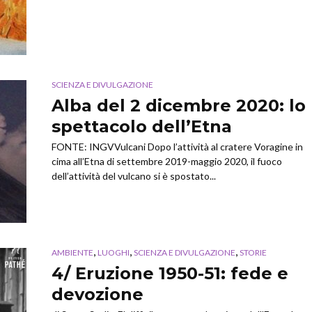
SCIENZA E DIVULGAZIONE
Alba del 2 dicembre 2020: lo
spettacolo dell’Etna
FONTE: INGVVulcani Dopo l’attività al cratere Voragine in
cima all’Etna di settembre 2019-maggio 2020, il fuoco
dell’attività del vulcano si è spostato...
,
,
,
AMBIENTE
LUOGHI
SCIENZA E DIVULGAZIONE
STORIE
4/ Eruzione 1950-51: fede e
devozione