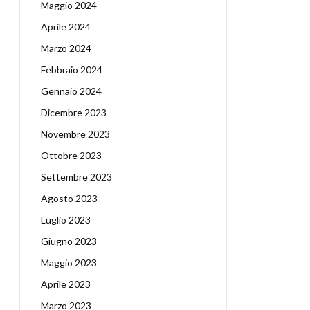
Maggio 2024
Aprile 2024
Marzo 2024
Febbraio 2024
Gennaio 2024
Dicembre 2023
Novembre 2023
Ottobre 2023
Settembre 2023
Agosto 2023
Luglio 2023
Giugno 2023
Maggio 2023
Aprile 2023
Marzo 2023