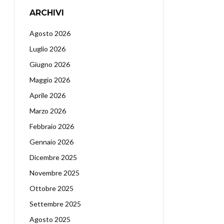
ARCHIVI
Agosto 2026
Luglio 2026
Giugno 2026
Maggio 2026
Aprile 2026
Marzo 2026
Febbraio 2026
Gennaio 2026
Dicembre 2025
Novembre 2025
Ottobre 2025
Settembre 2025
Agosto 2025