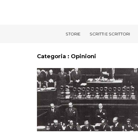
STORIE
SCRITTI E SCRITTORI
Categoria : Opinioni