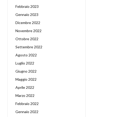
Febbraio 2023
Gennaio 2023
Dicembre 2022
Novembre 2022
Ottobre 2022
Settembre 2022
Agosto 2022
Luglio 2022
Giugno 2022
Maggio 2022
Aprile 2022
Marzo 2022
Febbraio 2022
Gennaio 2022