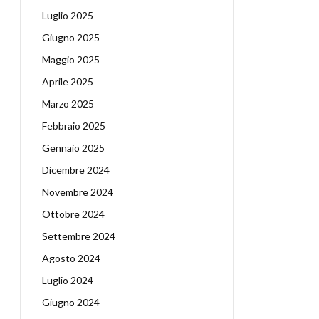
Luglio 2025
Giugno 2025
Maggio 2025
Aprile 2025
Marzo 2025
Febbraio 2025
Gennaio 2025
Dicembre 2024
Novembre 2024
Ottobre 2024
Settembre 2024
Agosto 2024
Luglio 2024
Giugno 2024