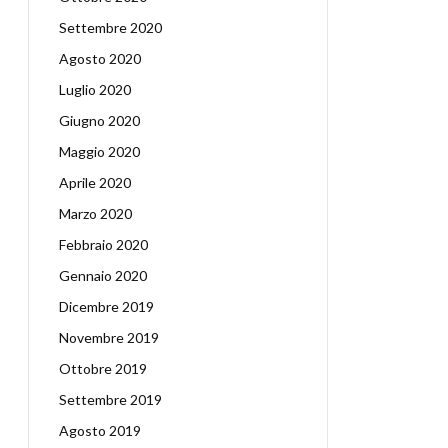
Settembre 2020
Agosto 2020
Luglio 2020
Giugno 2020
Maggio 2020
Aprile 2020
Marzo 2020
Febbraio 2020
Gennaio 2020
Dicembre 2019
Novembre 2019
Ottobre 2019
Settembre 2019
Agosto 2019