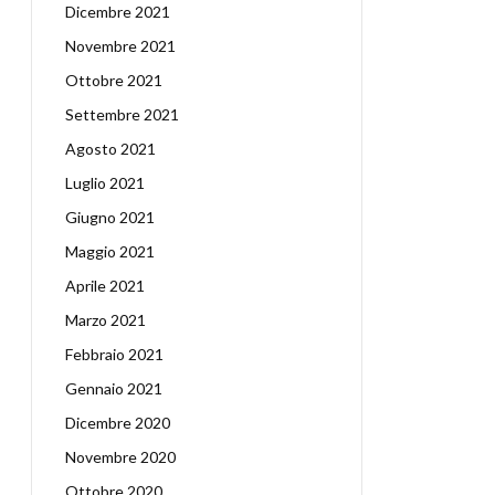
Dicembre 2021
Novembre 2021
Ottobre 2021
Settembre 2021
Agosto 2021
Luglio 2021
Giugno 2021
Maggio 2021
Aprile 2021
Marzo 2021
Febbraio 2021
Gennaio 2021
Dicembre 2020
Novembre 2020
Ottobre 2020