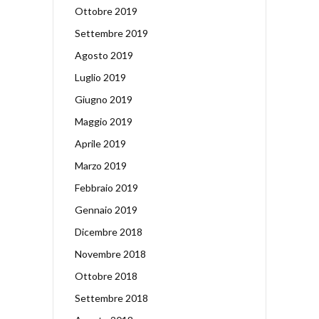
Ottobre 2019
Settembre 2019
Agosto 2019
Luglio 2019
Giugno 2019
Maggio 2019
Aprile 2019
Marzo 2019
Febbraio 2019
Gennaio 2019
Dicembre 2018
Novembre 2018
Ottobre 2018
Settembre 2018