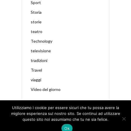
Sport
Storia
storie
teatro
Technology
televisione
tradizioni
Travel
viaggi
Video del giorno
Utilizziamo i cookie per essere sicuri che tu possa avere la
migliore esperienza sul nostro sito. Se continui ad utilizzare
questo sito noi assumiamo che tu ne sia felice.
Ok