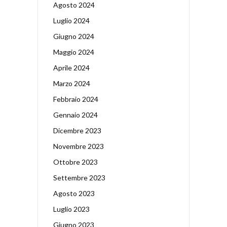
Agosto 2024
Luglio 2024
Giugno 2024
Maggio 2024
Aprile 2024
Marzo 2024
Febbraio 2024
Gennaio 2024
Dicembre 2023
Novembre 2023
Ottobre 2023
Settembre 2023
Agosto 2023
Luglio 2023
Giugno 2023