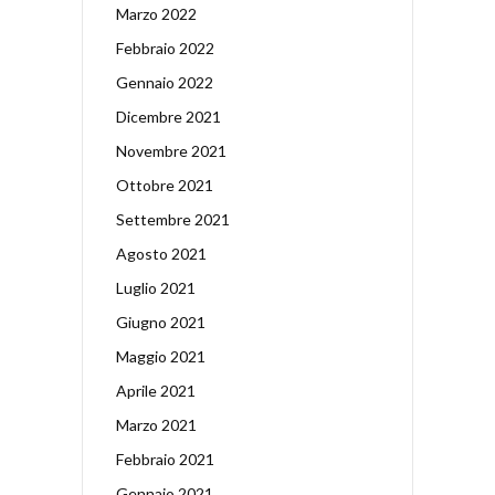
Marzo 2022
Febbraio 2022
Gennaio 2022
Dicembre 2021
Novembre 2021
Ottobre 2021
Settembre 2021
Agosto 2021
Luglio 2021
Giugno 2021
Maggio 2021
Aprile 2021
Marzo 2021
Febbraio 2021
Gennaio 2021