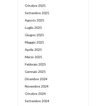
Ottobre 2025
Settembre 2025
Agosto 2025
Luglio 2025
Giugno 2025
Maggio 2025
Aprile 2025
Marzo 2025
Febbraio 2025
Gennaio 2025
Dicembre 2024
Novembre 2024
Ottobre 2024
Settembre 2024