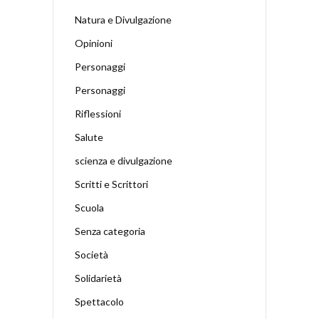
Natura e Divulgazione
Opinioni
Personaggi
Personaggi
Riflessioni
Salute
scienza e divulgazione
Scritti e Scrittori
Scuola
Senza categoria
Società
Solidarietà
Spettacolo