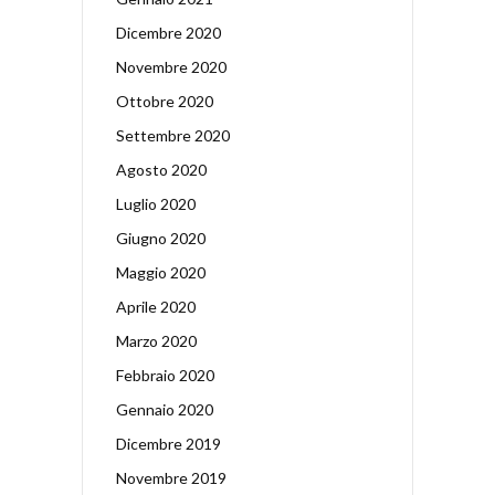
Dicembre 2020
Novembre 2020
Ottobre 2020
Settembre 2020
Agosto 2020
Luglio 2020
Giugno 2020
Maggio 2020
Aprile 2020
Marzo 2020
Febbraio 2020
Gennaio 2020
Dicembre 2019
Novembre 2019