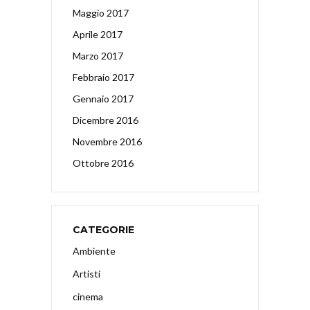
Maggio 2017
Aprile 2017
Marzo 2017
Febbraio 2017
Gennaio 2017
Dicembre 2016
Novembre 2016
Ottobre 2016
CATEGORIE
Ambiente
Artisti
cinema