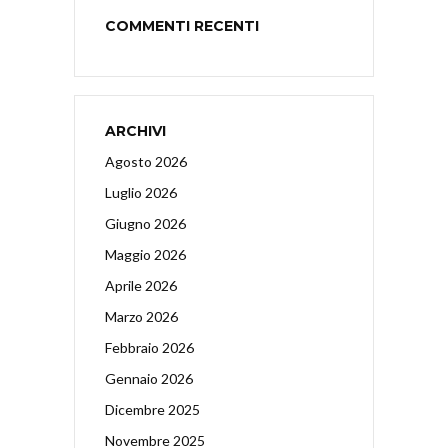
COMMENTI RECENTI
ARCHIVI
Agosto 2026
Luglio 2026
Giugno 2026
Maggio 2026
Aprile 2026
Marzo 2026
Febbraio 2026
Gennaio 2026
Dicembre 2025
Novembre 2025