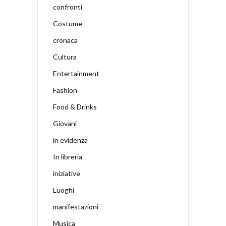
confronti
Costume
cronaca
Cultura
Entertainment
Fashion
Food & Drinks
Giovani
in evidenza
In libreria
iniziative
Luoghi
manifestazioni
Musica