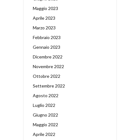
Maggio 2023
Aprile 2023
Marzo 2023
Febbraio 2023
Gennaio 2023
Dicembre 2022
Novembre 2022
Ottobre 2022
Settembre 2022
Agosto 2022
Luglio 2022
Giugno 2022
Maggio 2022
Aprile 2022