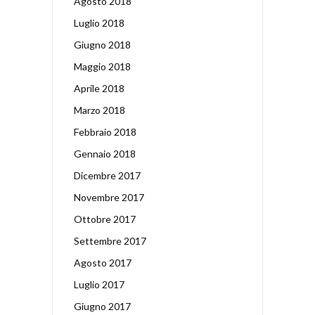
Agosto 2018
Luglio 2018
Giugno 2018
Maggio 2018
Aprile 2018
Marzo 2018
Febbraio 2018
Gennaio 2018
Dicembre 2017
Novembre 2017
Ottobre 2017
Settembre 2017
Agosto 2017
Luglio 2017
Giugno 2017