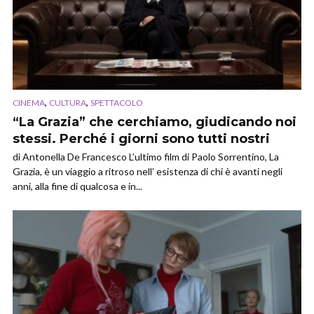
,
,
CINEMA
CULTURA
SPETTACOLO
“La Grazia” che cerchiamo, giudicando noi
stessi. Perché i giorni sono tutti nostri
di Antonella De Francesco L’ultimo film di Paolo Sorrentino, La
Grazia, è un viaggio a ritroso nell’ esistenza di chi è avanti negli
anni, alla fine di qualcosa e in...