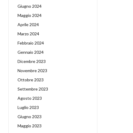
Giugno 2024
Maggio 2024
Aprile 2024
Marzo 2024
Febbraio 2024
Gennaio 2024
Dicembre 2023
Novembre 2023
Ottobre 2023
Settembre 2023
Agosto 2023
Luglio 2023
Giugno 2023
Maggio 2023