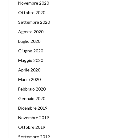
Novembre 2020
Ottobre 2020
Settembre 2020
Agosto 2020
Luglio 2020
Giugno 2020
Maggio 2020
Aprile 2020
Marzo 2020
Febbraio 2020
Gennaio 2020
Dicembre 2019
Novembre 2019
Ottobre 2019
Settembre 2019