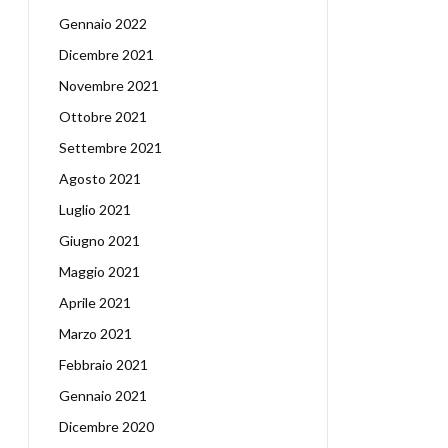
Gennaio 2022
Dicembre 2021
Novembre 2021
Ottobre 2021
Settembre 2021
Agosto 2021
Luglio 2021
Giugno 2021
Maggio 2021
Aprile 2021
Marzo 2021
Febbraio 2021
Gennaio 2021
Dicembre 2020