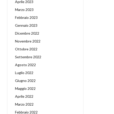
Aprile 2023
Marzo 2023
Febbraio 2023
Gennaio 2023
Dicembre 2022
Novembre 2022
Ottobre 2022
Settembre 2022
Agosto 2022
Luglio 2022
Giugno 2022
Maggio 2022
Aprile 2022
Marzo 2022
Febbraio 2022