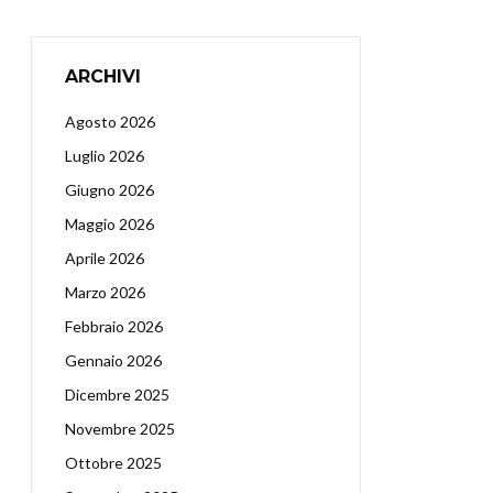
ARCHIVI
Agosto 2026
Luglio 2026
Giugno 2026
Maggio 2026
Aprile 2026
Marzo 2026
Febbraio 2026
Gennaio 2026
Dicembre 2025
Novembre 2025
Ottobre 2025