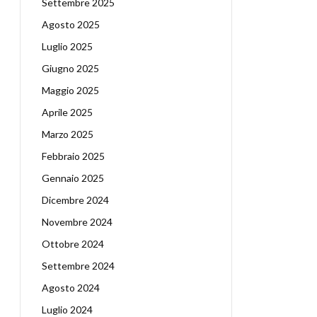
Settembre 2025
Agosto 2025
Luglio 2025
Giugno 2025
Maggio 2025
Aprile 2025
Marzo 2025
Febbraio 2025
Gennaio 2025
Dicembre 2024
Novembre 2024
Ottobre 2024
Settembre 2024
Agosto 2024
Luglio 2024