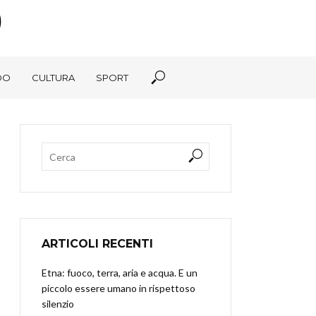
DO
CULTURA
SPORT
ARTICOLI RECENTI
Etna: fuoco, terra, aria e acqua. E un
piccolo essere umano in rispettoso
silenzio