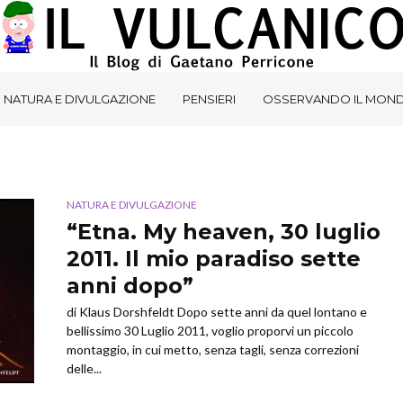
NATURA E DIVULGAZIONE
PENSIERI
OSSERVANDO IL MON
NATURA E DIVULGAZIONE
“Etna. My heaven, 30 luglio
2011. Il mio paradiso sette
anni dopo”
di Klaus Dorshfeldt Dopo sette anni da quel lontano e
bellissimo 30 Luglio 2011, voglio proporvi un piccolo
montaggio, in cui metto, senza tagli, senza correzioni
delle...