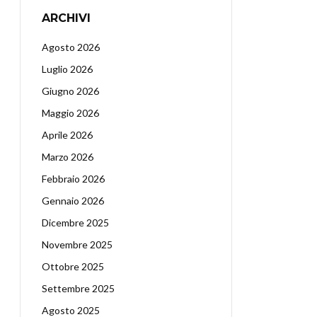
ARCHIVI
Agosto 2026
Luglio 2026
Giugno 2026
Maggio 2026
Aprile 2026
Marzo 2026
Febbraio 2026
Gennaio 2026
Dicembre 2025
Novembre 2025
Ottobre 2025
Settembre 2025
Agosto 2025