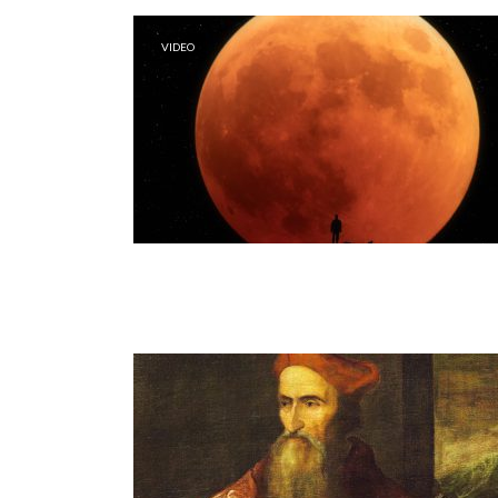
VIDEO