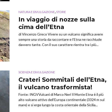
,
NATURA E DIVULGAZIONE
STORIE
In viaggio di nozze sulla
cima dell’Etna
di Vincenzo Greco Vivere su un vulcano significa avere
sempre una storia da raccontare e l’Etna ne racchiude
davvero tante. Con il suo carattere rientra tra i più...
SCIENZA E DIVULGAZIONE
Crateri Sommitali dell’Etna,
il vulcano trasformista!
Fonte: INGVVulcani di Marco Neri Il Monte Etna è il più
alto vulcano attivo dell’Europa continentale (3324 m sul
mare) e si erge lungo la costa orientale della Sicilia...