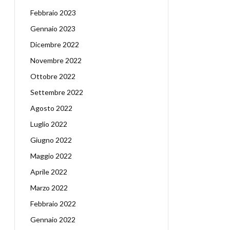
Febbraio 2023
Gennaio 2023
Dicembre 2022
Novembre 2022
Ottobre 2022
Settembre 2022
Agosto 2022
Luglio 2022
Giugno 2022
Maggio 2022
Aprile 2022
Marzo 2022
Febbraio 2022
Gennaio 2022