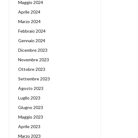
Maggio 2024
Aprile 2024
Marzo 2024
Febbraio 2024
Gennaio 2024
Dicembre 2023
Novembre 2023
Ottobre 2023
Settembre 2023
Agosto 2023
Luglio 2023
Giugno 2023
Maggio 2023
Aprile 2023
Marzo 2023