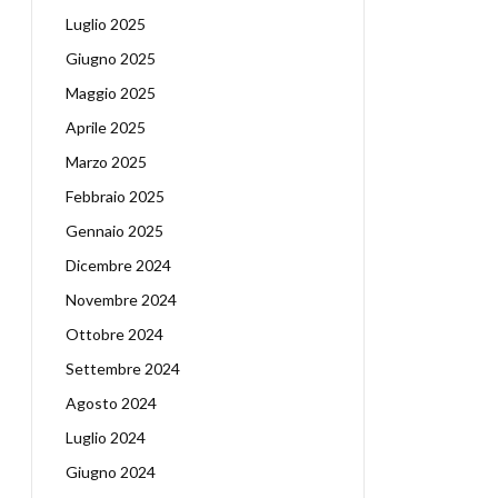
Luglio 2025
Giugno 2025
Maggio 2025
Aprile 2025
Marzo 2025
Febbraio 2025
Gennaio 2025
Dicembre 2024
Novembre 2024
Ottobre 2024
Settembre 2024
Agosto 2024
Luglio 2024
Giugno 2024