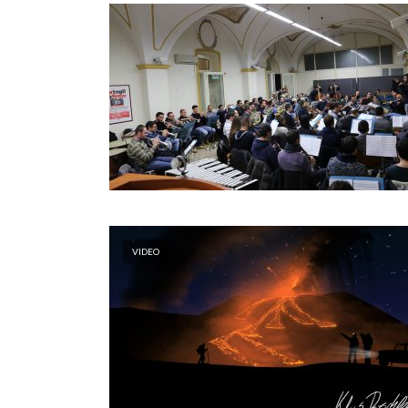
VIDEO