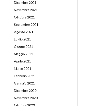
Dicembre 2021
Novembre 2021
Ottobre 2021
Settembre 2021
Agosto 2021
Luglio 2021
Giugno 2021
Maggio 2021
Aprile 2021
Marzo 2021
Febbraio 2021
Gennaio 2021
Dicembre 2020
Novembre 2020
Ottobre 2020