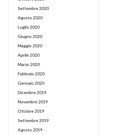
Settembre 2020
Agosto 2020
Luglio 2020
Giugno 2020
Maggio 2020
Aprile 2020
Marzo 2020
Febbraio 2020
Gennaio 2020
Dicembre 2019
Novembre 2019
Ottobre 2019
Settembre 2019
Agosto 2019