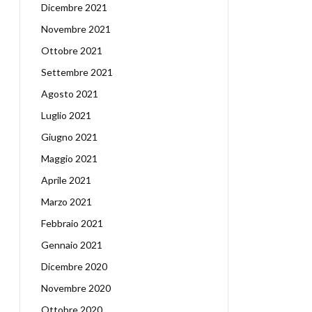
Dicembre 2021
Novembre 2021
Ottobre 2021
Settembre 2021
Agosto 2021
Luglio 2021
Giugno 2021
Maggio 2021
Aprile 2021
Marzo 2021
Febbraio 2021
Gennaio 2021
Dicembre 2020
Novembre 2020
Ottobre 2020