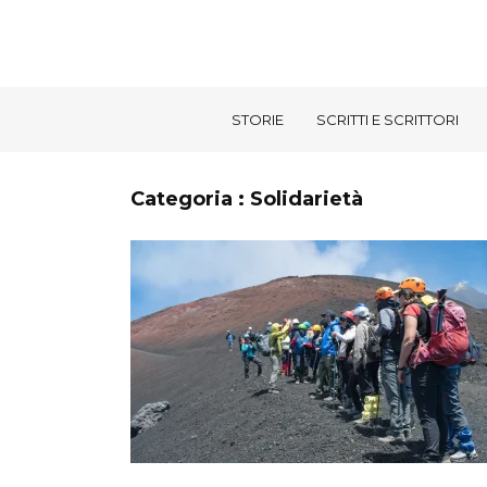
STORIE
SCRITTI E SCRITTORI
Categoria : Solidarietà