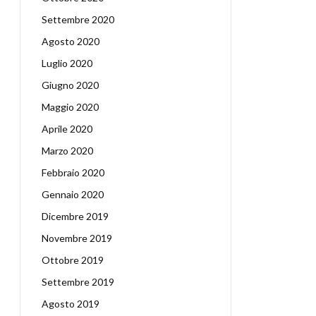
Settembre 2020
Agosto 2020
Luglio 2020
Giugno 2020
Maggio 2020
Aprile 2020
Marzo 2020
Febbraio 2020
Gennaio 2020
Dicembre 2019
Novembre 2019
Ottobre 2019
Settembre 2019
Agosto 2019