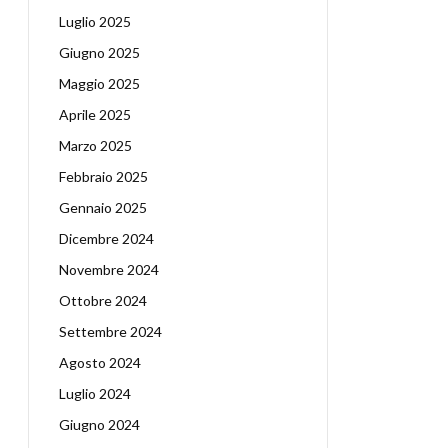
Luglio 2025
Giugno 2025
Maggio 2025
Aprile 2025
Marzo 2025
Febbraio 2025
Gennaio 2025
Dicembre 2024
Novembre 2024
Ottobre 2024
Settembre 2024
Agosto 2024
Luglio 2024
Giugno 2024