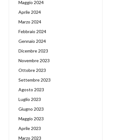
Maggio 2024
Aprile 2024
Marzo 2024
Febbraio 2024
Gennaio 2024
Dicembre 2023
Novembre 2023
Ottobre 2023
Settembre 2023
Agosto 2023
Luglio 2023
Giugno 2023
Maggio 2023
Aprile 2023
Marzo 2023