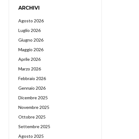
ARCHIVI
Agosto 2026
Luglio 2026
Giugno 2026
Maggio 2026
Aprile 2026
Marzo 2026
Febbraio 2026
Gennaio 2026
Dicembre 2025
Novembre 2025
Ottobre 2025
Settembre 2025
Agosto 2025