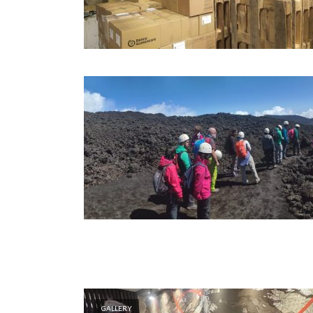
GALLERY