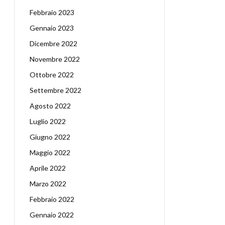
Febbraio 2023
Gennaio 2023
Dicembre 2022
Novembre 2022
Ottobre 2022
Settembre 2022
Agosto 2022
Luglio 2022
Giugno 2022
Maggio 2022
Aprile 2022
Marzo 2022
Febbraio 2022
Gennaio 2022