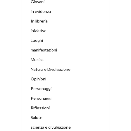
Giovani
in evidenza
In libreria
iniziative
Luoghi
manifestazioni
Musica
Natura e Divulgazione
Opinioni
Personaggi
Personaggi
Riflessioni
Salute
scienza e divulgazione