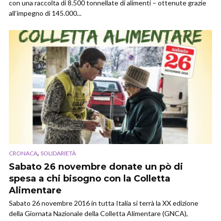
con una raccolta di 8.500 tonnellate di alimenti – ottenute grazie
all’impegno di 145.000...
,
CRONACA
SOLIDARIETÀ
Sabato 26 novembre donate un pò di
spesa a chi bisogno con la Colletta
Alimentare
Sabato 26 novembre 2016 in tutta Italia si terrà la XX edizione
della Giornata Nazionale della Colletta Alimentare (GNCA),