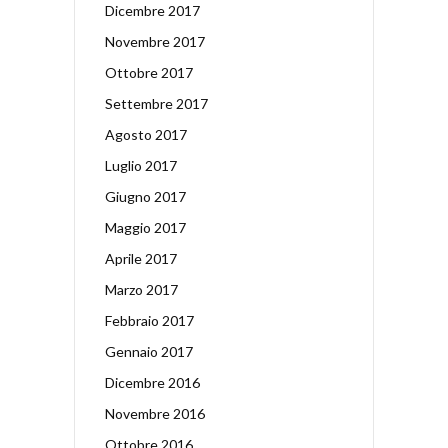
Dicembre 2017
Novembre 2017
Ottobre 2017
Settembre 2017
Agosto 2017
Luglio 2017
Giugno 2017
Maggio 2017
Aprile 2017
Marzo 2017
Febbraio 2017
Gennaio 2017
Dicembre 2016
Novembre 2016
Ottobre 2016