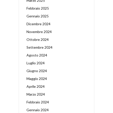
Marzo 2025
Febbraio 2025
Gennaio 2025
Dicembre 2024
Novembre 2024
Ottobre 2024
Settembre 2024
Agosto 2024
Luglio 2024
Giugno 2024
Maggio 2024
Aprile 2024
Marzo 2024
Febbraio 2024
Gennaio 2024