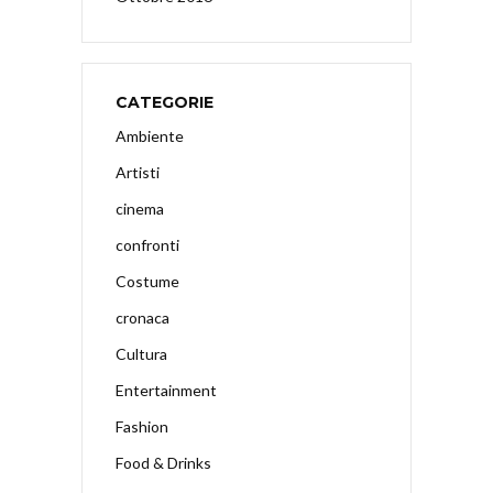
CATEGORIE
Ambiente
Artisti
cinema
confronti
Costume
cronaca
Cultura
Entertainment
Fashion
Food & Drinks