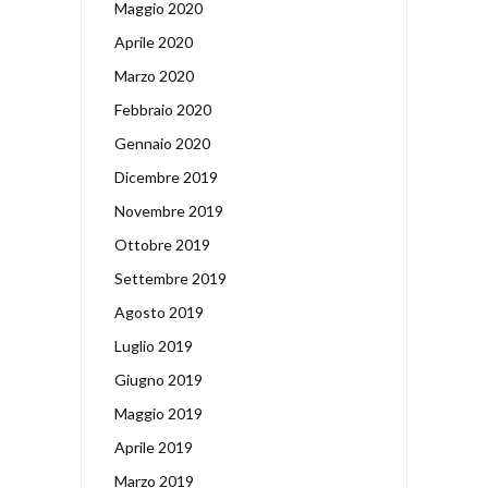
Maggio 2020
Aprile 2020
Marzo 2020
Febbraio 2020
Gennaio 2020
Dicembre 2019
Novembre 2019
Ottobre 2019
Settembre 2019
Agosto 2019
Luglio 2019
Giugno 2019
Maggio 2019
Aprile 2019
Marzo 2019