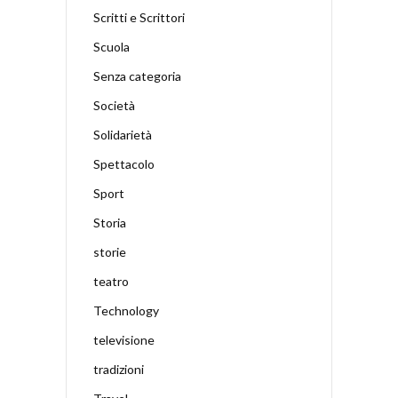
Scritti e Scrittori
Scuola
Senza categoria
Società
Solidarietà
Spettacolo
Sport
Storia
storie
teatro
Technology
televisione
tradizioni