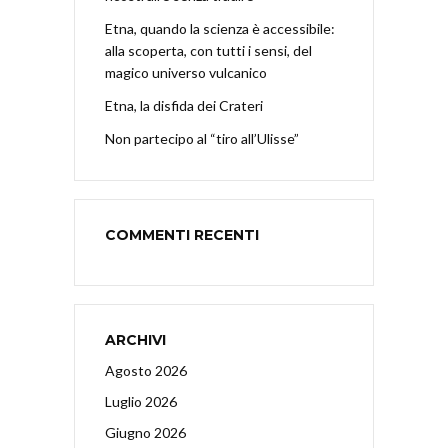
Etna, quando la scienza è accessibile:
alla scoperta, con tutti i sensi, del
magico universo vulcanico
Etna, la disfida dei Crateri
Non partecipo al “tiro all’Ulisse”
COMMENTI RECENTI
ARCHIVI
Agosto 2026
Luglio 2026
Giugno 2026