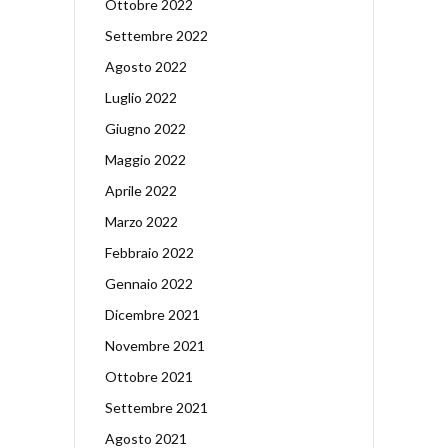
Ottobre 2022
Settembre 2022
Agosto 2022
Luglio 2022
Giugno 2022
Maggio 2022
Aprile 2022
Marzo 2022
Febbraio 2022
Gennaio 2022
Dicembre 2021
Novembre 2021
Ottobre 2021
Settembre 2021
Agosto 2021