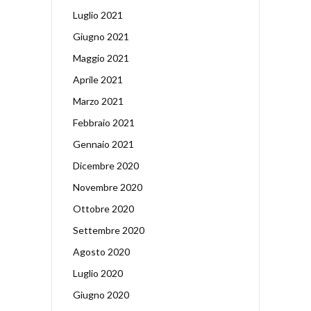
Luglio 2021
Giugno 2021
Maggio 2021
Aprile 2021
Marzo 2021
Febbraio 2021
Gennaio 2021
Dicembre 2020
Novembre 2020
Ottobre 2020
Settembre 2020
Agosto 2020
Luglio 2020
Giugno 2020