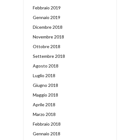
Febbraio 2019
Gennaio 2019
Dicembre 2018
Novembre 2018
Ottobre 2018
Settembre 2018
Agosto 2018
Luglio 2018
Giugno 2018
Maggio 2018
Aprile 2018
Marzo 2018
Febbraio 2018
Gennaio 2018