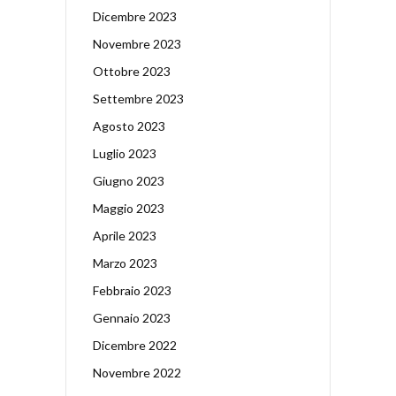
Dicembre 2023
Novembre 2023
Ottobre 2023
Settembre 2023
Agosto 2023
Luglio 2023
Giugno 2023
Maggio 2023
Aprile 2023
Marzo 2023
Febbraio 2023
Gennaio 2023
Dicembre 2022
Novembre 2022