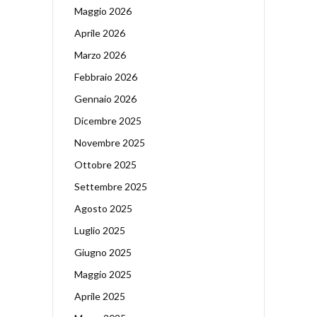
Maggio 2026
Aprile 2026
Marzo 2026
Febbraio 2026
Gennaio 2026
Dicembre 2025
Novembre 2025
Ottobre 2025
Settembre 2025
Agosto 2025
Luglio 2025
Giugno 2025
Maggio 2025
Aprile 2025