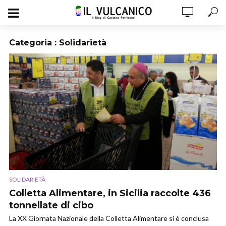
Categoria : Solidarietà
SOLIDARIETÀ
Colletta Alimentare, in Sicilia raccolte 436
tonnellate di cibo
La XX Giornata Nazionale della Colletta Alimentare si è conclusa