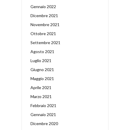
Gennaio 2022
Dicembre 2021
Novembre 2021
Ottobre 2021
Settembre 2021
Agosto 2021
Luglio 2021
Giugno 2021
Maggio 2021
Aprile 2021
Marzo 2021
Febbraio 2021
Gennaio 2021
Dicembre 2020