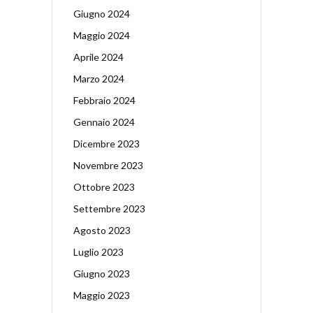
Giugno 2024
Maggio 2024
Aprile 2024
Marzo 2024
Febbraio 2024
Gennaio 2024
Dicembre 2023
Novembre 2023
Ottobre 2023
Settembre 2023
Agosto 2023
Luglio 2023
Giugno 2023
Maggio 2023