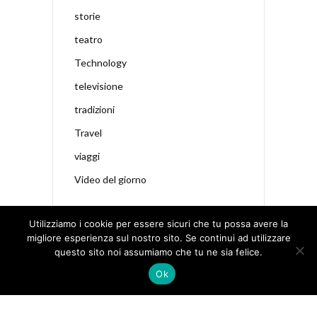
storie
teatro
Technology
televisione
tradizioni
Travel
viaggi
Video del giorno
Utilizziamo i cookie per essere sicuri che tu possa avere la
migliore esperienza sul nostro sito. Se continui ad utilizzare
questo sito noi assumiamo che tu ne sia felice.
Ok