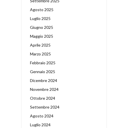
Settembre 2025
Agosto 2025
Luglio 2025
Giugno 2025
Maggio 2025
Aprile 2025
Marzo 2025
Febbraio 2025
Gennaio 2025
Dicembre 2024
Novembre 2024
Ottobre 2024
Settembre 2024
Agosto 2024
Luglio 2024