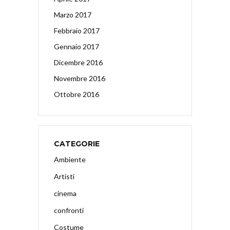
Marzo 2017
Febbraio 2017
Gennaio 2017
Dicembre 2016
Novembre 2016
Ottobre 2016
CATEGORIE
Ambiente
Artisti
cinema
confronti
Costume