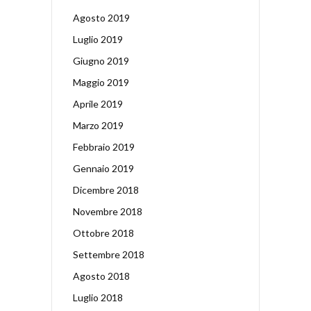
Agosto 2019
Luglio 2019
Giugno 2019
Maggio 2019
Aprile 2019
Marzo 2019
Febbraio 2019
Gennaio 2019
Dicembre 2018
Novembre 2018
Ottobre 2018
Settembre 2018
Agosto 2018
Luglio 2018