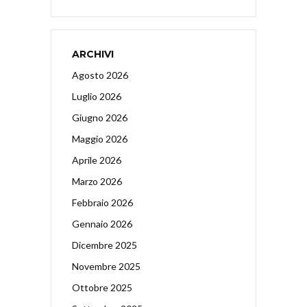
ARCHIVI
Agosto 2026
Luglio 2026
Giugno 2026
Maggio 2026
Aprile 2026
Marzo 2026
Febbraio 2026
Gennaio 2026
Dicembre 2025
Novembre 2025
Ottobre 2025