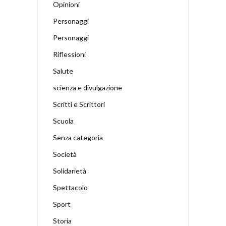
Opinioni
Personaggi
Personaggi
Riflessioni
Salute
scienza e divulgazione
Scritti e Scrittori
Scuola
Senza categoria
Società
Solidarietà
Spettacolo
Sport
Storia