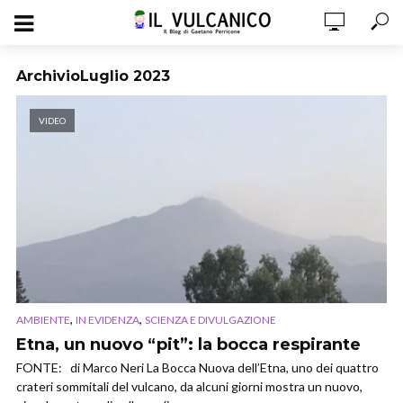
ArchivioLuglio 2023
VIDEO
,
,
AMBIENTE
IN EVIDENZA
SCIENZA E DIVULGAZIONE
Etna, un nuovo “pit”: la bocca respirante
FONTE: di Marco Neri La Bocca Nuova dell’Etna, uno dei quattro
crateri sommitali del vulcano, da alcuni giorni mostra un nuovo,