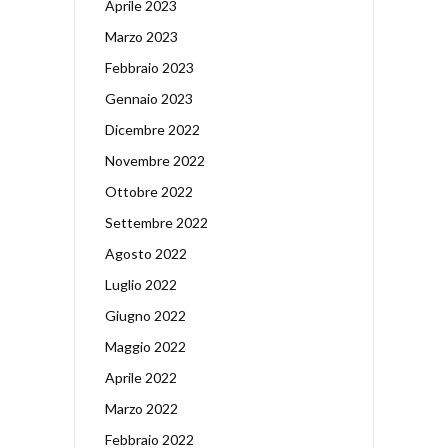
Aprile 2023
Marzo 2023
Febbraio 2023
Gennaio 2023
Dicembre 2022
Novembre 2022
Ottobre 2022
Settembre 2022
Agosto 2022
Luglio 2022
Giugno 2022
Maggio 2022
Aprile 2022
Marzo 2022
Febbraio 2022