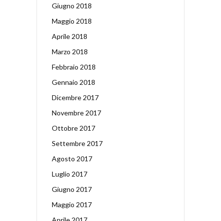
Giugno 2018
Maggio 2018
Aprile 2018
Marzo 2018
Febbraio 2018
Gennaio 2018
Dicembre 2017
Novembre 2017
Ottobre 2017
Settembre 2017
Agosto 2017
Luglio 2017
Giugno 2017
Maggio 2017
Aprile 2017