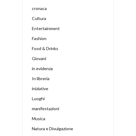
cronaca
Cultura
Entertainment
Fashion
Food & Drinks
Giovani
in evidenza
In libreria
iniziative
Luoghi
manifestazioni
Musica
Natura e Divulgazione