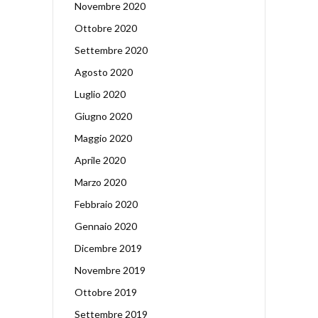
Novembre 2020
Ottobre 2020
Settembre 2020
Agosto 2020
Luglio 2020
Giugno 2020
Maggio 2020
Aprile 2020
Marzo 2020
Febbraio 2020
Gennaio 2020
Dicembre 2019
Novembre 2019
Ottobre 2019
Settembre 2019