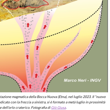
tazione magmatica della Bocca Nuova (Etna), nel luglio 2023. Il “nuovo
indicato con la freccia a sinistra, si è formato a metà luglio in prossimità
 dell’orlo craterico. Fotografia di
Giò Giusa
.