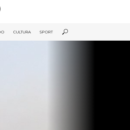
DO
CULTURA
SPORT