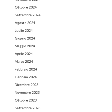
Ottobre 2024
Settembre 2024
Agosto 2024
Luglio 2024
Giugno 2024
Maggio 2024
Aprile 2024
Marzo 2024
Febbraio 2024
Gennaio 2024
Dicembre 2023
Novembre 2023
Ottobre 2023
Settembre 2023