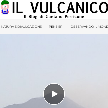
NATURA E DIVULGAZIONE
PENSIERI
OSSERVANDO IL MON