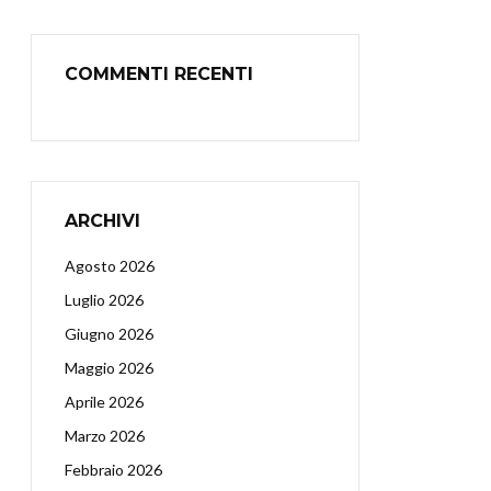
COMMENTI RECENTI
ARCHIVI
Agosto 2026
Luglio 2026
Giugno 2026
Maggio 2026
Aprile 2026
Marzo 2026
Febbraio 2026