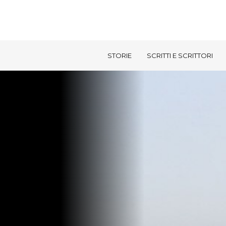
STORIE
SCRITTI E SCRITTORI