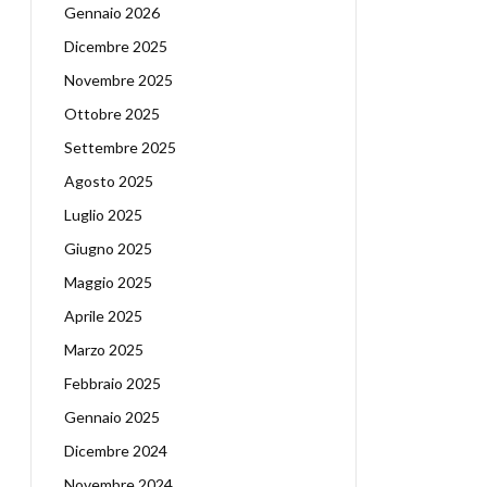
Gennaio 2026
Dicembre 2025
Novembre 2025
Ottobre 2025
Settembre 2025
Agosto 2025
Luglio 2025
Giugno 2025
Maggio 2025
Aprile 2025
Marzo 2025
Febbraio 2025
Gennaio 2025
Dicembre 2024
Novembre 2024