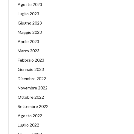
Agosto 2023
Luglio 2023
Giugno 2023
Maggio 2023
Aprile 2023
Marzo 2023
Febbraio 2023
Gennaio 2023
Dicembre 2022
Novembre 2022
Ottobre 2022
Settembre 2022
Agosto 2022
Luglio 2022