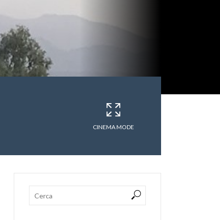
CINEMA MODE