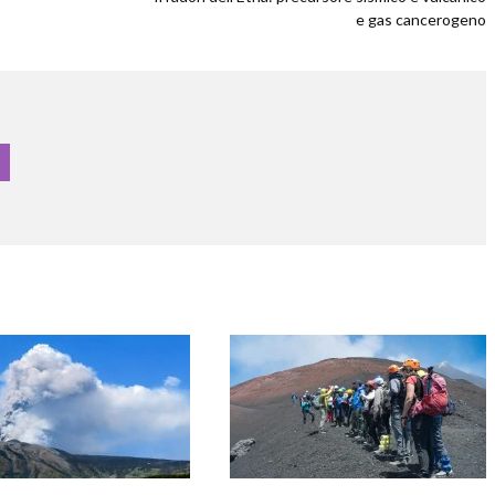
e gas cancerogeno