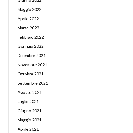
Giugno 2022
Maggio 2022
Aprile 2022
Marzo 2022
Febbraio 2022
Gennaio 2022
Dicembre 2021
Novembre 2021
Ottobre 2021
Settembre 2021
Agosto 2021
Luglio 2021
Giugno 2021
Maggio 2021
Aprile 2021