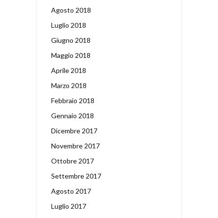
Agosto 2018
Luglio 2018
Giugno 2018
Maggio 2018
Aprile 2018
Marzo 2018
Febbraio 2018
Gennaio 2018
Dicembre 2017
Novembre 2017
Ottobre 2017
Settembre 2017
Agosto 2017
Luglio 2017