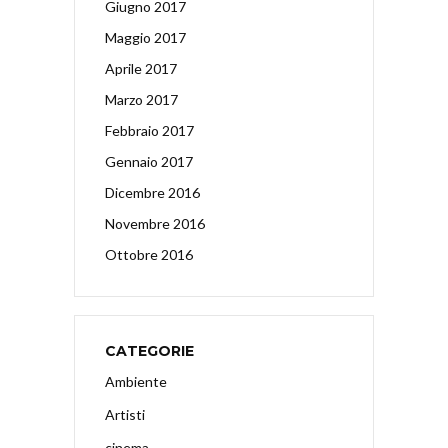
Giugno 2017
Maggio 2017
Aprile 2017
Marzo 2017
Febbraio 2017
Gennaio 2017
Dicembre 2016
Novembre 2016
Ottobre 2016
CATEGORIE
Ambiente
Artisti
cinema