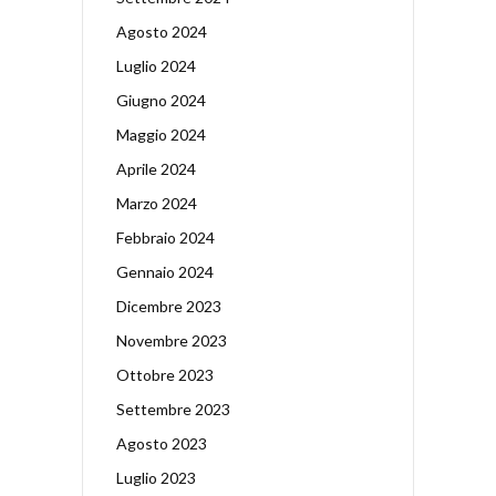
Agosto 2024
Luglio 2024
Giugno 2024
Maggio 2024
Aprile 2024
Marzo 2024
Febbraio 2024
Gennaio 2024
Dicembre 2023
Novembre 2023
Ottobre 2023
Settembre 2023
Agosto 2023
Luglio 2023