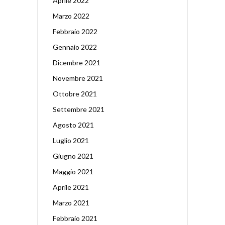
Aprile 2022
Marzo 2022
Febbraio 2022
Gennaio 2022
Dicembre 2021
Novembre 2021
Ottobre 2021
Settembre 2021
Agosto 2021
Luglio 2021
Giugno 2021
Maggio 2021
Aprile 2021
Marzo 2021
Febbraio 2021