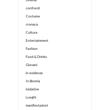
confronti
Costume
cronaca
Cultura
Entertainment
Fashion
Food & Drinks
Giovani
in evidenza
In libreria
iniziative
Luoghi
manifestazioni