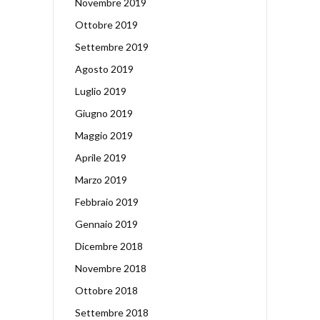
Novembre 2019
Ottobre 2019
Settembre 2019
Agosto 2019
Luglio 2019
Giugno 2019
Maggio 2019
Aprile 2019
Marzo 2019
Febbraio 2019
Gennaio 2019
Dicembre 2018
Novembre 2018
Ottobre 2018
Settembre 2018