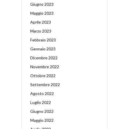
Giugno 2023
Maggio 2023
Aprile 2023
Marzo 2023
Febbraio 2023
Gennaio 2023
Dicembre 2022
Novembre 2022
Ottobre 2022
Settembre 2022
Agosto 2022
Luglio 2022
Giugno 2022
Maggio 2022