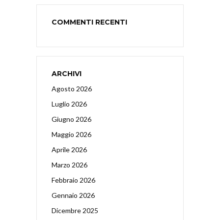
COMMENTI RECENTI
ARCHIVI
Agosto 2026
Luglio 2026
Giugno 2026
Maggio 2026
Aprile 2026
Marzo 2026
Febbraio 2026
Gennaio 2026
Dicembre 2025