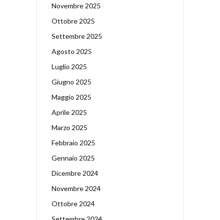
Novembre 2025
Ottobre 2025
Settembre 2025
Agosto 2025
Luglio 2025
Giugno 2025
Maggio 2025
Aprile 2025
Marzo 2025
Febbraio 2025
Gennaio 2025
Dicembre 2024
Novembre 2024
Ottobre 2024
Settembre 2024