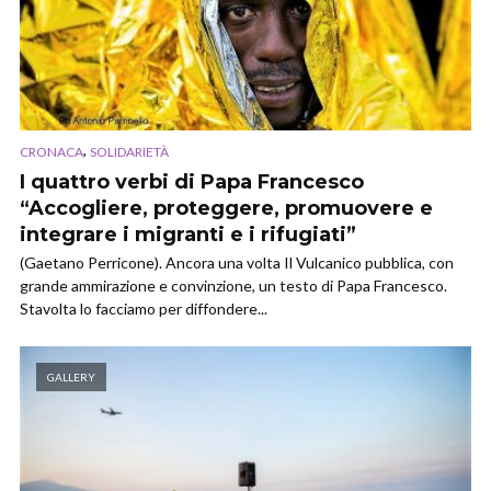
,
CRONACA
SOLIDARIETÀ
I quattro verbi di Papa Francesco
“Accogliere, proteggere, promuovere e
integrare i migranti e i rifugiati”
(Gaetano Perricone). Ancora una volta Il Vulcanico pubblica, con
grande ammirazione e convinzione, un testo di Papa Francesco.
Stavolta lo facciamo per diffondere...
GALLERY