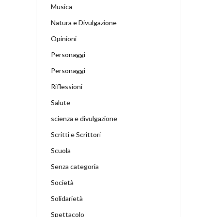
Musica
Natura e Divulgazione
Opinioni
Personaggi
Personaggi
Riflessioni
Salute
scienza e divulgazione
Scritti e Scrittori
Scuola
Senza categoria
Società
Solidarietà
Spettacolo