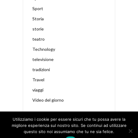
Sport
Storia
storie
teatro
Technology
televisione
tradizioni
Travel
viaggi
Video del giorno
Utilizziamo i cookie per essere sicuri che tu possa avere la
migliore esperienza sul nostro sito. Se continui ad utilizzare
questo sito noi assumiamo che tu ne sia felice.