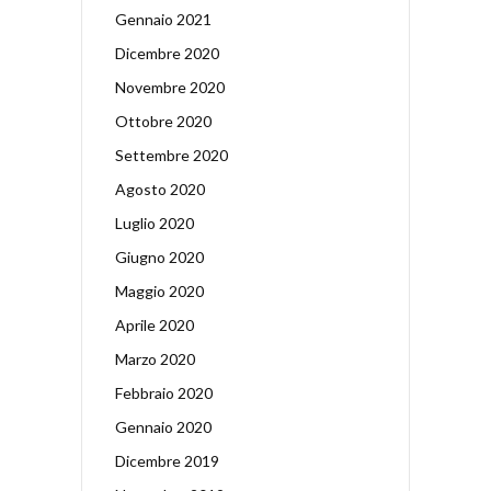
Gennaio 2021
Dicembre 2020
Novembre 2020
Ottobre 2020
Settembre 2020
Agosto 2020
Luglio 2020
Giugno 2020
Maggio 2020
Aprile 2020
Marzo 2020
Febbraio 2020
Gennaio 2020
Dicembre 2019