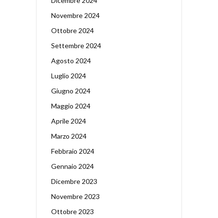
Dicembre 2024
Novembre 2024
Ottobre 2024
Settembre 2024
Agosto 2024
Luglio 2024
Giugno 2024
Maggio 2024
Aprile 2024
Marzo 2024
Febbraio 2024
Gennaio 2024
Dicembre 2023
Novembre 2023
Ottobre 2023