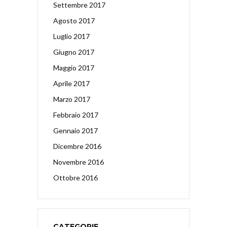
Settembre 2017
Agosto 2017
Luglio 2017
Giugno 2017
Maggio 2017
Aprile 2017
Marzo 2017
Febbraio 2017
Gennaio 2017
Dicembre 2016
Novembre 2016
Ottobre 2016
CATEGORIE