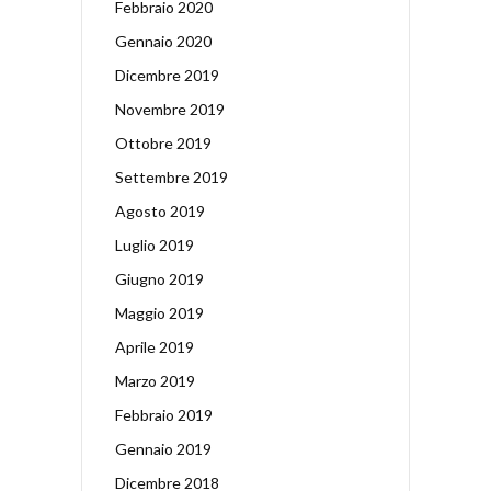
Febbraio 2020
Gennaio 2020
Dicembre 2019
Novembre 2019
Ottobre 2019
Settembre 2019
Agosto 2019
Luglio 2019
Giugno 2019
Maggio 2019
Aprile 2019
Marzo 2019
Febbraio 2019
Gennaio 2019
Dicembre 2018