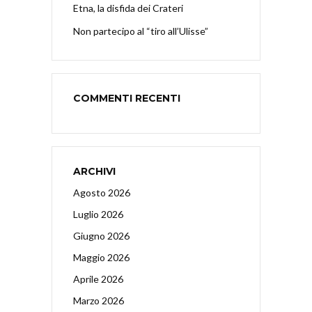
Etna, la disfida dei Crateri
Non partecipo al “tiro all’Ulisse”
COMMENTI RECENTI
ARCHIVI
Agosto 2026
Luglio 2026
Giugno 2026
Maggio 2026
Aprile 2026
Marzo 2026