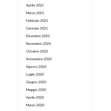
Aprile 2021
Marzo 2021
Febbraio 2021
Gennaio 2021
Dicembre 2020
Novembre 2020
Ottobre 2020
Settembre 2020
Agosto 2020
Luglio 2020
Giugno 2020
Maggio 2020
Aprile 2020
Marzo 2020