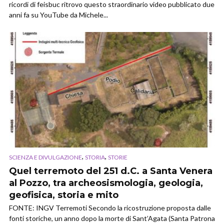
ricordi di feisbuc ritrovo questo straordinario video pubblicato due
anni fa su YouTube da Michele...
,
,
SCIENZA E DIVULGAZIONE
STORIA
STORIE
Quel terremoto del 251 d.C. a Santa Venera
al Pozzo, tra archeosismologia, geologia,
geofisica, storia e mito
FONTE: INGV Terremoti Secondo la ricostruzione proposta dalle
fonti storiche, un anno dopo la morte di Sant’Agata (Santa Patrona