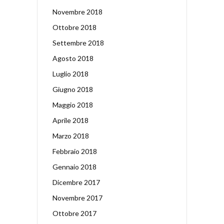
Novembre 2018
Ottobre 2018
Settembre 2018
Agosto 2018
Luglio 2018
Giugno 2018
Maggio 2018
Aprile 2018
Marzo 2018
Febbraio 2018
Gennaio 2018
Dicembre 2017
Novembre 2017
Ottobre 2017