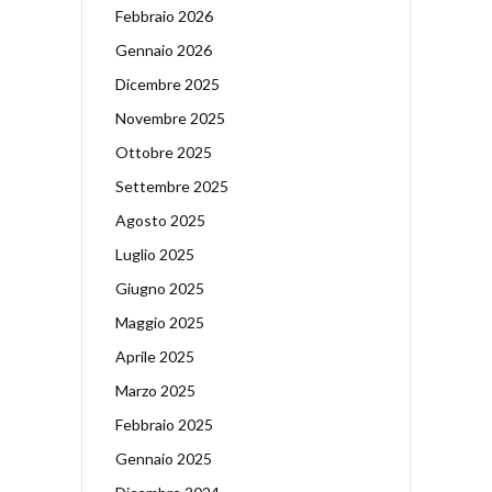
Febbraio 2026
Gennaio 2026
Dicembre 2025
Novembre 2025
Ottobre 2025
Settembre 2025
Agosto 2025
Luglio 2025
Giugno 2025
Maggio 2025
Aprile 2025
Marzo 2025
Febbraio 2025
Gennaio 2025