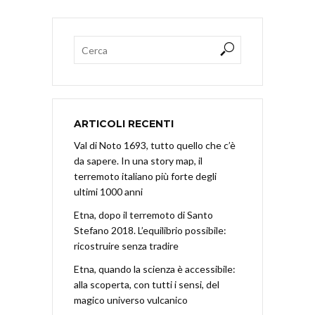
ARTICOLI RECENTI
Val di Noto 1693, tutto quello che c’è
da sapere. In una story map, il
terremoto italiano più forte degli
ultimi 1000 anni
Etna, dopo il terremoto di Santo
Stefano 2018. L’equilibrio possibile:
ricostruire senza tradire
Etna, quando la scienza è accessibile:
alla scoperta, con tutti i sensi, del
magico universo vulcanico