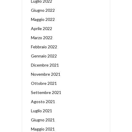
Luglio 2022
Giugno 2022
Maggio 2022
Aprile 2022
Marzo 2022
Febbraio 2022
Gennaio 2022
Dicembre 2021
Novembre 2021
Ottobre 2021
Settembre 2021
Agosto 2021
Luglio 2021
Giugno 2021
Maggio 2021