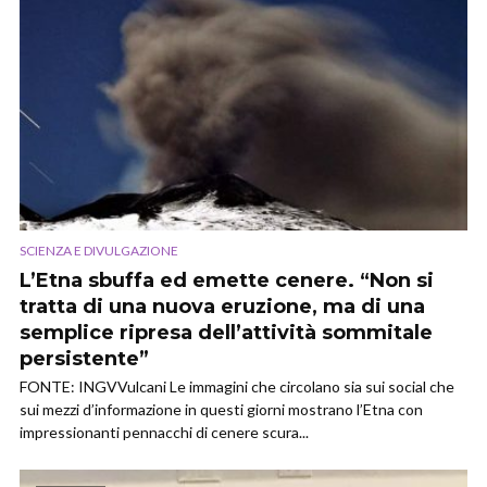
SCIENZA E DIVULGAZIONE
L’Etna sbuffa ed emette cenere. “Non si
tratta di una nuova eruzione, ma di una
semplice ripresa dell’attività sommitale
persistente”
FONTE: INGVVulcani Le immagini che circolano sia sui social che
sui mezzi d’informazione in questi giorni mostrano l’Etna con
impressionanti pennacchi di cenere scura...