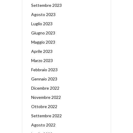
Settembre 2023
Agosto 2023
Luglio 2023
Giugno 2023
Maggio 2023
Aprile 2023
Marzo 2023
Febbraio 2023
Gennaio 2023
Dicembre 2022
Novembre 2022
Ottobre 2022
Settembre 2022
Agosto 2022