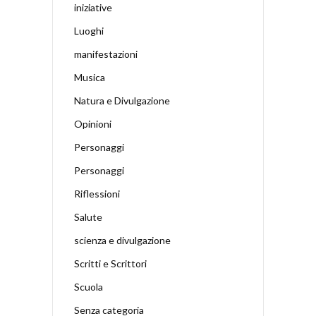
iniziative
Luoghi
manifestazioni
Musica
Natura e Divulgazione
Opinioni
Personaggi
Personaggi
Riflessioni
Salute
scienza e divulgazione
Scritti e Scrittori
Scuola
Senza categoria