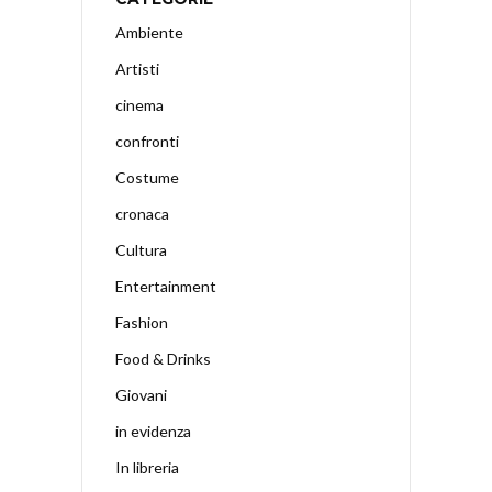
Ambiente
Artisti
cinema
confronti
Costume
cronaca
Cultura
Entertainment
Fashion
Food & Drinks
Giovani
in evidenza
In libreria