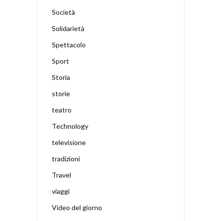
Società
Solidarietà
Spettacolo
Sport
Storia
storie
teatro
Technology
televisione
tradizioni
Travel
viaggi
Video del giorno