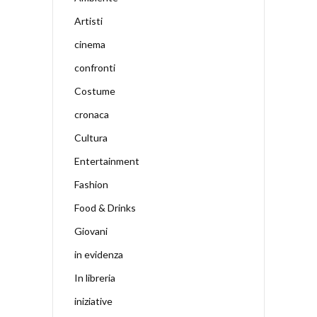
Artisti
cinema
confronti
Costume
cronaca
Cultura
Entertainment
Fashion
Food & Drinks
Giovani
in evidenza
In libreria
iniziative