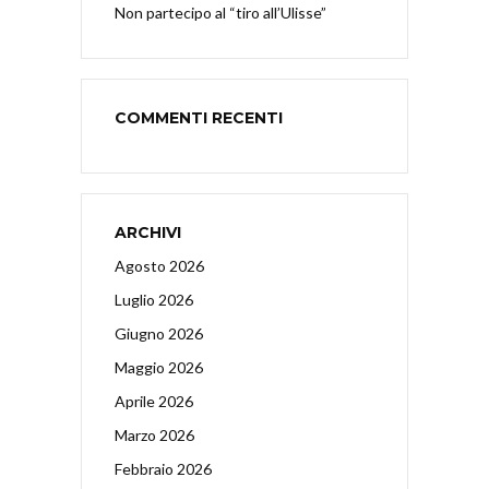
Non partecipo al “tiro all’Ulisse”
COMMENTI RECENTI
ARCHIVI
Agosto 2026
Luglio 2026
Giugno 2026
Maggio 2026
Aprile 2026
Marzo 2026
Febbraio 2026