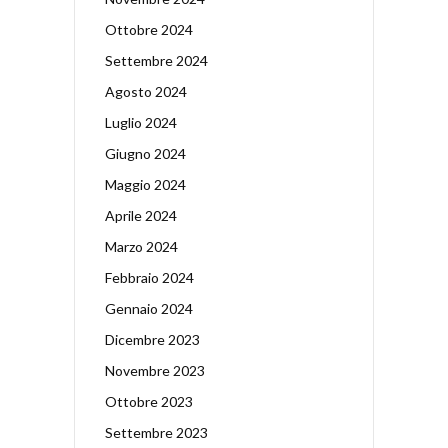
Ottobre 2024
Settembre 2024
Agosto 2024
Luglio 2024
Giugno 2024
Maggio 2024
Aprile 2024
Marzo 2024
Febbraio 2024
Gennaio 2024
Dicembre 2023
Novembre 2023
Ottobre 2023
Settembre 2023