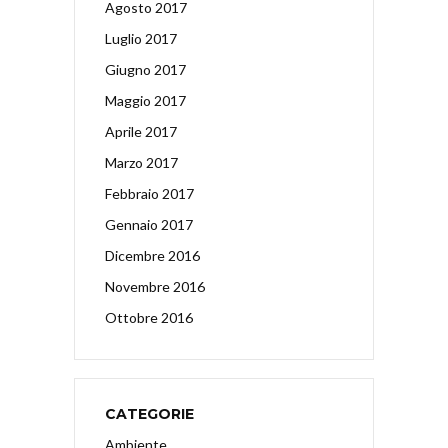
Agosto 2017
Luglio 2017
Giugno 2017
Maggio 2017
Aprile 2017
Marzo 2017
Febbraio 2017
Gennaio 2017
Dicembre 2016
Novembre 2016
Ottobre 2016
CATEGORIE
Ambiente