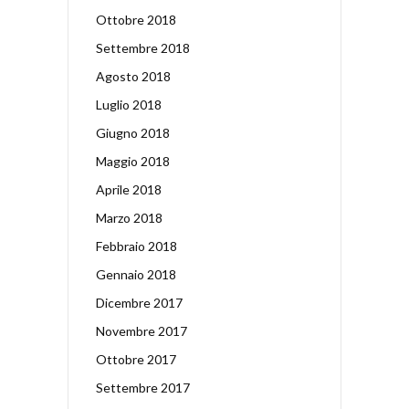
Ottobre 2018
Settembre 2018
Agosto 2018
Luglio 2018
Giugno 2018
Maggio 2018
Aprile 2018
Marzo 2018
Febbraio 2018
Gennaio 2018
Dicembre 2017
Novembre 2017
Ottobre 2017
Settembre 2017