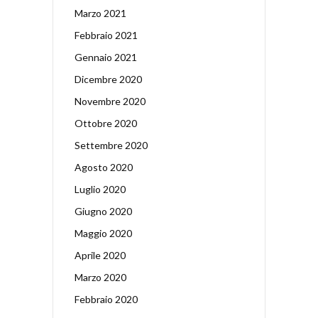
Marzo 2021
Febbraio 2021
Gennaio 2021
Dicembre 2020
Novembre 2020
Ottobre 2020
Settembre 2020
Agosto 2020
Luglio 2020
Giugno 2020
Maggio 2020
Aprile 2020
Marzo 2020
Febbraio 2020