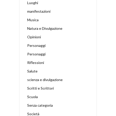
Luoghi
manifestazioni
Musica
Natura e Divulgazione
Opinioni
Personaggi
Personaggi
Riflessioni
Salute
scienza e divulgazione
Scritti e Scrittori
Scuola
Senza categoria
Società