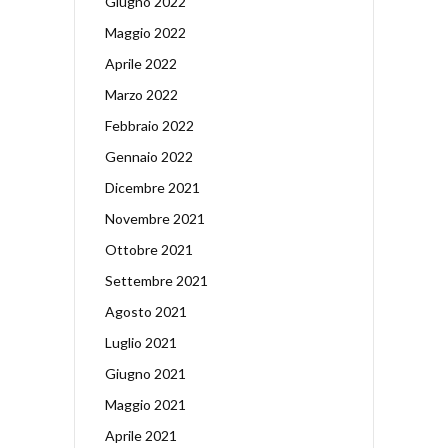
Giugno 2022
Maggio 2022
Aprile 2022
Marzo 2022
Febbraio 2022
Gennaio 2022
Dicembre 2021
Novembre 2021
Ottobre 2021
Settembre 2021
Agosto 2021
Luglio 2021
Giugno 2021
Maggio 2021
Aprile 2021