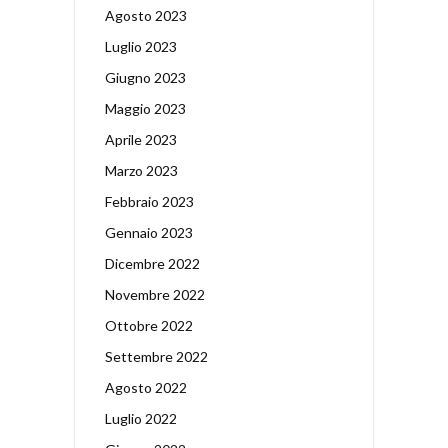
Agosto 2023
Luglio 2023
Giugno 2023
Maggio 2023
Aprile 2023
Marzo 2023
Febbraio 2023
Gennaio 2023
Dicembre 2022
Novembre 2022
Ottobre 2022
Settembre 2022
Agosto 2022
Luglio 2022