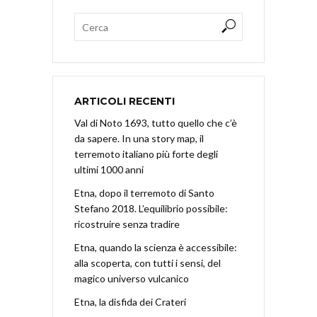
ARTICOLI RECENTI
Val di Noto 1693, tutto quello che c’è
da sapere. In una story map, il
terremoto italiano più forte degli
ultimi 1000 anni
Etna, dopo il terremoto di Santo
Stefano 2018. L’equilibrio possibile:
ricostruire senza tradire
Etna, quando la scienza è accessibile:
alla scoperta, con tutti i sensi, del
magico universo vulcanico
Etna, la disfida dei Crateri