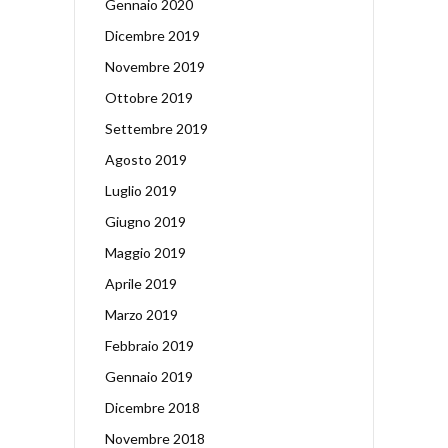
Gennaio 2020
Dicembre 2019
Novembre 2019
Ottobre 2019
Settembre 2019
Agosto 2019
Luglio 2019
Giugno 2019
Maggio 2019
Aprile 2019
Marzo 2019
Febbraio 2019
Gennaio 2019
Dicembre 2018
Novembre 2018