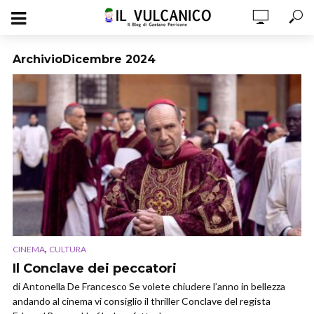
ArchivioDicembre 2024
,
CINEMA
CULTURA
Il Conclave dei peccatori
di Antonella De Francesco Se volete chiudere l’anno in bellezza
andando al cinema vi consiglio il thriller Conclave del regista