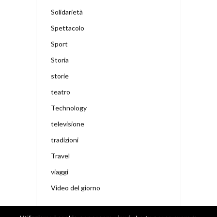
Solidarietà
Spettacolo
Sport
Storia
storie
teatro
Technology
televisione
tradizioni
Travel
viaggi
Video del giorno