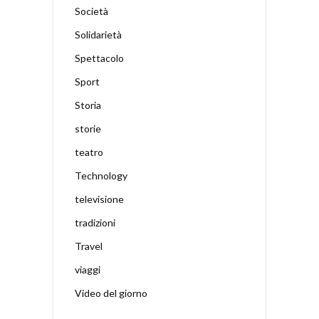
Società
Solidarietà
Spettacolo
Sport
Storia
storie
teatro
Technology
televisione
tradizioni
Travel
viaggi
Video del giorno