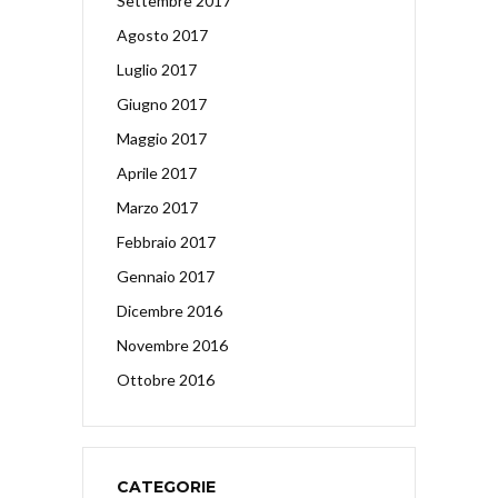
Settembre 2017
Agosto 2017
Luglio 2017
Giugno 2017
Maggio 2017
Aprile 2017
Marzo 2017
Febbraio 2017
Gennaio 2017
Dicembre 2016
Novembre 2016
Ottobre 2016
CATEGORIE