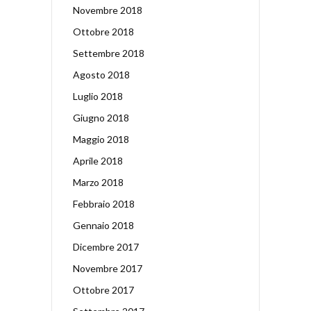
Novembre 2018
Ottobre 2018
Settembre 2018
Agosto 2018
Luglio 2018
Giugno 2018
Maggio 2018
Aprile 2018
Marzo 2018
Febbraio 2018
Gennaio 2018
Dicembre 2017
Novembre 2017
Ottobre 2017