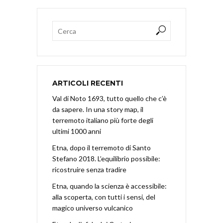
ARTICOLI RECENTI
Val di Noto 1693, tutto quello che c’è
da sapere. In una story map, il
terremoto italiano più forte degli
ultimi 1000 anni
Etna, dopo il terremoto di Santo
Stefano 2018. L’equilibrio possibile:
ricostruire senza tradire
Etna, quando la scienza è accessibile:
alla scoperta, con tutti i sensi, del
magico universo vulcanico