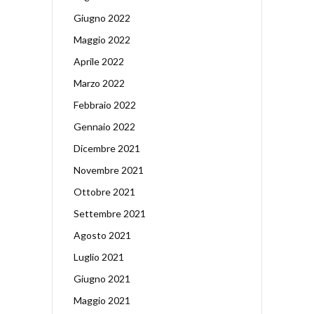
Giugno 2022
Maggio 2022
Aprile 2022
Marzo 2022
Febbraio 2022
Gennaio 2022
Dicembre 2021
Novembre 2021
Ottobre 2021
Settembre 2021
Agosto 2021
Luglio 2021
Giugno 2021
Maggio 2021