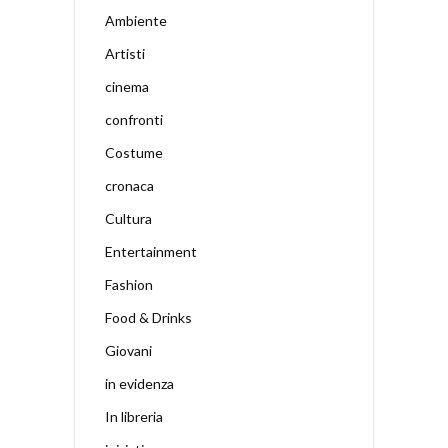
Ambiente
Artisti
cinema
confronti
Costume
cronaca
Cultura
Entertainment
Fashion
Food & Drinks
Giovani
in evidenza
In libreria