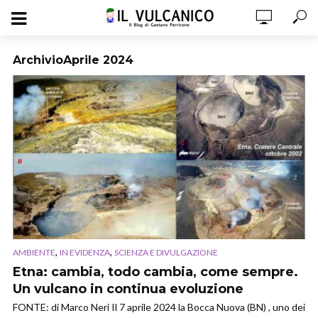
ArchivioAprile 2024
,
,
AMBIENTE
IN EVIDENZA
SCIENZA E DIVULGAZIONE
Etna: cambia, todo cambia, come sempre.
Un vulcano in continua evoluzione
FONTE: di Marco Neri Il 7 aprile 2024 la Bocca Nuova (BN) , uno dei