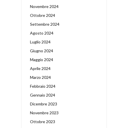
Novembre 2024
Ottobre 2024
Settembre 2024
Agosto 2024
Luglio 2024
Giugno 2024
Maggio 2024
Aprile 2024
Marzo 2024
Febbraio 2024
Gennaio 2024
Dicembre 2023
Novembre 2023
Ottobre 2023