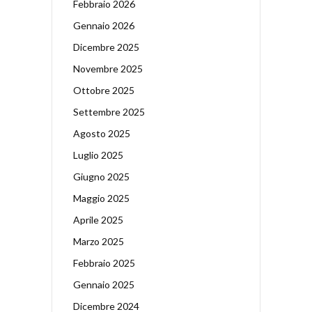
Febbraio 2026
Gennaio 2026
Dicembre 2025
Novembre 2025
Ottobre 2025
Settembre 2025
Agosto 2025
Luglio 2025
Giugno 2025
Maggio 2025
Aprile 2025
Marzo 2025
Febbraio 2025
Gennaio 2025
Dicembre 2024