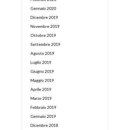
Gennaio 2020
Dicembre 2019
Novembre 2019
Ottobre 2019
Settembre 2019
Agosto 2019
Luglio 2019
Giugno 2019
Maggio 2019
Aprile 2019
Marzo 2019
Febbraio 2019
Gennaio 2019
Dicembre 2018