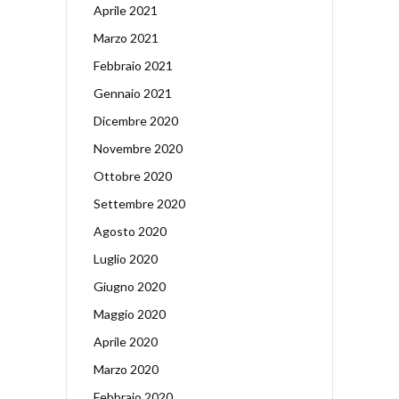
Aprile 2021
Marzo 2021
Febbraio 2021
Gennaio 2021
Dicembre 2020
Novembre 2020
Ottobre 2020
Settembre 2020
Agosto 2020
Luglio 2020
Giugno 2020
Maggio 2020
Aprile 2020
Marzo 2020
Febbraio 2020