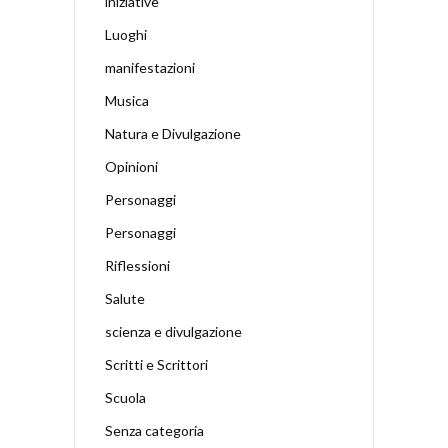
iniziative
Luoghi
manifestazioni
Musica
Natura e Divulgazione
Opinioni
Personaggi
Personaggi
Riflessioni
Salute
scienza e divulgazione
Scritti e Scrittori
Scuola
Senza categoria