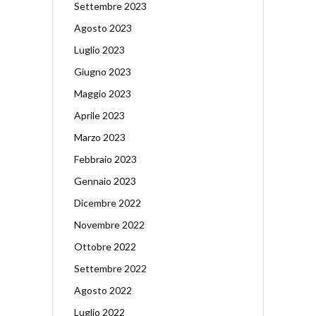
Settembre 2023
Agosto 2023
Luglio 2023
Giugno 2023
Maggio 2023
Aprile 2023
Marzo 2023
Febbraio 2023
Gennaio 2023
Dicembre 2022
Novembre 2022
Ottobre 2022
Settembre 2022
Agosto 2022
Luglio 2022