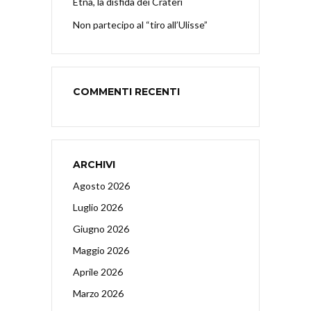
Etna, la disfida dei Crateri
Non partecipo al “tiro all’Ulisse”
COMMENTI RECENTI
ARCHIVI
Agosto 2026
Luglio 2026
Giugno 2026
Maggio 2026
Aprile 2026
Marzo 2026