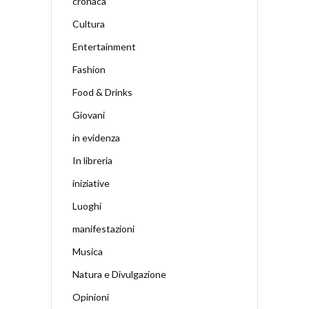
cronaca
Cultura
Entertainment
Fashion
Food & Drinks
Giovani
in evidenza
In libreria
iniziative
Luoghi
manifestazioni
Musica
Natura e Divulgazione
Opinioni