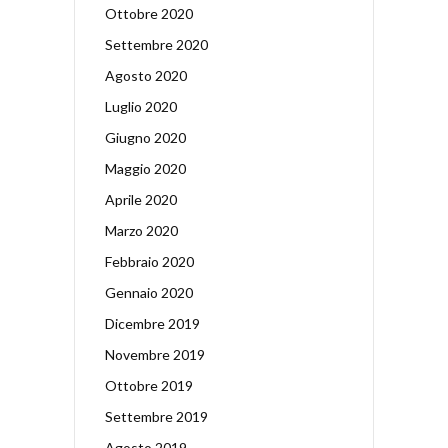
Ottobre 2020
Settembre 2020
Agosto 2020
Luglio 2020
Giugno 2020
Maggio 2020
Aprile 2020
Marzo 2020
Febbraio 2020
Gennaio 2020
Dicembre 2019
Novembre 2019
Ottobre 2019
Settembre 2019
Agosto 2019