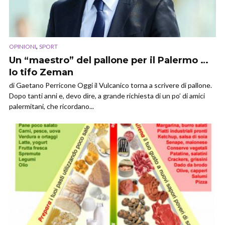
,
OPINIONI
SPORT
Un “maestro” del pallone per il Palermo …
Io tifo Zeman
di Gaetano Perricone Oggi il Vulcanico torna a scrivere di pallone.
Dopo tanti anni e, devo dire, a grande richiesta di un po’ di amici
palermitani, che ricordano...