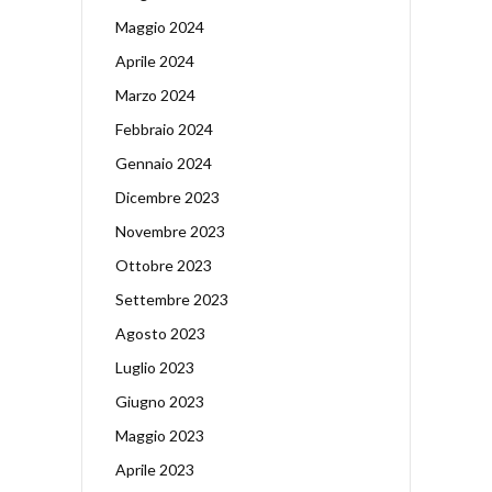
Maggio 2024
Aprile 2024
Marzo 2024
Febbraio 2024
Gennaio 2024
Dicembre 2023
Novembre 2023
Ottobre 2023
Settembre 2023
Agosto 2023
Luglio 2023
Giugno 2023
Maggio 2023
Aprile 2023