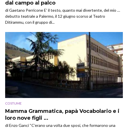
dal campo al palco
di Gaetano Perricone E’ il testo, quanto mai divertente, del mio …
debutto teatrale a Palermo, il 12 giugno scorso al Teatro
Ditirammu, con il gruppo di...
COSTUME
Mamma Grammatica, papà Vocabolario e i
loro nove figli …
di Enzo Ganci “C’erano una volta due sposi, che formarono una