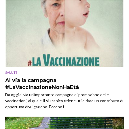
SALUTE
Al via la campagna
#LaVaccinazioneNonHaEtà
Da oggi al via un’importante campagna di promozione delle
vaccinazioni, al quale Il Vulcanico ritiene utile dare un contributo di
opportuna divulgazione. Eccone i...