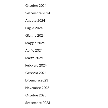
Ottobre 2024
Settembre 2024
Agosto 2024
Luglio 2024
Giugno 2024
Maggio 2024
Aprile 2024
Marzo 2024
Febbraio 2024
Gennaio 2024
Dicembre 2023
Novembre 2023
Ottobre 2023
Settembre 2023