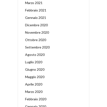
Marzo 2021
Febbraio 2021
Gennaio 2021
Dicembre 2020
Novembre 2020
Ottobre 2020
Settembre 2020
Agosto 2020
Luglio 2020
Giugno 2020
Maggio 2020
Aprile 2020
Marzo 2020
Febbraio 2020
Gennaio 2020