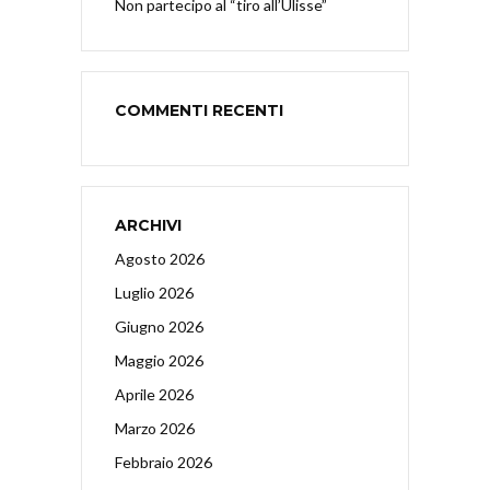
Non partecipo al “tiro all’Ulisse”
COMMENTI RECENTI
ARCHIVI
Agosto 2026
Luglio 2026
Giugno 2026
Maggio 2026
Aprile 2026
Marzo 2026
Febbraio 2026