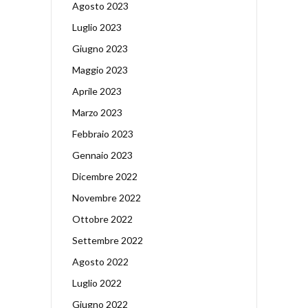
Agosto 2023
Luglio 2023
Giugno 2023
Maggio 2023
Aprile 2023
Marzo 2023
Febbraio 2023
Gennaio 2023
Dicembre 2022
Novembre 2022
Ottobre 2022
Settembre 2022
Agosto 2022
Luglio 2022
Giugno 2022