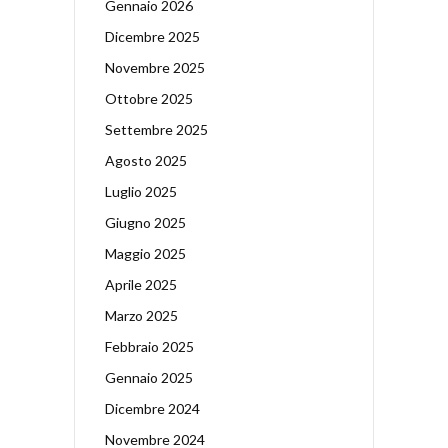
Gennaio 2026
Dicembre 2025
Novembre 2025
Ottobre 2025
Settembre 2025
Agosto 2025
Luglio 2025
Giugno 2025
Maggio 2025
Aprile 2025
Marzo 2025
Febbraio 2025
Gennaio 2025
Dicembre 2024
Novembre 2024