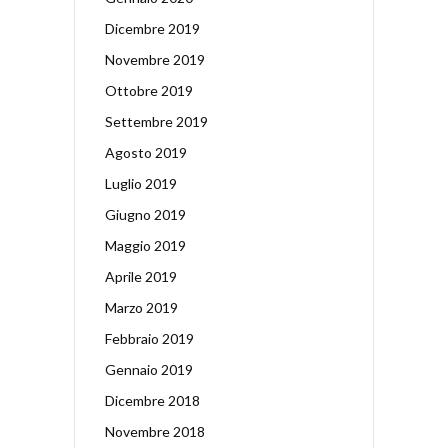
Dicembre 2019
Novembre 2019
Ottobre 2019
Settembre 2019
Agosto 2019
Luglio 2019
Giugno 2019
Maggio 2019
Aprile 2019
Marzo 2019
Febbraio 2019
Gennaio 2019
Dicembre 2018
Novembre 2018