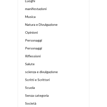
Luoghi
manifestazioni
Musica
Natura e Divulgazione
Opinioni
Personaggi
Personaggi
Riflessioni
Salute
scienza e divulgazione
Scritti e Scrittori
Scuola
Senza categoria
Società