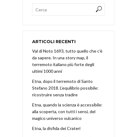
ARTICOLI RECENTI
Val di Noto 1693, tutto quello che c’è
da sapere. In una story map, il
terremoto italiano più forte degli
ultimi 1000 anni
Etna, dopo il terremoto di Santo
Stefano 2018. L’equilibrio possibile:
ricostruire senza tradire
Etna, quando la scienza è accessibile:
alla scoperta, con tutti i sensi, del
magico universo vulcanico
Etna, la disfida dei Crateri