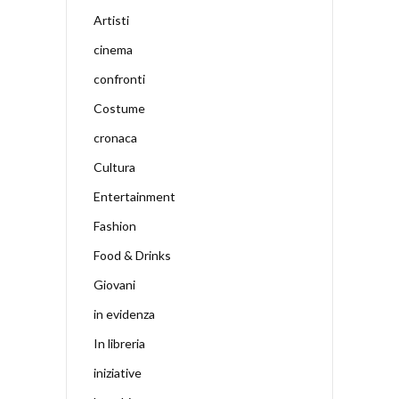
Artisti
cinema
confronti
Costume
cronaca
Cultura
Entertainment
Fashion
Food & Drinks
Giovani
in evidenza
In libreria
iniziative