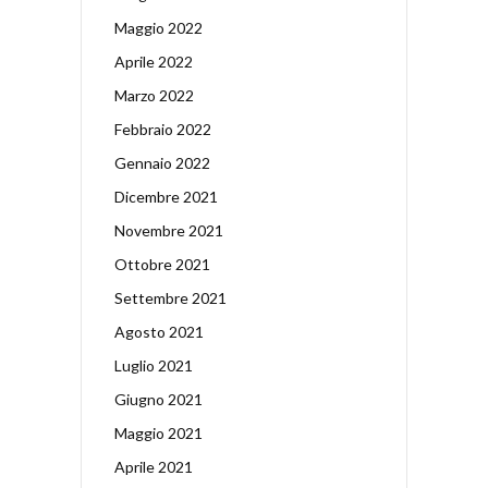
Maggio 2022
Aprile 2022
Marzo 2022
Febbraio 2022
Gennaio 2022
Dicembre 2021
Novembre 2021
Ottobre 2021
Settembre 2021
Agosto 2021
Luglio 2021
Giugno 2021
Maggio 2021
Aprile 2021