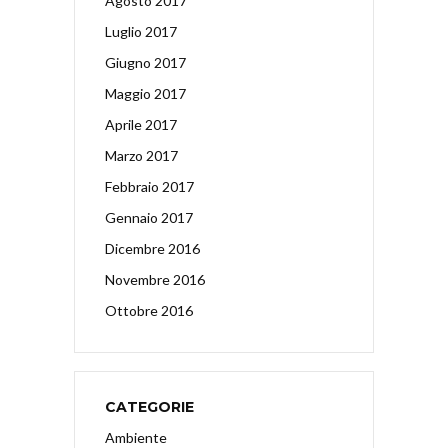
Agosto 2017
Luglio 2017
Giugno 2017
Maggio 2017
Aprile 2017
Marzo 2017
Febbraio 2017
Gennaio 2017
Dicembre 2016
Novembre 2016
Ottobre 2016
CATEGORIE
Ambiente