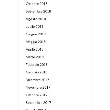
Ottobre 2018
Settembre 2018
Agosto 2018
Luglio 2018
Giugno 2018
Maggio 2018
Aprile 2018
Marzo 2018
Febbraio 2018
Gennaio 2018
Dicembre 2017
Novembre 2017
Ottobre 2017
Settembre 2017