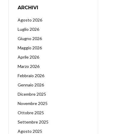
ARCHIVI
Agosto 2026
Luglio 2026
Giugno 2026
Maggio 2026
Aprile 2026
Marzo 2026
Febbraio 2026
Gennaio 2026
Dicembre 2025
Novembre 2025
Ottobre 2025
Settembre 2025
Agosto 2025