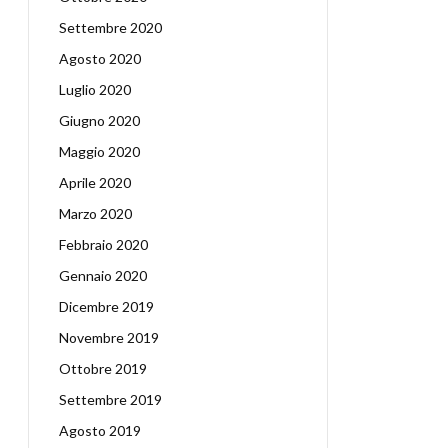
Settembre 2020
Agosto 2020
Luglio 2020
Giugno 2020
Maggio 2020
Aprile 2020
Marzo 2020
Febbraio 2020
Gennaio 2020
Dicembre 2019
Novembre 2019
Ottobre 2019
Settembre 2019
Agosto 2019