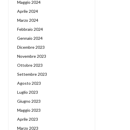
Maggio 2024
Aprile 2024
Marzo 2024
Febbraio 2024
Gennaio 2024
Dicembre 2023
Novembre 2023
Ottobre 2023
Settembre 2023
Agosto 2023
Luglio 2023
Giugno 2023
Maggio 2023
Aprile 2023
Marzo 2023