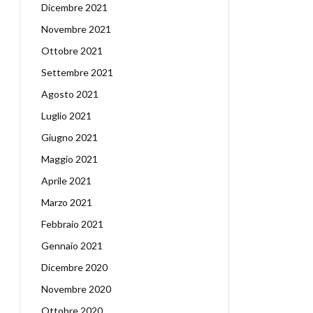
Dicembre 2021
Novembre 2021
Ottobre 2021
Settembre 2021
Agosto 2021
Luglio 2021
Giugno 2021
Maggio 2021
Aprile 2021
Marzo 2021
Febbraio 2021
Gennaio 2021
Dicembre 2020
Novembre 2020
Ottobre 2020