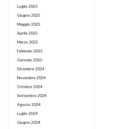
Luglio 2025
Giugno 2025
Maggio 2025
Aprile 2025
Marzo 2025
Febbraio 2025
Gennaio 2025
Dicembre 2024
Novembre 2024
Ottobre 2024
Settembre 2024
Agosto 2024
Luglio 2024
Giugno 2024