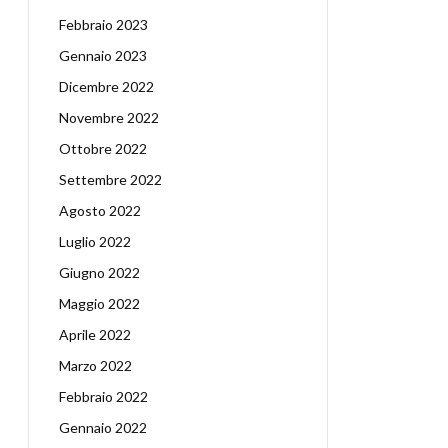
Febbraio 2023
Gennaio 2023
Dicembre 2022
Novembre 2022
Ottobre 2022
Settembre 2022
Agosto 2022
Luglio 2022
Giugno 2022
Maggio 2022
Aprile 2022
Marzo 2022
Febbraio 2022
Gennaio 2022