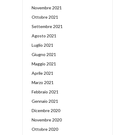
Novembre 2021
Ottobre 2021
Settembre 2021
Agosto 2021
Luglio 2021
Giugno 2021
Maggio 2021
Aprile 2021
Marzo 2021
Febbraio 2021
Gennaio 2021
Dicembre 2020
Novembre 2020
Ottobre 2020