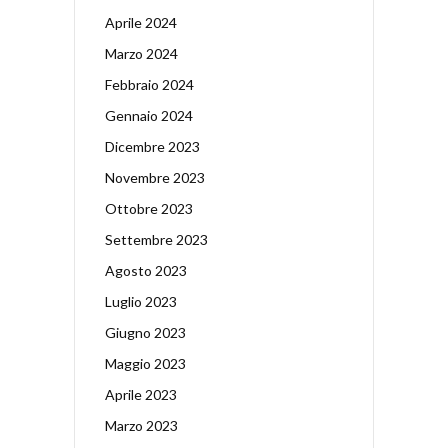
Aprile 2024
Marzo 2024
Febbraio 2024
Gennaio 2024
Dicembre 2023
Novembre 2023
Ottobre 2023
Settembre 2023
Agosto 2023
Luglio 2023
Giugno 2023
Maggio 2023
Aprile 2023
Marzo 2023