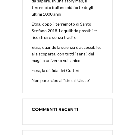
da sapere. In una story map, il
terremoto italiano più forte degli
ultimi 1000 anni
Etna, dopo il terremoto di Santo
Stefano 2018. L’equilibrio possibile:
ricostruire senza tradire
Etna, quando la scienza è accessibile:
alla scoperta, con tutti i sensi, del
magico universo vulcanico
Etna, la disfida dei Crateri
Non partecipo al “tiro all’Ulisse”
COMMENTI RECENTI