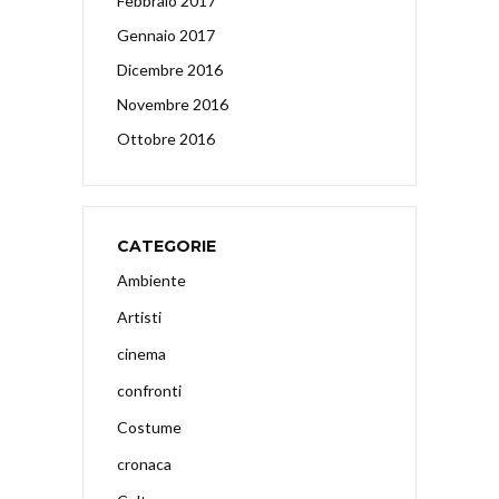
Febbraio 2017
Gennaio 2017
Dicembre 2016
Novembre 2016
Ottobre 2016
CATEGORIE
Ambiente
Artisti
cinema
confronti
Costume
cronaca