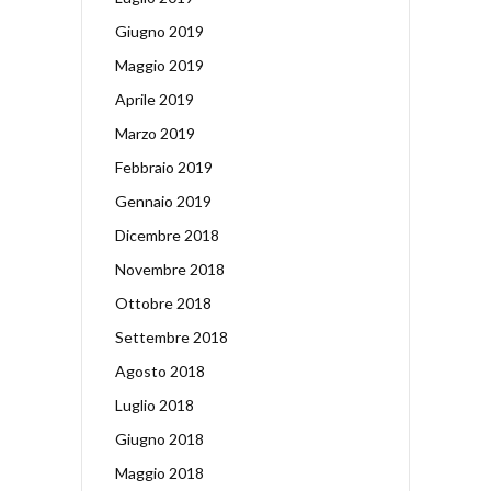
Giugno 2019
Maggio 2019
Aprile 2019
Marzo 2019
Febbraio 2019
Gennaio 2019
Dicembre 2018
Novembre 2018
Ottobre 2018
Settembre 2018
Agosto 2018
Luglio 2018
Giugno 2018
Maggio 2018