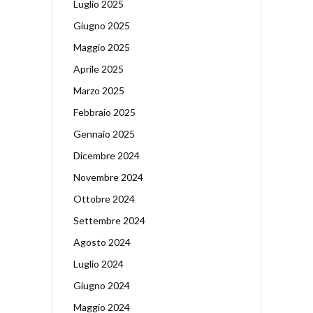
Luglio 2025
Giugno 2025
Maggio 2025
Aprile 2025
Marzo 2025
Febbraio 2025
Gennaio 2025
Dicembre 2024
Novembre 2024
Ottobre 2024
Settembre 2024
Agosto 2024
Luglio 2024
Giugno 2024
Maggio 2024