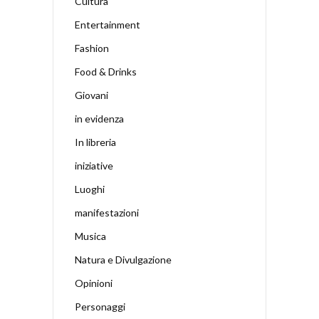
Cultura
Entertainment
Fashion
Food & Drinks
Giovani
in evidenza
In libreria
iniziative
Luoghi
manifestazioni
Musica
Natura e Divulgazione
Opinioni
Personaggi