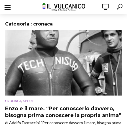
Categoria : cronaca
,
CRONACA
SPORT
Enzo e il mare. “Per conoscerlo davvero,
bisogna prima conoscere la propria anima”
di Adolfo Fantaccini “Per conoscere davvero il mare, bisogna prima