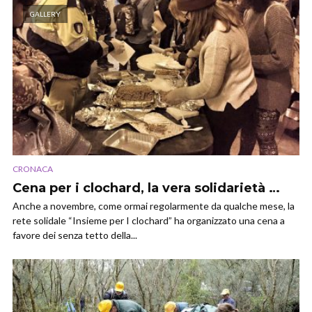
GALLERY
CRONACA
Cena per i clochard, la vera solidarietà …
Anche a novembre, come ormai regolarmente da qualche mese, la
rete solidale “Insieme per I clochard” ha organizzato una cena a
favore dei senza tetto della...