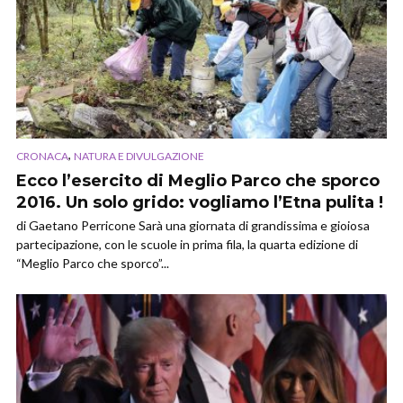
,
CRONACA
NATURA E DIVULGAZIONE
Ecco l’esercito di Meglio Parco che sporco
2016. Un solo grido: vogliamo l’Etna pulita !
di Gaetano Perricone Sarà una giornata di grandissima e gioiosa
partecipazione, con le scuole in prima fila, la quarta edizione di
“Meglio Parco che sporco”...