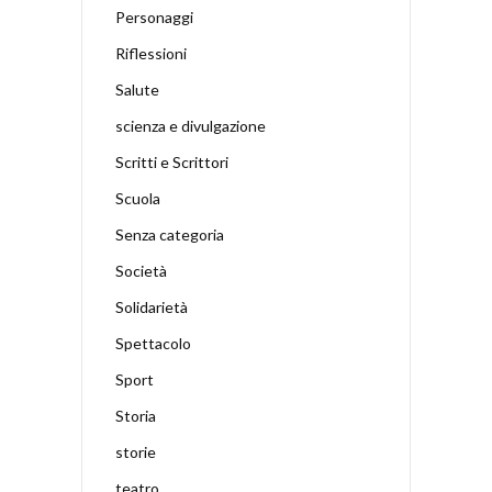
Personaggi
Riflessioni
Salute
scienza e divulgazione
Scritti e Scrittori
Scuola
Senza categoria
Società
Solidarietà
Spettacolo
Sport
Storia
storie
teatro