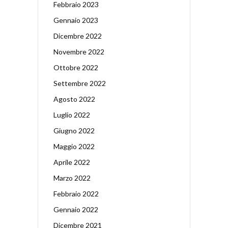
Febbraio 2023
Gennaio 2023
Dicembre 2022
Novembre 2022
Ottobre 2022
Settembre 2022
Agosto 2022
Luglio 2022
Giugno 2022
Maggio 2022
Aprile 2022
Marzo 2022
Febbraio 2022
Gennaio 2022
Dicembre 2021