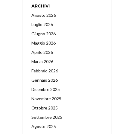
ARCHIVI
Agosto 2026
Luglio 2026
Giugno 2026
Maggio 2026
Aprile 2026
Marzo 2026
Febbraio 2026
Gennaio 2026
Dicembre 2025
Novembre 2025
Ottobre 2025
Settembre 2025
Agosto 2025