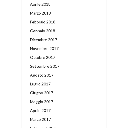
Aprile 2018
Marzo 2018
Febbraio 2018
Gennaio 2018
Dicembre 2017
Novembre 2017
Ottobre 2017
Settembre 2017
Agosto 2017
Luglio 2017
Giugno 2017
Maggio 2017
Aprile 2017
Marzo 2017