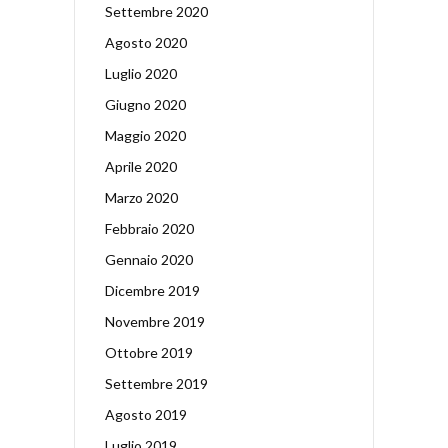
Settembre 2020
Agosto 2020
Luglio 2020
Giugno 2020
Maggio 2020
Aprile 2020
Marzo 2020
Febbraio 2020
Gennaio 2020
Dicembre 2019
Novembre 2019
Ottobre 2019
Settembre 2019
Agosto 2019
Luglio 2019