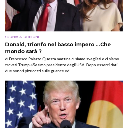
,
CRONACA
OPINIONI
Donald, trionfo nel basso impero …Che
mondo sarà ?
di Francesco Palazzo Questa mattina ci siamo svegliati e ci siamo
trovati Trump 45esimo presidente degli USA. Dopo esserci dati
due sonori pizzicotti sulle guance ed...