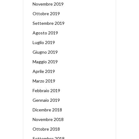
Novembre 2019
Ottobre 2019
Settembre 2019
Agosto 2019
Luglio 2019
Giugno 2019
Maggio 2019
Aprile 2019
Marzo 2019
Febbraio 2019
Gennaio 2019
Dicembre 2018
Novembre 2018
Ottobre 2018
Settembre 2018