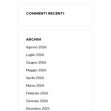
COMMENTI RECENTI
ARCHIVI
Agosto 2026
Luglio 2026
Giugno 2026
Maggio 2026
Aprile 2026
Marzo 2026
Febbraio 2026
Gennaio 2026
Dicembre 2025