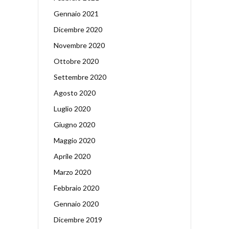
Gennaio 2021
Dicembre 2020
Novembre 2020
Ottobre 2020
Settembre 2020
Agosto 2020
Luglio 2020
Giugno 2020
Maggio 2020
Aprile 2020
Marzo 2020
Febbraio 2020
Gennaio 2020
Dicembre 2019