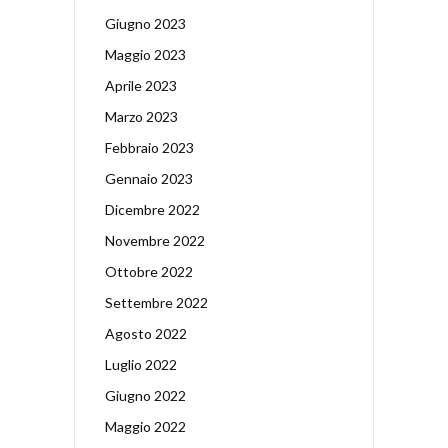
Giugno 2023
Maggio 2023
Aprile 2023
Marzo 2023
Febbraio 2023
Gennaio 2023
Dicembre 2022
Novembre 2022
Ottobre 2022
Settembre 2022
Agosto 2022
Luglio 2022
Giugno 2022
Maggio 2022