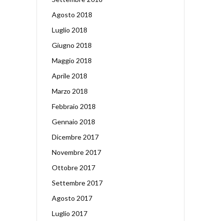
Agosto 2018
Luglio 2018
Giugno 2018
Maggio 2018
Aprile 2018
Marzo 2018
Febbraio 2018
Gennaio 2018
Dicembre 2017
Novembre 2017
Ottobre 2017
Settembre 2017
Agosto 2017
Luglio 2017