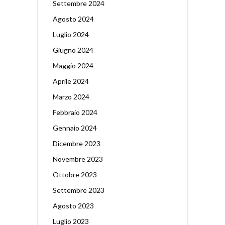
Settembre 2024
Agosto 2024
Luglio 2024
Giugno 2024
Maggio 2024
Aprile 2024
Marzo 2024
Febbraio 2024
Gennaio 2024
Dicembre 2023
Novembre 2023
Ottobre 2023
Settembre 2023
Agosto 2023
Luglio 2023