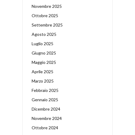
Novembre 2025
Ottobre 2025
Settembre 2025
Agosto 2025
Luglio 2025
Giugno 2025
Maggio 2025
Aprile 2025
Marzo 2025
Febbraio 2025
Gennaio 2025
Dicembre 2024
Novembre 2024
Ottobre 2024