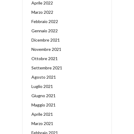
Aprile 2022
Marzo 2022
Febbraio 2022
Gennaio 2022
Dicembre 2021
Novembre 2021
Ottobre 2021
Settembre 2021
Agosto 2021
Luglio 2021
Giugno 2021
Maggio 2021
Aprile 2021
Marzo 2021
Febbraio 2021