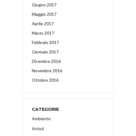
Giugno 2017
Maggio 2017
Aprile 2017
Marzo 2017
Febbraio 2017
Gennaio 2017
Dicembre 2016
Novembre 2016
Ottobre 2016
CATEGORIE
Ambiente
Artisti