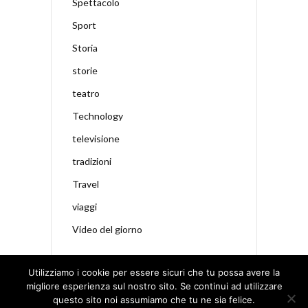
Spettacolo
Sport
Storia
storie
teatro
Technology
televisione
tradizioni
Travel
viaggi
Video del giorno
Utilizziamo i cookie per essere sicuri che tu possa avere la
migliore esperienza sul nostro sito. Se continui ad utilizzare
questo sito noi assumiamo che tu ne sia felice.