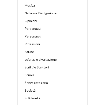
Musica
Natura e Divulgazione
Opinioni
Personaggi
Personaggi
Riflessioni
Salute
scienza e divulgazione
Scritti e Scrittori
Scuola
Senza categoria
Società
Solidarietà