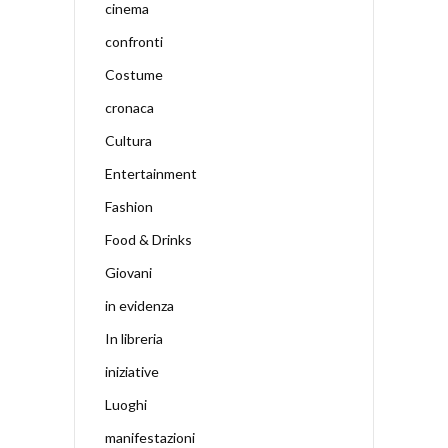
cinema
confronti
Costume
cronaca
Cultura
Entertainment
Fashion
Food & Drinks
Giovani
in evidenza
In libreria
iniziative
Luoghi
manifestazioni