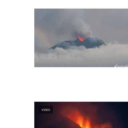
VIDEO