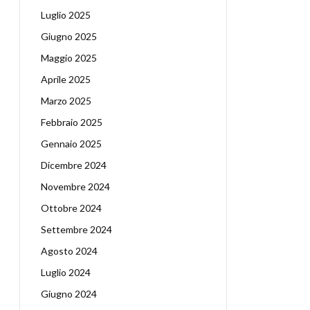
Luglio 2025
Giugno 2025
Maggio 2025
Aprile 2025
Marzo 2025
Febbraio 2025
Gennaio 2025
Dicembre 2024
Novembre 2024
Ottobre 2024
Settembre 2024
Agosto 2024
Luglio 2024
Giugno 2024