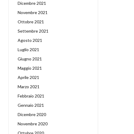
Dicembre 2021
Novembre 2021
Ottobre 2021
Settembre 2021
Agosto 2021
Luglio 2021
Giugno 2021
Maggio 2021
Aprile 2021
Marzo 2021
Febbraio 2021
Gennaio 2021
Dicembre 2020
Novembre 2020
Ottobre 2020