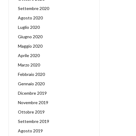
Settembre 2020
Agosto 2020
Luglio 2020
Giugno 2020
Maggio 2020
Aprile 2020
Marzo 2020
Febbraio 2020
Gennaio 2020
Dicembre 2019
Novembre 2019
Ottobre 2019
Settembre 2019
Agosto 2019