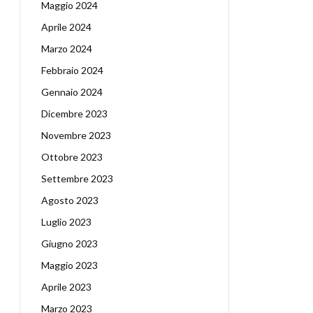
Maggio 2024
Aprile 2024
Marzo 2024
Febbraio 2024
Gennaio 2024
Dicembre 2023
Novembre 2023
Ottobre 2023
Settembre 2023
Agosto 2023
Luglio 2023
Giugno 2023
Maggio 2023
Aprile 2023
Marzo 2023