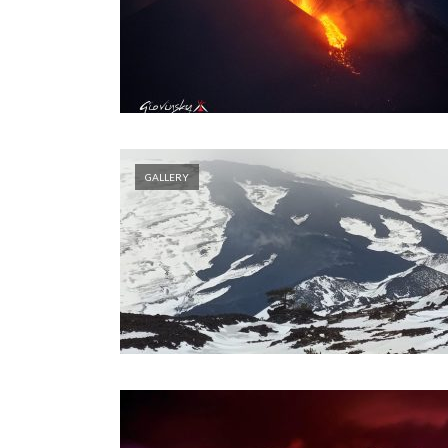
GALLERY