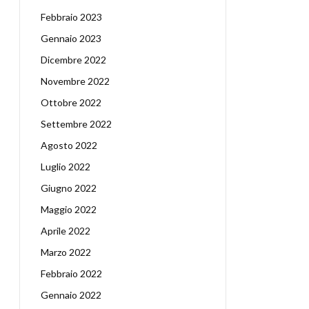
Febbraio 2023
Gennaio 2023
Dicembre 2022
Novembre 2022
Ottobre 2022
Settembre 2022
Agosto 2022
Luglio 2022
Giugno 2022
Maggio 2022
Aprile 2022
Marzo 2022
Febbraio 2022
Gennaio 2022