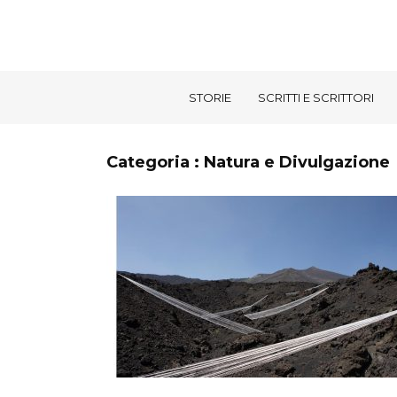
STORIE
SCRITTI E SCRITTORI
Categoria : Natura e Divulgazione