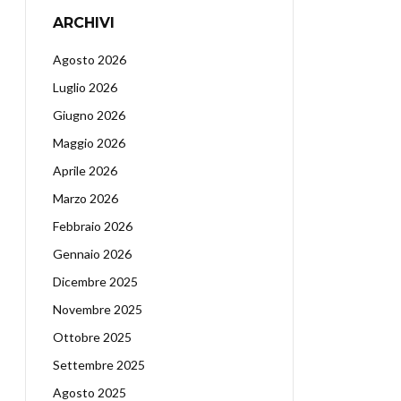
ARCHIVI
Agosto 2026
Luglio 2026
Giugno 2026
Maggio 2026
Aprile 2026
Marzo 2026
Febbraio 2026
Gennaio 2026
Dicembre 2025
Novembre 2025
Ottobre 2025
Settembre 2025
Agosto 2025